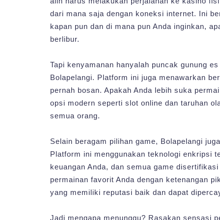
alih harus melakukan perjalanan ke kasino fi
dari mana saja dengan koneksi internet. Ini b
kapan pun dan di mana pun Anda inginkan, ap
berlibur.
Tapi kenyamanan hanyalah puncak gunung es k
Bolapelangi. Platform ini juga menawarkan be
pernah bosan. Apakah Anda lebih suka permaina
opsi modern seperti slot online dan taruhan ol
semua orang.
Selain beragam pilihan game, Bolapelangi ju
Platform ini menggunakan teknologi enkripsi t
keuangan Anda, dan semua game disertifikasi a
permainan favorit Anda dengan ketenangan pi
yang memiliki reputasi baik dan dapat diperca
Jadi mengapa menunggu? Rasakan sensasi perj