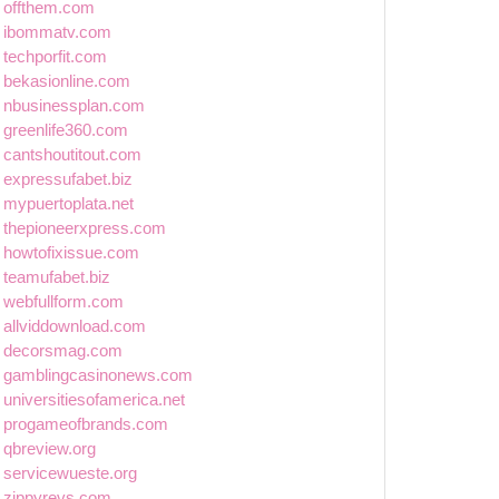
offthem.com
ibommatv.com
techporfit.com
bekasionline.com
nbusinessplan.com
greenlife360.com
cantshoutitout.com
expressufabet.biz
akjelasan
mypuertoplata.net
di
thepioneerxpress.com
aran:
howtofixissue.com
teamufabet.biz
lanan
sedinburgh.com
webfullform.com
allviddownload.com
decorsmag.com
gamblingcasinonews.com
universitiesofamerica.net
123
progameofbrands.com
qbreview.org
servicewueste.org
zippyrevs.com