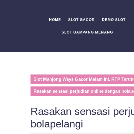
Skip
to
content
HOME
SLOT GACOR
DEMO SLOT
SLOT GAMPANG MENANG
Slot Mahjong Ways Gacor Malam Ini, RTP Tertin
Rasakan sensasi perjudian online dengan bolap
Rasakan sensasi perj
bolapelangi