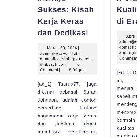
Sukses: Kisah
Kual
Kerja Keras
di Er
Perjalanan
dan Dedikasi
April
Taurus77
admin@ea
Menuju
domestic
March
March 30, 2026
|
dinburgh
30,
admin@easycartltd-
Sukses:
Commen
2026
domesticcleaningservicese
admin@easycartltd-
dinburgh.com
|
0
Kisah
domesticcleaningservicesedinburg
Comment
|
8:09 pm
[ad_1] D
Kerja
ini, k
[ad_1] Taurus77, juga
Keras
menjadi 
dikenal sebagai Sarah
dan
sebelum
Johnson, adalah contoh
Dedikasi
menden
cemerlang tentang
menont
bagaimana kerja keras
bermai
dan dedikasi dapat
kualit
membawa kesuksesan.
menin