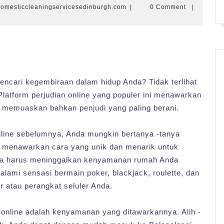
admin@easycartltd-
omesticcleaningservicesedinburgh.com
|
0 Comment
|
domesticcleaningservicesedi
ncari kegembiraan dalam hidup Anda? Tidak terlihat
 Platform perjudian online yang populer ini menawarkan
 memuaskan bahkan penjudi yang paling berani.
line sebelumnya, Anda mungkin bertanya -tanya
ne menawarkan cara yang unik dan menarik untuk
npa harus meninggalkan kenyamanan rumah Anda
lami sensasi bermain poker, blackjack, roulette, dan
 atau perangkat seluler Anda.
n online adalah kenyamanan yang ditawarkannya. Alih -