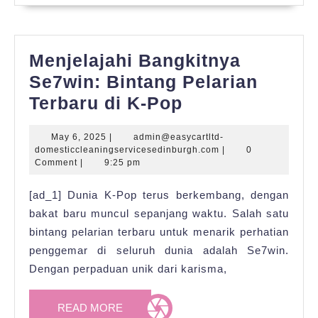
Menjelajahi Bangkitnya
Se7win: Bintang Pelarian
Menjelajahi
Terbaru di K-Pop
Bangkitnya
May
May 6, 2025
|
admin@easycartltd-
Se7win:
6,
admin@easycartltd-
domesticcleaningservicesedinburgh.com
|
0
Bintang
2025
domesticcleaningser
Comment
|
9:25 pm
Pelarian
[ad_1] Dunia K-Pop terus berkembang, dengan
Terbaru
bakat baru muncul sepanjang waktu. Salah satu
di
bintang pelarian terbaru untuk menarik perhatian
K-
penggemar di seluruh dunia adalah Se7win.
Dengan perpaduan unik dari karisma,
Pop
READ
READ MORE