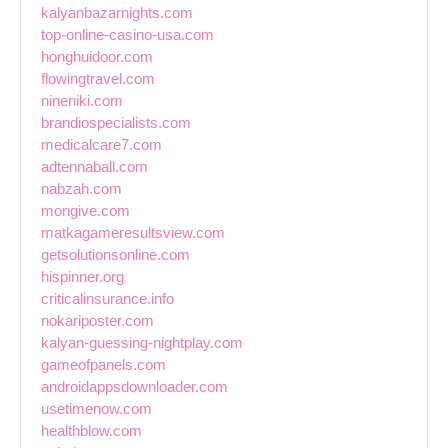
kalyanbazarnights.com
top-online-casino-usa.com
honghuidoor.com
flowingtravel.com
nineniki.com
brandiospecialists.com
medicalcare7.com
adtennaball.com
nabzah.com
mongive.com
matkagameresultsview.com
getsolutionsonline.com
hispinner.org
criticalinsurance.info
nokariposter.com
kalyan-guessing-nightplay.com
gameofpanels.com
androidappsdownloader.com
usetimenow.com
healthblow.com