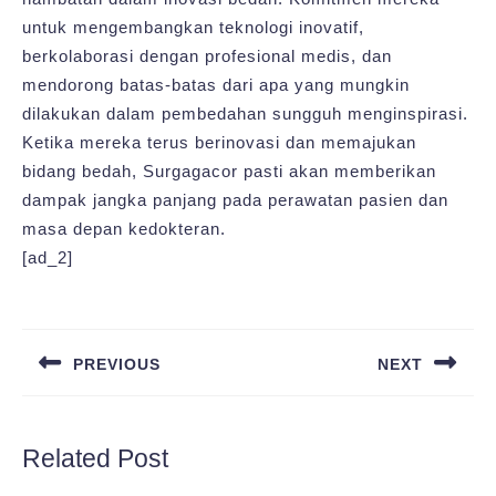
untuk mengembangkan teknologi inovatif,
berkolaborasi dengan profesional medis, dan
mendorong batas-batas dari apa yang mungkin
dilakukan dalam pembedahan sungguh menginspirasi.
Ketika mereka terus berinovasi dan memajukan
bidang bedah, Surgagacor pasti akan memberikan
dampak jangka panjang pada perawatan pasien dan
masa depan kedokteran.
[ad_2]
Post
navigation
PREVIOUS
NEXT
Previous
Next
post:
post:
Related Post