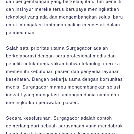
dan pengembangan yang berkelanjutan. Tim peneliti
dan insinyur mereka terus berupaya meningkatkan
teknologi yang ada dan mengembangkan solusi baru
untuk mengatasi tantangan paling mendesak dalam
pembedahan.
Salah satu prioritas utama Surgagacor adalah
berkolaborasi dengan para profesional medis dan
peneliti untuk memastikan bahwa teknologi mereka
memenuhi kebutuhan pasien dan penyedia layanan
kesehatan. Dengan bekerja sama dengan komunitas
medis, Surgagacor mampu mengembangkan solusi
inovatif yang mengatasi tantangan dunia nyata dan
meningkatkan perawatan pasien.
Secara keseluruhan, Surgagacor adalah contoh
cemerlang dari sebuah perusahaan yang mendobrak
hambatan dalam inovasi bedah. Komitmen mereka