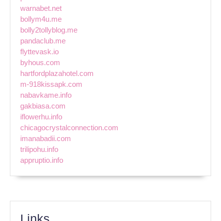
warnabet.net
bollym4u.me
bolly2tollyblog.me
pandaclub.me
flyttevask.io
byhous.com
hartfordplazahotel.com
m-918kissapk.com
nabavkame.info
gakbiasa.com
iflowerhu.info
chicagocrystalconnection.com
imanabadii.com
trilipohu.info
appruptio.info
Links