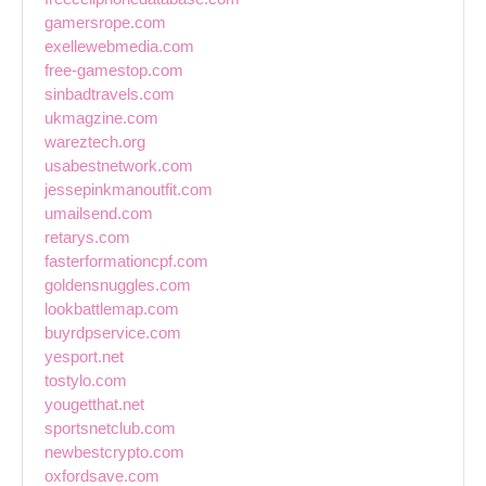
gamersrope.com
exellewebmedia.com
free-gamestop.com
sinbadtravels.com
ukmagzine.com
wareztech.org
usabestnetwork.com
jessepinkmanoutfit.com
umailsend.com
retarys.com
fasterformationcpf.com
goldensnuggles.com
lookbattlemap.com
buyrdpservice.com
yesport.net
tostylo.com
yougetthat.net
sportsnetclub.com
newbestcrypto.com
oxfordsave.com