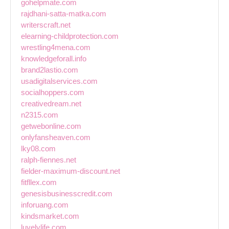
gohelpmate.com
rajdhani-satta-matka.com
writerscraft.net
elearning-childprotection.com
wrestling4mena.com
knowledgeforall.info
brand2lastio.com
usadigitalservices.com
socialhoppers.com
creativedream.net
n2315.com
getwebonline.com
onlyfansheaven.com
lky08.com
ralph-fiennes.net
fielder-maximum-discount.net
fitfllex.com
genesisbusinesscredit.com
inforuang.com
kindsmarket.com
luvelylife.com