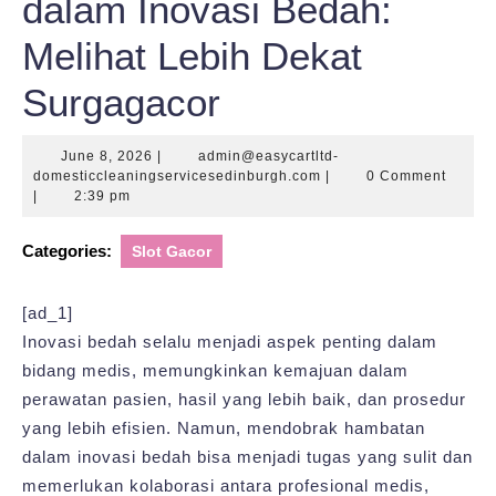
dalam Inovasi Bedah:
Melihat Lebih Dekat
Surgagacor
June
June 8, 2026
|
admin@easycartltd-
8,
admin@easycartltd-
domesticcleaningservicesedinburgh.com
|
0 Comment
2026
domesticcleaningservic
|
2:39 pm
Categories:
Slot Gacor
[ad_1]
Inovasi bedah selalu menjadi aspek penting dalam
bidang medis, memungkinkan kemajuan dalam
perawatan pasien, hasil yang lebih baik, dan prosedur
yang lebih efisien. Namun, mendobrak hambatan
dalam inovasi bedah bisa menjadi tugas yang sulit dan
memerlukan kolaborasi antara profesional medis,