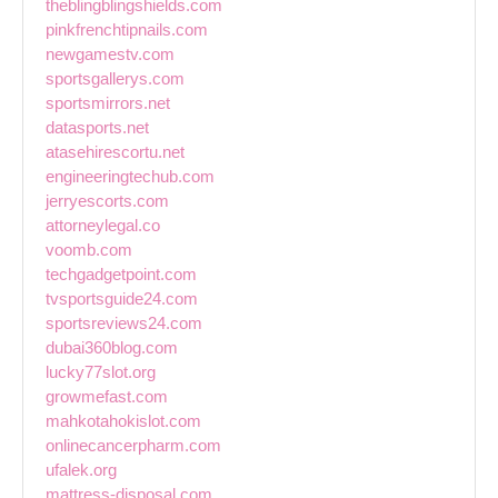
theblingblingshields.com
pinkfrenchtipnails.com
newgamestv.com
sportsgallerys.com
sportsmirrors.net
datasports.net
atasehirescortu.net
engineeringtechub.com
jerryescorts.com
attorneylegal.co
voomb.com
techgadgetpoint.com
tvsportsguide24.com
sportsreviews24.com
dubai360blog.com
lucky77slot.org
growmefast.com
mahkotahokislot.com
onlinecancerpharm.com
ufalek.org
mattress-disposal.com