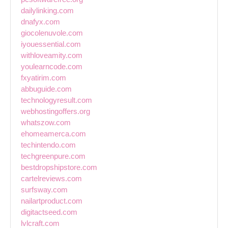
dailylinking.com
dnafyx.com
giocolenuvole.com
iyouessential.com
withloveamity.com
youlearncode.com
fxyatirim.com
abbuguide.com
technologyresult.com
webhostingoffers.org
whatszow.com
ehomeamerca.com
techintendo.com
techgreenpure.com
bestdropshipstore.com
cartelreviews.com
surfsway.com
nailartproduct.com
digitactseed.com
lvlcraft.com