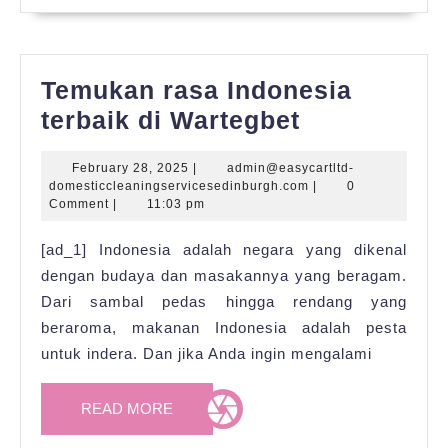
Temukan rasa Indonesia
Temukan
terbaik di Wartegbet
rasa
February
February 28, 2025
|
admin@easycartltd-
Indonesia
28,
admin@easycartltd-
domesticcleaningservicesedinburgh.com
|
0
terbaik
2025
domesticcleaningser
Comment
|
11:03 pm
di
[ad_1] Indonesia adalah negara yang dikenal
Wartegbet
dengan budaya dan masakannya yang beragam.
Dari sambal pedas hingga rendang yang
beraroma, makanan Indonesia adalah pesta
untuk indera. Dan jika Anda ingin mengalami
READ
READ MORE
MORE