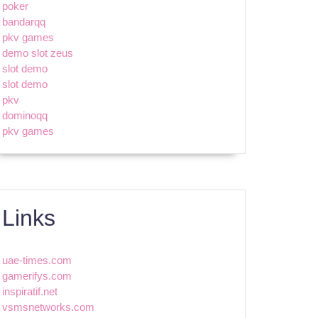
poker
bandarqq
pkv games
demo slot zeus
slot demo
slot demo
pkv
dominoqq
pkv games
Links
uae-times.com
gamerifys.com
inspiratif.net
vsmsnetworks.com