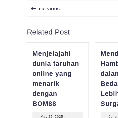
navigation
PREVIOUS
Previous
post:
Related Post
Menjelajahi
Mend
dunia taruhan
Hamb
online yang
dala
menarik
Beda
dengan
Lebi
Menjelajahi
BOM88
Surg
dunia
taruhan
May
May 22, 2025
|
June 