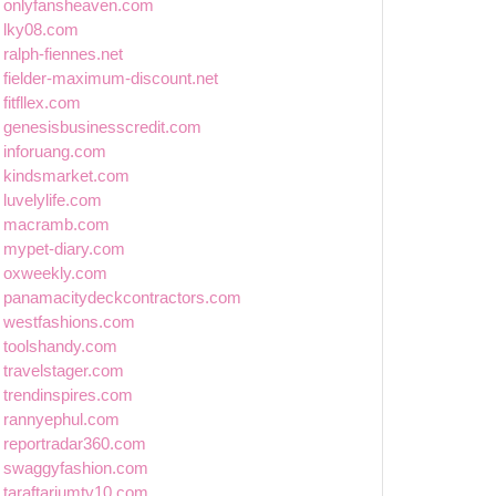
onlyfansheaven.com
lky08.com
ralph-fiennes.net
fielder-maximum-discount.net
fitfllex.com
genesisbusinesscredit.com
inforuang.com
kindsmarket.com
luvelylife.com
macramb.com
mypet-diary.com
oxweekly.com
panamacitydeckcontractors.com
westfashions.com
toolshandy.com
travelstager.com
trendinspires.com
rannyephul.com
reportradar360.com
swaggyfashion.com
taraftariumtv10.com