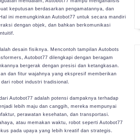
enguatan mendalam, Autobot77 mampu menganalisis
buat keputusan berdasarkan pengamatannya, dan
 Hal ini memungkinkan Autobot77 untuk secara mandiri
eraksi dengan objek, dan bahkan berkomunikasi
uitif.
alah desain fisiknya. Mencontoh tampilan Autobots
ransformers, Autobot77 dilengkapi dengan beragam
nkannya bergerak dengan presisi dan ketangkasan.
an dan fitur wajahnya yang ekspresif memberikan
ri robot industri tradisional.
dari Autobot77 adalah potensi dampaknya terhadap
menjadi lebih maju dan canggih, mereka mempunyai
ufaktur, perawatan kesehatan, dan transportasi.
haya, atau memakan waktu, robot seperti Autobot77
s pada upaya yang lebih kreatif dan strategis.