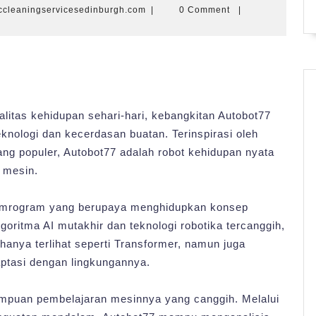
admin@easycartltd-
ccleaningservicesedinburgh.com
|
0 Comment
|
domesticcleaningservicesedinburgh.
realitas kehidupan sehari-hari, kebangkitan Autobot77
knologi dan kecerdasan buatan. Terinspirasi oleh
ang populer, Autobot77 adalah robot kehidupan nyata
n mesin.
pemrogram yang berupaya menghidupkan konsep
goritma AI mutakhir dan teknologi robotika tercanggih,
anya terlihat seperti Transformer, namun juga
ptasi dengan lingkungannya.
ampuan pembelajaran mesinnya yang canggih. Melalui