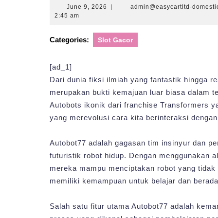
June
June 9, 2026
|
admin@easycartltd-domesti
9,
2:45 am
2026
Categories:
Slot Gacor
[ad_1]
Dari dunia fiksi ilmiah yang fantastik hingga 
merupakan bukti kemajuan luar biasa dalam te
Autobots ikonik dari franchise Transformers y
yang merevolusi cara kita berinteraksi denga
Autobot77 adalah gagasan tim insinyur dan 
futuristik robot hidup. Dengan menggunakan al
mereka mampu menciptakan robot yang tidak h
memiliki kemampuan untuk belajar dan berada
Salah satu fitur utama Autobot77 adalah kem