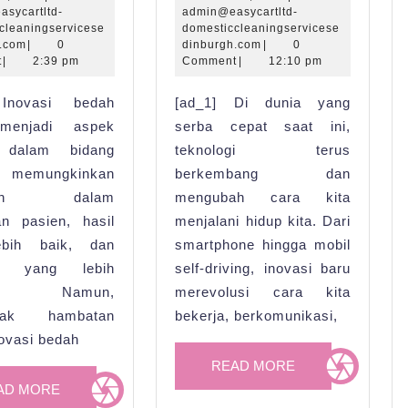
8,
4,
sycartltd-
admin@easycartltd-
Inovasi
Teknol
2026
2025
cleaningservicese
domesticcleaningservicese
admin@easycartltd-
admin@easycartltd-
.com
|
0
dinburgh.com
|
0
Bedah:
Baru
h.com
domesticcleaningservicesedinburgh.com
domesticcleaningservice
t
|
2:39 pm
Comment
|
12:10 pm
Melihat
yang
 Inovasi bedah
Lebih
[ad_1] Di dunia yang
Revolu
 menjadi aspek
serba cepat saat ini,
Dekat
g dalam bidang
teknologi terus
Surgagacor
 memungkinkan
berkembang dan
juan dalam
mengubah cara kita
an pasien, hasil
menjalani hidup kita. Dari
ebih baik, dan
smartphone hingga mobil
ur yang lebih
self-driving, inovasi baru
en. Namun,
merevolusi cara kita
rak hambatan
bekerja, berkomunikasi,
ovasi bedah
READ
READ MORE
MORE
READ
AD MORE