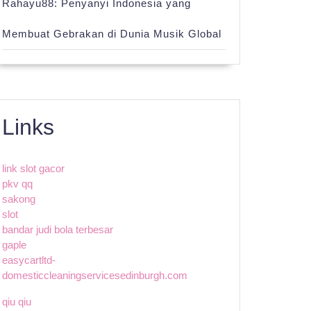
Rahayu88: Penyanyi Indonesia yang
Membuat Gebrakan di Dunia Musik Global
Links
link slot gacor
pkv qq
sakong
slot
bandar judi bola terbesar
gaple
easycartltd-
domesticcleaningservicesedinburgh.com
qiu qiu