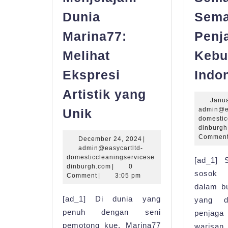
Dunia
Sema
Marina77:
Penj
Melihat
Kebu
Ekspresi
Indo
Artistik yang
Janua
Menjelajahi
admin@ea
Unik
domestic
Dunia
dinburgh
Marina77:
Commen
December
December 24, 2024
|
24,
admin@easycartltd-
Melihat
2024
domesticcleaningservicese
[ad_1] 
admin@easycartltd-
dinburgh.com
|
0
Ekspresi
sosok 
domesticcleaningservicesedinburg
Comment
|
3:05 pm
Artistik
dalam b
[ad_1] Di dunia yang
yang
yang d
penuh dengan seni
penjag
Unik
pemotong kue, Marina77
warisa