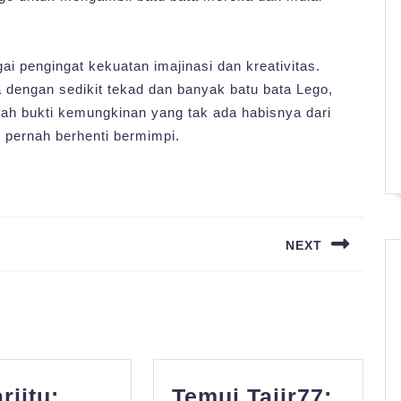
ai pengingat kekuatan imajinasi dan kreativitas.
 dengan sedikit tekad dan banyak batu bata Lego,
lah bukti kemungkinan yang tak ada habisnya dari
 pernah berhenti bermimpi.
NEXT
Next
post:
jitu:
Temui Tajir77: