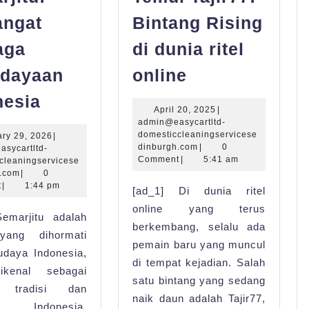
ngat
Bintang Rising
aga
di dunia ritel
Temui
dayaan
online
Tajir77:
Semarjitu:
nesia
Bintang
April
April 20, 2025
|
Semangat
20,
admin@easycartltd-
Rising
Penjaga
2025
domesticcleaningservicese
January
ry 29, 2026
|
admin@easycartltd-
dinburgh.com
|
0
29,
sycartltd-
di
Kebudayaan
domesticcleaningservice
Comment
|
5:41 am
2026
cleaningservicese
dunia
admin@easycartltd-
.com
|
0
Indonesia
domesticcleaningservicesedinburgh.com
t
|
1:44 pm
[ad_1] Di dunia ritel
ritel
online yang terus
online
Semarjitu adalah
berkembang, selalu ada
yang dihormati
h.com
pemain baru yang muncul
udaya Indonesia,
di tempat kejadian. Salah
ikenal sebagai
satu bintang yang sedang
a tradisi dan
naik daun adalah Tajir77,
n Indonesia.