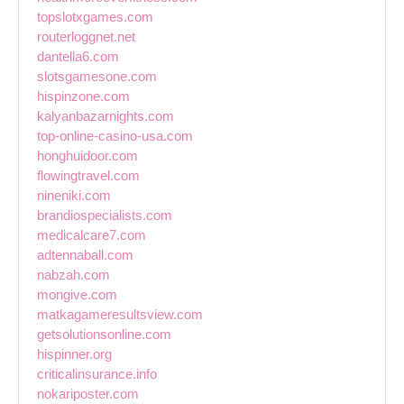
topslotxgames.com
routerloggnet.net
dantella6.com
slotsgamesone.com
hispinzone.com
kalyanbazarnights.com
top-online-casino-usa.com
honghuidoor.com
flowingtravel.com
nineniki.com
brandiospecialists.com
medicalcare7.com
adtennaball.com
nabzah.com
mongive.com
matkagameresultsview.com
getsolutionsonline.com
hispinner.org
criticalinsurance.info
nokariposter.com