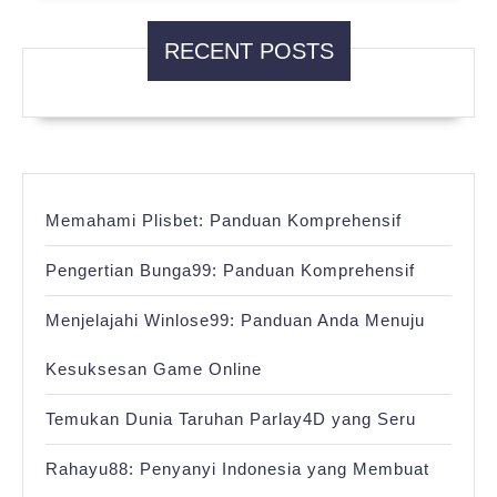
RECENT POSTS
Memahami Plisbet: Panduan Komprehensif
Pengertian Bunga99: Panduan Komprehensif
Menjelajahi Winlose99: Panduan Anda Menuju
Kesuksesan Game Online
Temukan Dunia Taruhan Parlay4D yang Seru
Rahayu88: Penyanyi Indonesia yang Membuat