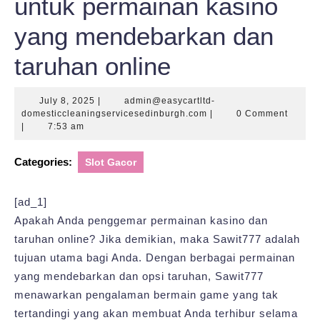
untuk permainan kasino
yang mendebarkan dan
taruhan online
July
July 8, 2025
|
admin@easycartltd-
8,
admin@easycartltd-
domesticcleaningservicesedinburgh.com
|
0 Comment
2025
domesticcleaningservic
|
7:53 am
Categories:
Slot Gacor
[ad_1]
Apakah Anda penggemar permainan kasino dan
taruhan online? Jika demikian, maka Sawit777 adalah
tujuan utama bagi Anda. Dengan berbagai permainan
yang mendebarkan dan opsi taruhan, Sawit777
menawarkan pengalaman bermain game yang tak
tertandingi yang akan membuat Anda terhibur selama