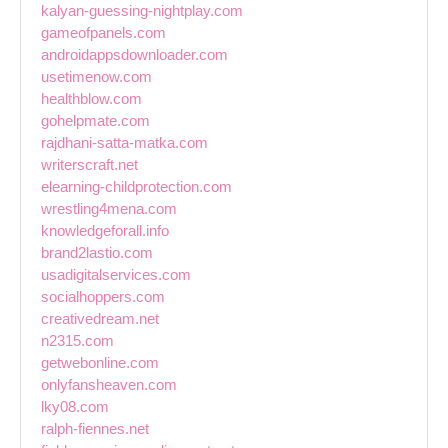
kalyan-guessing-nightplay.com
gameofpanels.com
androidappsdownloader.com
usetimenow.com
healthblow.com
gohelpmate.com
rajdhani-satta-matka.com
writerscraft.net
elearning-childprotection.com
wrestling4mena.com
knowledgeforall.info
brand2lastio.com
usadigitalservices.com
socialhoppers.com
creativedream.net
n2315.com
getwebonline.com
onlyfansheaven.com
lky08.com
ralph-fiennes.net