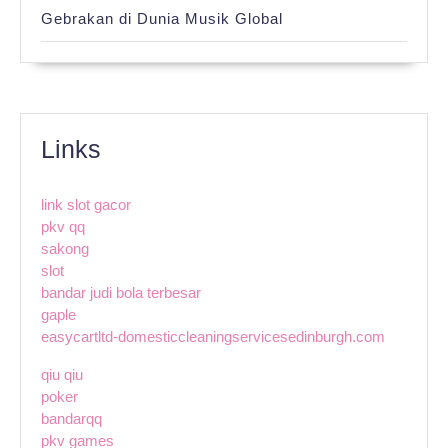
Gebrakan di Dunia Musik Global
Links
link slot gacor
pkv qq
sakong
slot
bandar judi bola terbesar
gaple
easycartltd-domesticcleaningservicesedinburgh.com
qiu qiu
poker
bandarqq
pkv games