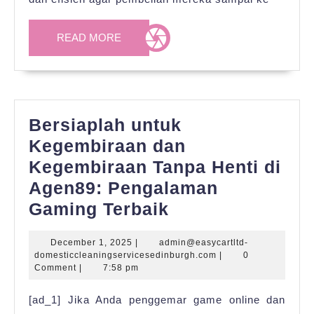
READ
READ MORE
MORE
Bersiaplah untuk
Kegembiraan dan
Kegembiraan Tanpa Henti di
Agen89: Pengalaman
Bersiaplah
Gaming Terbaik
untuk
December
December 1, 2025
|
admin@easycartltd-
Kegembiraan
1,
admin@easycartltd-
domesticcleaningservicesedinburgh.com
|
0
dan
2025
domesticcleaningser
Comment
|
7:58 pm
Kegembiraan
[ad_1] Jika Anda penggemar game online dan
Tanpa