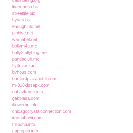
casinoeing.org
livemocha.biz
streetlife.biz
hyves.biz
enoughinfo.net
pinhive.net
warnabet.net
bollym4u.me
bolly2tollyblog.me
pandaclub.me
flyttevask.io
byhous.com
hartfordplazahotel.com
m-918kissapk.com
nabavkame.info
gakbiasa.com
iflowerhu.info
chicagocrystalconnection.com
imanabadii.com
trilipohu.info
appruptio.info