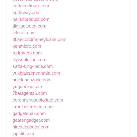
cartelreviews.com
surfsway.com
nailartproduct.com
digitactseed.com
lvlcraft.com
90secondmoneyloans.com
xenmicro.com
rodrovers.com
tripssolution.com
satta-king-india.com
yukigassencanada.com
articlehorizone.com
yuqqbbzp.com
7betagents6.com
coronavirusuptodate.com
crackinstreams.com
gadgetspak.com
gearsngadget.com
hireseodoctor.com
lapsfit.com