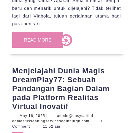
lama yang sama? Apakah Anda mencari tempat
Tujuan
baru dan menarik untuk dijelajahi? Tidak terlihat
Perjalanan
lagi dari Viabola, tujuan perjalanan utama bagi
Terakhir
para pencari
READ
READ MORE
MORE
Menjelajahi Dunia Magis
DreamPlay77: Sebuah
Pandangan Bagian Dalam
pada Platform Realitas
Menjelajahi
Virtual Inovatif
Dunia
May
May 16, 2025
|
admin@easycartltd-
16,
admin@easycartltd-
domesticcleaningservicesedinburgh.com
|
0
Magis
2025
domesticcleaningservi
Comment
|
11:52 am
DreamPlay77: