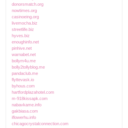
donorsmatch.org
nowtimes.org
casinoeing.org
livemocha.biz
streetlife.biz
hyves.biz
enoughinfo.net
pinhive.net
warnabet.net
bollym4u.me
bolly2tollyblog.me
pandaclub.me
flyttevask.io
byhous.com
hartfordplazahotel.com
m-918kissapk.com
nabavkame.info
gakbiasa.com
iflowerhu.info
chicagocrystalconnection.com