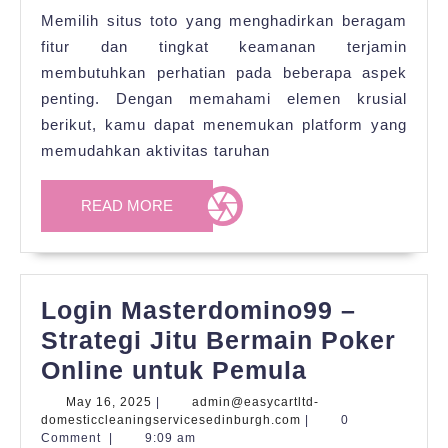
Memilih situs toto yang menghadirkan beragam
Memili
fitur dan tingkat keamanan terjamin
Situs
membutuhkan perhatian pada beberapa aspek
Toto
penting. Dengan memahami elemen krusial
dengan
berikut, kamu dapat menemukan platform yang
Fitur
memudahkan aktivitas taruhan
Lengka
dan
READ
READ MORE
MORE
Aman
Login Masterdomino99 –
Strategi Jitu Bermain Poker
Login
Online untuk Pemula
Masterdom
May
May 16, 2025
|
admin@easycartltd-
16,
admin@easycartltd-
domesticcleaningservicesedinburgh.com
|
0
–
2025
domesticcleaningservi
Comment
|
9:09 am