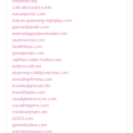
hispinner.org
criticalinsurance.info
nokariposter.com
kalyan-guessing-nightplay.com
gameofpanels.com
androidappsdownloader.com
usetimenow.com
healthblow.com
gohelpmate.com
rajdhani-satta-matka.com
writerscraft.net
elearning-childprotection.com
wrestling4mena.com
knowledgeforall.info
brand2lastio.com
usadigitalservices.com
socialhoppers.com
creativedream.net
n2315.com
getwebonline.com
onlyfansheaven.com