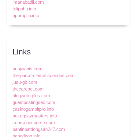
imanabadii.com
trilipohu.info
appruptio.info
Links
punjwanis.com
the-parcs-clematiscondos.com
jusu-gb.com
thecarepet.com
blogwriterplus.com
guestpostingseo.com
casinogambitpro.info
pokerplaymasters.info
courseoncourse.com
bantinbatdongsan247.com
bahednog.info