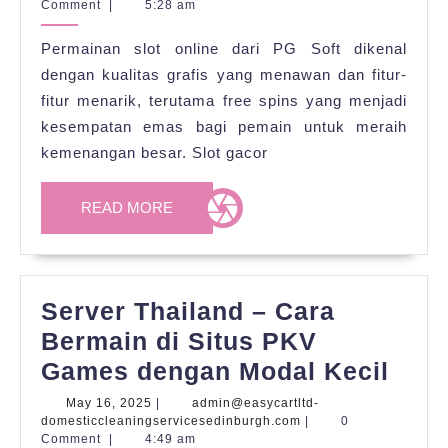
2025
domesticcleaningservi
Comment
|
5:28 am
Cara
Permainan slot online dari PG Soft dikenal
Maksimalk
dengan kualitas grafis yang menawan dan fitur-
Free
fitur menarik, terutama free spins yang menjadi
Spins
kesempatan emas bagi pemain untuk meraih
untuk
kemenangan besar. Slot gacor
Menang
Besar
READ
READ MORE
MORE
Server Thailand – Cara
Bermain di Situs PKV
Serv
Games dengan Modal Kecil
Thai
May
May 16, 2025
|
admin@easycartltd-
16,
admin@easycartltd-
domesticcleaningservicesedinburgh.com
|
0
–
2025
domesticcleaningservi
Comment
|
4:49 am