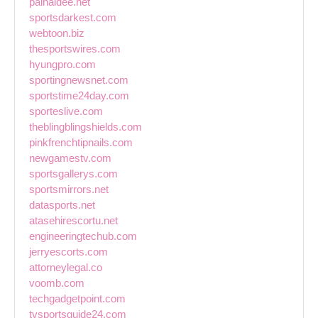
painaidee.net
sportsdarkest.com
webtoon.biz
thesportswires.com
hyungpro.com
sportingnewsnet.com
sportstime24day.com
sporteslive.com
theblingblingshields.com
pinkfrenchtipnails.com
newgamestv.com
sportsgallerys.com
sportsmirrors.net
datasports.net
atasehirescortu.net
engineeringtechub.com
jerryescorts.com
attorneylegal.co
voomb.com
techgadgetpoint.com
tvsportsguide24.com