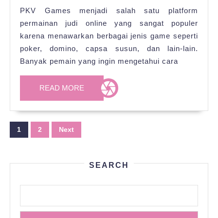
PKV Games menjadi salah satu platform
Cara
permainan judi online yang sangat populer
Menang
karena menawarkan berbagai jenis game seperti
Cepat
poker, domino, capsa susun, dan lain-lain.
di
Banyak pemain yang ingin mengetahui cara
PKV
Games
READ
READ MORE
MORE
Posts
1
2
Next
navigation
SEARCH