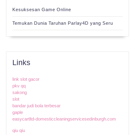
Kesuksesan Game Online
Temukan Dunia Taruhan Parlay4D yang Seru
Links
link slot gacor
pkv qq
sakong
slot
bandar judi bola terbesar
gaple
easycartltd-domesticcleaningservicesedinburgh.com
qiu qiu