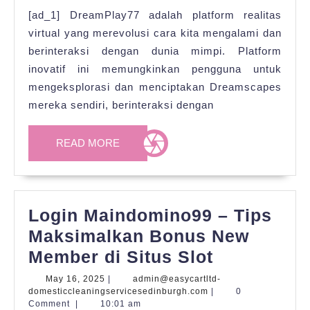
[ad_1] DreamPlay77 adalah platform realitas
Sebuah
virtual yang merevolusi cara kita mengalami dan
Pandangan
berinteraksi dengan dunia mimpi. Platform
Bagian
inovatif ini memungkinkan pengguna untuk
Dalam
mengeksplorasi dan menciptakan Dreamscapes
pada
mereka sendiri, berinteraksi dengan
Platform
Realitas
READ
READ MORE
MORE
Virtual
Inovatif
Login Maindomino99 – Tips
Maksimalkan Bonus New
Login
Member di Situs Slot
Maindomin
May
May 16, 2025
|
admin@easycartltd-
16,
admin@easycartltd-
domesticcleaningservicesedinburgh.com
|
0
–
2025
domesticcleaningservi
Comment
|
10:01 am