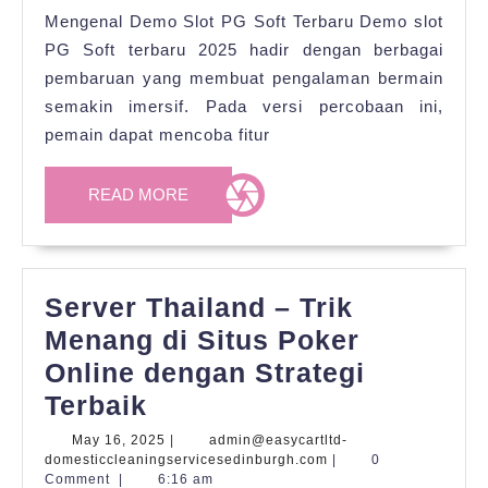
Mengenal Demo Slot PG Soft Terbaru Demo slot
Demo
PG Soft terbaru 2025 hadir dengan berbagai
Slot
pembaruan yang membuat pengalaman bermain
PG
semakin imersif. Pada versi percobaan ini,
Soft
pemain dapat mencoba fitur
Terbaru
2025
READ
READ MORE
MORE
Server Thailand – Trik
Menang di Situs Poker
Online dengan Strategi
Server
Terbaik
Thailand
May
May 16, 2025
|
admin@easycartltd-
16,
admin@easycartltd-
domesticcleaningservicesedinburgh.com
|
0
–
2025
domesticcleaningservi
Comment
|
6:16 am