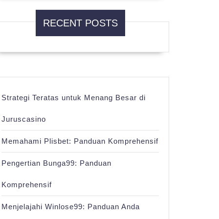
RECENT POSTS
Strategi Teratas untuk Menang Besar di
Juruscasino
Memahami Plisbet: Panduan Komprehensif
gh.com
Pengertian Bunga99: Panduan
Komprehensif
Menjelajahi Winlose99: Panduan Anda