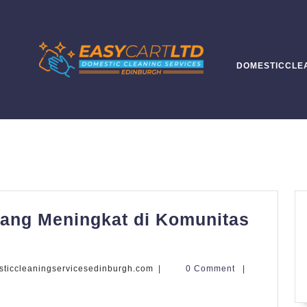
DOMESTICCLE
yang Meningkat di Komunitas
admin@easycartltd-
ticcleaningservicesedinburgh.com
|
0 Comment
|
domesticcleaningservicesedinbur