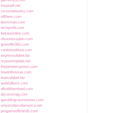
inspiratif.net
vsmsnetworks.com
offthem.com
ibommatv.com
techporfit.com
bekasionline.com
nbusinessplan.com
greenlife360.com
cantshoutitout.com
expressufabet.biz
mypuertoplata.net
thepioneerxpress.com
howtofixissue.com
teamufabet.biz
webfullform.com
allviddownload.com
decorsmag.com
gamblingcasinonews.com
universitiesofamerica.net
progameofbrands.com