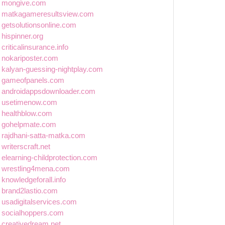
mongive.com
matkagameresultsview.com
getsolutionsonline.com
hispinner.org
criticalinsurance.info
nokariposter.com
kalyan-guessing-nightplay.com
gameofpanels.com
androidappsdownloader.com
usetimenow.com
healthblow.com
gohelpmate.com
rajdhani-satta-matka.com
writerscraft.net
elearning-childprotection.com
wrestling4mena.com
knowledgeforall.info
brand2lastio.com
usadigitalservices.com
socialhoppers.com
creativedream.net