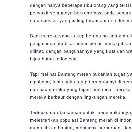
dengan hanya beberapa ribu orang yang tersisa 
penyakit semuanya berkontribusi pada penur
satu spesies yang paling terancam di Indonesi
Bagi mereka yang cukup beruntung untuk melih
pengalaman itu bisa benar-benar menakjubk
dilihat, dengan bangunannya yang kuat dan w
hijau hutan Indonesia.
Tapi melihat Banteng merah bukanlah tugas y
dipahami, lebih suka tetap tersembunyi di s
dan bau mereka yang tajam membuat mereka s
mereka berbaur dengan lingkungan mereka.
Terlepas dari tantangan untuk menemukannya,
melestarikan populasi Banteng merah di Indon
memulihkan habitat, menindak perburuan, dan