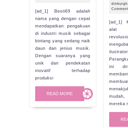
Baru
dinburgh
Commen
[ad_1] Besti69 adalah
di
nama yang dengan cepat
Industri
[ad_1] 
mendapatkan pengakuan
alat
di industri musik sebagai
revol
bintang yang sedang naik
mengub
daun dan jenius musik.
ilustra
Dengan suaranya yang
Perangka
unik dan pendekatan
ini di
inovatif terhadap
memba
produksi
membu
menakj
READ
READ MORE
mudah,
MORE
mereka 
RE