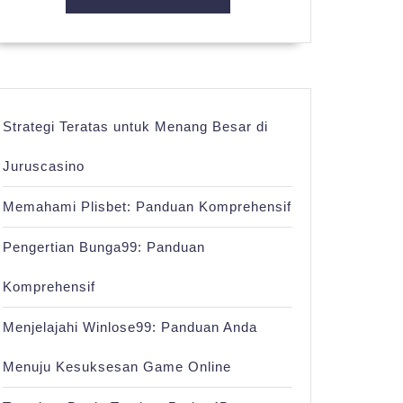
h.com
Strategi Teratas untuk Menang Besar di
Juruscasino
Memahami Plisbet: Panduan Komprehensif
Pengertian Bunga99: Panduan
Komprehensif
Menjelajahi Winlose99: Panduan Anda
Menuju Kesuksesan Game Online