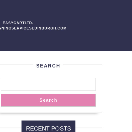
EASYCARTLTD-
ANINGSERVICESEDINBURGH.COM
SEARCH
Search
RECENT POSTS