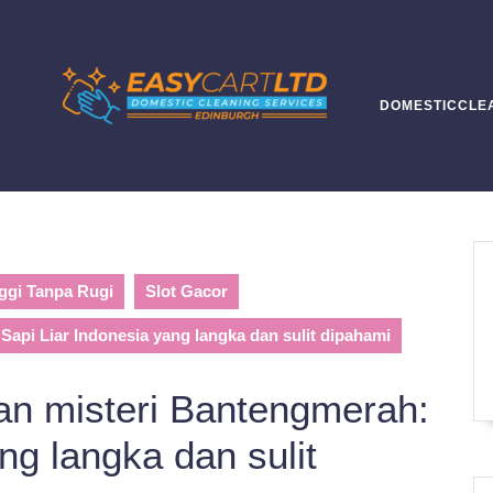
DOMESTICCLE
ggi Tanpa Rugi
Slot Gacor
api Liar Indonesia yang langka dan sulit dipahami
n misteri Bantengmerah:
ng langka dan sulit