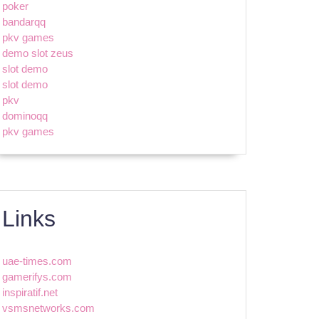
poker
bandarqq
pkv games
demo slot zeus
slot demo
slot demo
pkv
dominoqq
pkv games
Links
uae-times.com
gamerifys.com
inspiratif.net
vsmsnetworks.com