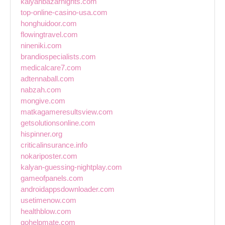
kalyanbazarnights.com
top-online-casino-usa.com
honghuidoor.com
flowingtravel.com
nineniki.com
brandiospecialists.com
medicalcare7.com
adtennaball.com
nabzah.com
mongive.com
matkagameresultsview.com
getsolutionsonline.com
hispinner.org
criticalinsurance.info
nokariposter.com
kalyan-guessing-nightplay.com
gameofpanels.com
androidappsdownloader.com
usetimenow.com
healthblow.com
gohelpmate.com