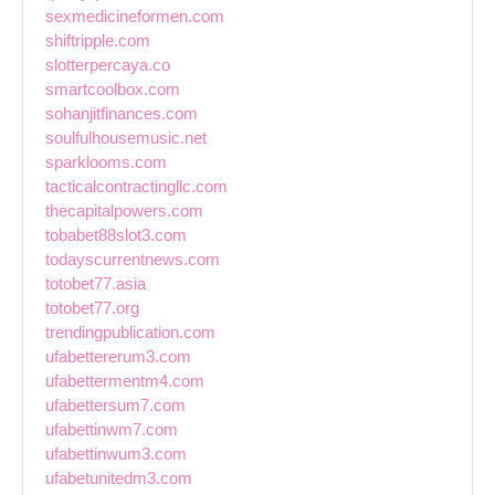
sexmedicineformen.com
shiftripple.com
slotterpercaya.co
smartcoolbox.com
sohanjitfinances.com
soulfulhousemusic.net
sparklooms.com
tacticalcontractingllc.com
thecapitalpowers.com
tobabet88slot3.com
todayscurrentnews.com
totobet77.asia
totobet77.org
trendingpublication.com
ufabettererum3.com
ufabettermentm4.com
ufabettersum7.com
ufabettinwm7.com
ufabettinwum3.com
ufabetunitedm3.com