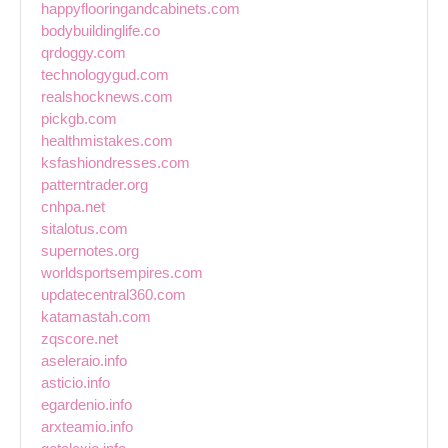
happyflooringandcabinets.com
bodybuildinglife.co
qrdoggy.com
technologygud.com
realshocknews.com
pickgb.com
healthmistakes.com
ksfashiondresses.com
patterntrader.org
cnhpa.net
sitalotus.com
supernotes.org
worldsportsempires.com
updatecentral360.com
katamastah.com
zqscore.net
aseleraio.info
asticio.info
egardenio.info
arxteamio.info