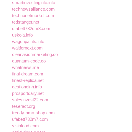
smartinvestinginfo.info
technewsalliance.com
technonetmarket.com
tedstanger.net
ufabett732um3.com
uskola.info
wagonpaints.info
waitfornext.com
clearvisionmarketing.co
quantum-code.co
whatnews.me
final-dream.com
finest-replica.net
gestioneinh.info
prosportdaily.net
salesinvest22.com
teseract.org
trendy-ama-shop.com
ufabett732m7.com
visiofood.com