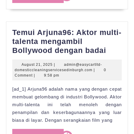
MORE
Temui Arjuna96: Aktor multi-
talenta mengambil
Temui
Bollywood dengan badai
Arjuna
August
August 21, 2025
|
admin@easycartltd-
Aktor
21,
admin@easycartltd-
domesticcleaningservicesedinburgh.com
|
0
multi-
2025
domesticcleaningser
Comment
|
9:58 pm
talenta
[ad_1] Arjuna96 adalah nama yang dengan cepat
mengam
membuat gelombang di industri Bollywood. Aktor
Bollyw
multi-talenta ini telah menoleh dengan
dengan
penampilan dan keserbagunaannya yang luar
biasa di layar. Dengan serangkaian film yang
badai