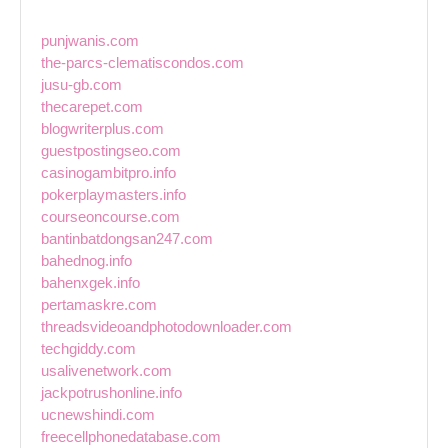
punjwanis.com
the-parcs-clematiscondos.com
jusu-gb.com
thecarepet.com
blogwriterplus.com
guestpostingseo.com
casinogambitpro.info
pokerplaymasters.info
courseoncourse.com
bantinbatdongsan247.com
bahednog.info
bahenxgek.info
pertamaskre.com
threadsvideoandphotodownloader.com
techgiddy.com
usalivenetwork.com
jackpotrushonline.info
ucnewshindi.com
freecellphonedatabase.com