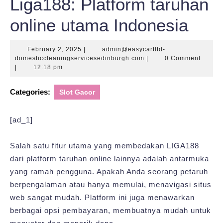
Liga188: Platform taruhan
online utama Indonesia
February
February 2, 2025
|
admin@easycartltd-
2,
admin@easycartltd-
domesticcleaningservicesedinburgh.com
|
0 Comment
2025
domesticcleaningservic
|
12:18 pm
Categories:
Slot Gacor
[ad_1]
Salah satu fitur utama yang membedakan LIGA188
dari platform taruhan online lainnya adalah antarmuka
yang ramah pengguna. Apakah Anda seorang petaruh
berpengalaman atau hanya memulai, menavigasi situs
web sangat mudah. Platform ini juga menawarkan
berbagai opsi pembayaran, membuatnya mudah untuk