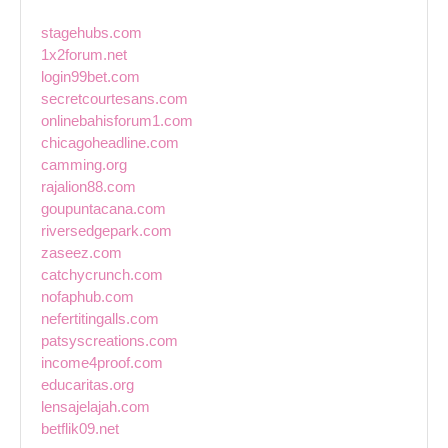
stagehubs.com
1x2forum.net
login99bet.com
secretcourtesans.com
onlinebahisforum1.com
chicagoheadline.com
camming.org
rajalion88.com
goupuntacana.com
riversedgepark.com
zaseez.com
catchycrunch.com
nofaphub.com
nefertitingalls.com
patsyscreations.com
income4proof.com
educaritas.org
lensajelajah.com
betflik09.net