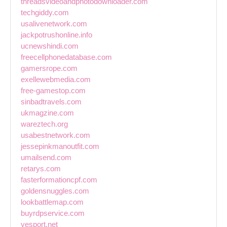
threadsvideoandphotodownloader.com
techgiddy.com
usalivenetwork.com
jackpotrushonline.info
ucnewshindi.com
freecellphonedatabase.com
gamersrope.com
exellewebmedia.com
free-gamestop.com
sinbadtravels.com
ukmagzine.com
wareztech.org
usabestnetwork.com
jessepinkmanoutfit.com
umailsend.com
retarys.com
fasterformationcpf.com
goldensnuggles.com
lookbattlemap.com
buyrdpservice.com
yesport.net