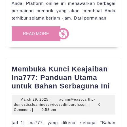
Satu-
Anda. Platform online ini menawarkan berbagai
Stop
permainan menarik yang akan membuat Anda
terhibur selama berjam -jam. Dari permainan
Anda
untuk
READ
READ MORE
Permainan
MORE
Kasino
Membuka Kunci Keajaiban
Ina777: Panduan Utama
Mem
untuk Bahan Serbaguna Ini
Kunc
March
March 29, 2025
|
admin@easycartltd-
Keaj
29,
admin@easycartltd-
domesticcleaningservicesedinburgh.com
|
0
Ina7
2025
domesticcleaningser
Comment
|
9:58 pm
Pan
[ad_1] Ina777, yang dikenal sebagai “Bahan