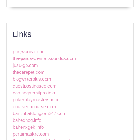
Links
punjwanis.com
the-parcs-clematiscondos.com
jusu-gb.com
thecarepet.com
blogwriterplus.com
guestpostingseo.com
casinogambitpro.info
pokerplaymasters.info
courseoncourse.com
bantinbatdongsan247.com
bahednog.info
bahenxgek.info
pertamaskre.com