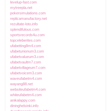
levelup-fast.com
mytreepla.net
pokersimulations.com
replicamanufactory.net
rezultate-loto.info
splendifulous.com
sportsrecords4u.com
topceleberites.com
ufabetting8m4.com
ufabetunionum3.com
ufabetvalueum3.com
ufabetvaultm7.com
ufabetvillageum7.com
ufabetvoicem3.com
waveufabetm4.com
wayang88.net
websiteufabetm4.com
whiteufabetm4.com
anikalappy.com
dininghelsinki.info