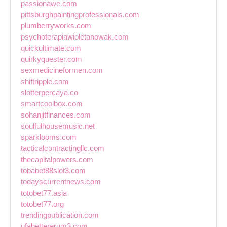
passionawe.com
pittsburghpaintingprofessionals.com
plumberryworks.com
psychoterapiawioletanowak.com
quickultimate.com
quirkyquester.com
sexmedicineformen.com
shiftripple.com
slotterpercaya.co
smartcoolbox.com
sohanjitfinances.com
soulfulhousemusic.net
sparklooms.com
tacticalcontractingllc.com
thecapitalpowers.com
tobabet88slot3.com
todayscurrentnews.com
totobet77.asia
totobet77.org
trendingpublication.com
ufabettererum3.com