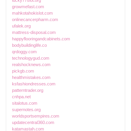
lucky77slot.org
growmefast.com
mahkotahokislot.com
onlinecancerpharm.com
ufalek.org
mattress-disposal.com
happyflooringandcabinets.com
bodybuildinglife.co
qrdoggy.com
technologygud.com
realshocknews.com
pickgb.com
healthmistakes.com
ksfashiondresses.com
patterntrader.org
cnhpa.net
sitalotus.com
supernotes.org
worldsportsempires.com
updatecentral360.com
katamastah.com