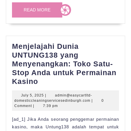
READ
READ MORE
MORE
Menjelajahi Dunia
UNTUNG138 yang
Menyenangkan: Toko Satu-
Stop Anda untuk Permainan
Menjelajahi
Kasino
Dunia
July
July 5, 2025
|
admin@easycartltd-
UNTUNG138
5,
admin@easycartltd-
domesticcleaningservicesedinburgh.com
|
0
yang
2025
domesticcleaningser
Comment
|
7:39 pm
Menyenangkan:
[ad_1] Jika Anda seorang penggemar permainan
Toko
kasino, maka Untung138 adalah tempat untuk