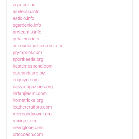
zqscore.net
aseleraio.info
asticio.info
egardenio.info
arxteamio.info
getalexio.info
accountaudittaxcon.com
prymprint.com
sportkeeda.org
besttimespend.com
careandcure.biz
cogniyo.com
easymagazines.org
hirfanjilasmi.com
hometricks.org
leathercraftpro.com
microgridpower.org
mixiqo.com
needglobe.com
ortocoach.com