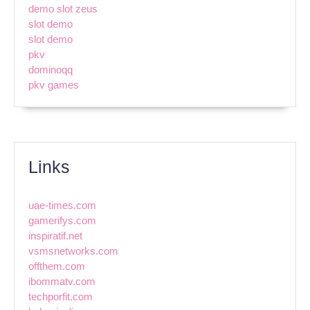
demo slot zeus
slot demo
slot demo
pkv
dominoqq
pkv games
Links
uae-times.com
gamerifys.com
inspiratif.net
vsmsnetworks.com
offthem.com
ibommatv.com
techporfit.com