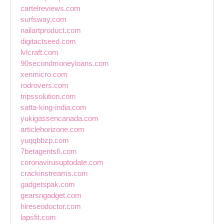
cartelreviews.com
surfsway.com
nailartproduct.com
digitactseed.com
lvlcraft.com
90secondmoneyloans.com
xenmicro.com
rodrovers.com
tripssolution.com
satta-king-india.com
yukigassencanada.com
articlehorizone.com
yuqqbbzp.com
7betagents6.com
coronavirusuptodate.com
crackinstreams.com
gadgetspak.com
gearsngadget.com
hireseodoctor.com
lapsfit.com