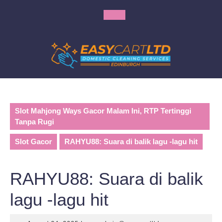
Skip
to
Open
content
Button
Slot Mahjong Ways Gacor Malam Ini, RTP Tertinggi
Tanpa Rugi
Slot Gacor
RAHYU88: Suara di balik lagu -lagu hit
RAHYU88: Suara di balik
lagu -lagu hit