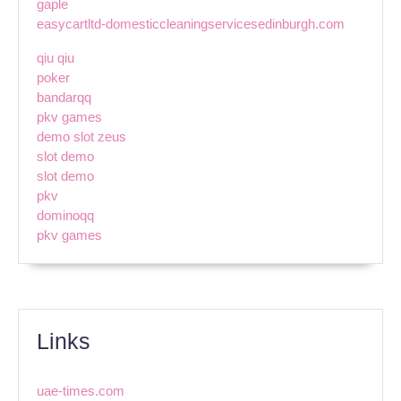
gaple
easycartltd-domesticcleaningservicesedinburgh.com
qiu qiu
poker
bandarqq
pkv games
demo slot zeus
slot demo
slot demo
pkv
dominoqq
pkv games
Links
uae-times.com