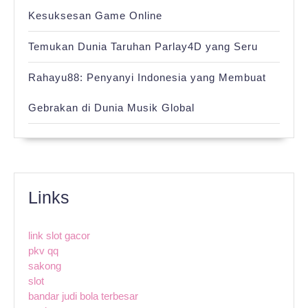
Kesuksesan Game Online
Temukan Dunia Taruhan Parlay4D yang Seru
Rahayu88: Penyanyi Indonesia yang Membuat
Gebrakan di Dunia Musik Global
Links
link slot gacor
pkv qq
sakong
slot
bandar judi bola terbesar