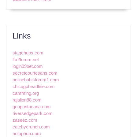
Links
stagehubs.com
1x2forum.net
login99bet.com
secretcourtesans.com
onlinebahisforum1.com
chicagoheadline.com
camming.org
rajalion88.com
goupuntacana.com
riversedgepark.com
zaseez.com
catchycrunch.com
nofaphub.com