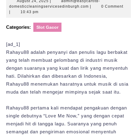
August
August 24, 2025
|
admin@easycartltd-
24,
admin@easycartltd-
domesticcleaningservicesedinburgh.com
|
0 Comment
2025
domesticcleaningservic
|
10:43 pm
Categories:
Slot Gacor
[ad_1]
Rahayu88 adalah penyanyi dan penulis lagu berbakat
yang telah membuat gelombang di industri musik
dengan suaranya yang kuat dan lirik yang menyentuh
hati. Dilahirkan dan dibesarkan di Indonesia,
Rahayu88 menemukan hasratnya untuk musik di usia
muda dan telah mengejar mimpinya sejak saat itu.
Rahayu88 pertama kali mendapat pengakuan dengan
single debutnya “Love Me Now,” yang dengan cepat
menjadi hit di tangga lagu. Suaranya yang penuh
semangat dan pengiriman emosional menyentuh