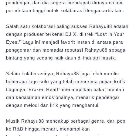
pendengar, dan dia segera mendapati dirinya dalam
permintaan tinggi untuk kolaborasi dengan artis lain.
Salah satu kolaborasi paling sukses Rahayu88 adalah
dengan produser terkenal DJ X, di trek “Lost in Your
Eyes.” Lagu ini menjadi favorit instan di antara para
penggemar dan memadat reputasi Rahayu88 sebagai
bintang yang sedang naik daun di industri musik.
Selain kolaborasinya, Rahayu88 juga telah merilis
beberapa lagu solo yang telah menerima pujian kritis.
Lagunya “Broken Heart” menampilkan bakat mentah
dan kedalaman emosionalnya, menarik pendengar
dengan melodi dan lirik yang menghantui.
Musik Rahayu88 mencakup berbagai genre, dari pop
ke R&B hingga menari, menampilkan