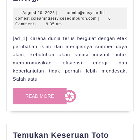
Masa
August
August 20, 2025
|
admin@easycartltd-
Depan
20,
admin@easycartltd-
domesticcleaningservicesedinburgh.com
|
0
Efisiensi
2025
domesticcleaningser
Comment
|
9:35 am
dan
[ad_1] Karena dunia terus bergulat dengan efek
Keberlanjutan
perubahan iklim dan menipisnya sumber daya
Energi
alam, kebutuhan akan solusi inovatif untuk
mempromosikan efisiensi energi dan
keberlanjutan tidak pernah lebih mendesak.
Salah satu
READ
READ MORE
MORE
Temukan Keseruan Toto