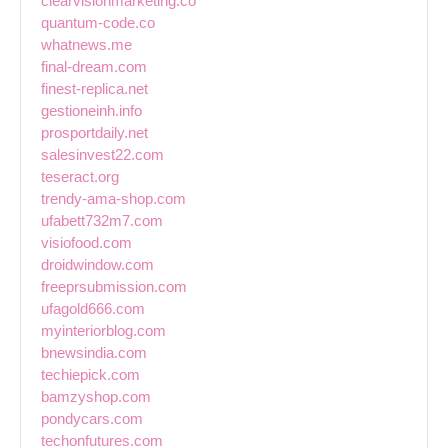
clearvisionmarketing.co
quantum-code.co
whatnews.me
final-dream.com
finest-replica.net
gestioneinh.info
prosportdaily.net
salesinvest22.com
teseract.org
trendy-ama-shop.com
ufabett732m7.com
visiofood.com
droidwindow.com
freeprsubmission.com
ufagold666.com
myinteriorblog.com
bnewsindia.com
techiepick.com
bamzyshop.com
pondycars.com
techonfutures.com