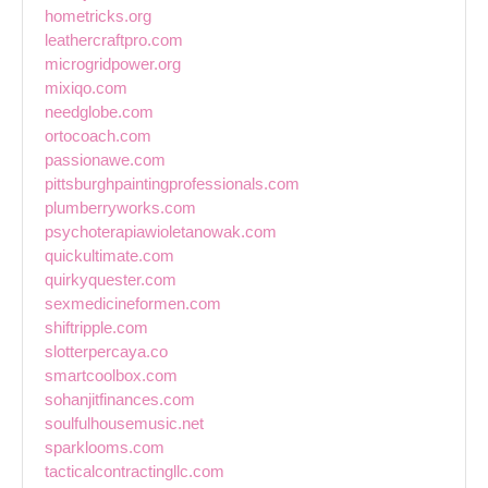
hometricks.org
leathercraftpro.com
microgridpower.org
mixiqo.com
needglobe.com
ortocoach.com
passionawe.com
pittsburghpaintingprofessionals.com
plumberryworks.com
psychoterapiawioletanowak.com
quickultimate.com
quirkyquester.com
sexmedicineformen.com
shiftripple.com
slotterpercaya.co
smartcoolbox.com
sohanjitfinances.com
soulfulhousemusic.net
sparklooms.com
tacticalcontractingllc.com