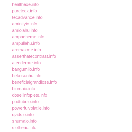
healthexe.info
puretecx.info
tecadvance.info
aminityio.info
amiolahu.info
ampacheme.info
ampullahu.info
aromaxme.info
asserthatecontrast.info
atenderme.info
bangumiio.info
bekosunhu.info
beneficialgrandiose.info
blomaio.info
dosellinfoplete.info
podtubeio.info
powerfulvolatile.info
qvidsio.info
shumaio.info
slotherio.info