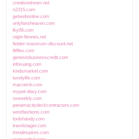
creativedream.net
n2315.com
getwebonline.com
onlyfansheaven.com
lky08.com
ralph-fiennes.net
fielder-maximum-discount.net
fitfllex.com
genesisbusinesscredit.com
inforuang.com
kindsmarket.com
luvelylife.com
macramb.com
mypet-diary.com
oxweekly.com
panamacitydeckcontractors.com
westfashions.com
toolshandy.com
travelstager.com
trendinspires.com