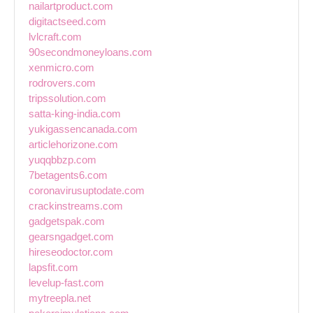
nailartproduct.com
digitactseed.com
lvlcraft.com
90secondmoneyloans.com
xenmicro.com
rodrovers.com
tripssolution.com
satta-king-india.com
yukigassencanada.com
articlehorizone.com
yuqqbbzp.com
7betagents6.com
coronavirusuptodate.com
crackinstreams.com
gadgetspak.com
gearsngadget.com
hireseodoctor.com
lapsfit.com
levelup-fast.com
mytreepla.net