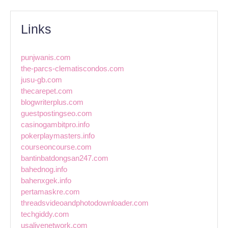
Links
punjwanis.com
the-parcs-clematiscondos.com
jusu-gb.com
thecarepet.com
blogwriterplus.com
guestpostingseo.com
casinogambitpro.info
pokerplaymasters.info
courseoncourse.com
bantinbatdongsan247.com
bahednog.info
bahenxgek.info
pertamaskre.com
threadsvideoandphotodownloader.com
techgiddy.com
usalivenetwork.com