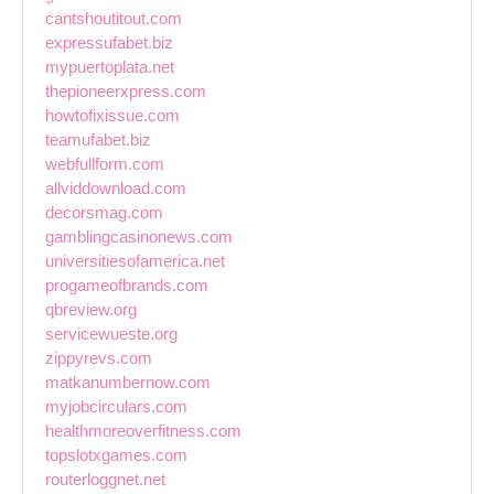
cantshoutitout.com
expressufabet.biz
mypuertoplata.net
thepioneerxpress.com
howtofixissue.com
teamufabet.biz
webfullform.com
allviddownload.com
decorsmag.com
gamblingcasinonews.com
universitiesofamerica.net
progameofbrands.com
qbreview.org
servicewueste.org
zippyrevs.com
matkanumbernow.com
myjobcirculars.com
healthmoreoverfitness.com
topslotxgames.com
routerloggnet.net