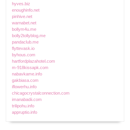
hyves.biz
enoughinfo.net
pinhive.net
warnabet.net
bollym4u.me
bolly2tollyblog.me
pandaclub.me
flyttevask.io
byhous.com
hartfordplazahotel.com
m-918kissapk.com
nabavkame.info
gakbiasa.com
iflowerhu.info
chicagocrystalconnection.com
imanabadii.com
trilipohu.info
appruptio.info