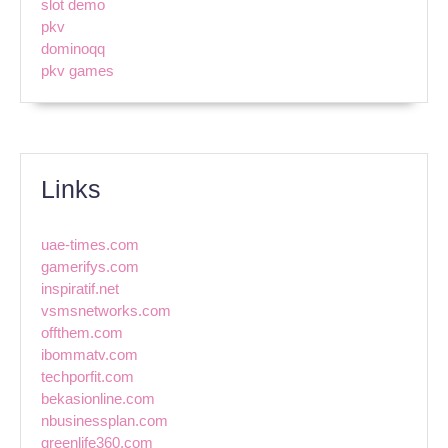
slot demo
pkv
dominoqq
pkv games
Links
uae-times.com
gamerifys.com
inspiratif.net
vsmsnetworks.com
offthem.com
ibommatv.com
techporfit.com
bekasionline.com
nbusinessplan.com
greenlife360.com