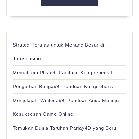
Strategi Teratas untuk Menang Besar di
Juruscasino
Memahami Plisbet: Panduan Komprehensif
Pengertian Bunga99: Panduan Komprehensif
Menjelajahi Winlose99: Panduan Anda Menuju
Kesuksesan Game Online
Temukan Dunia Taruhan Parlay4D yang Seru