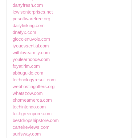
dartyfresh.com
lewisenterprises.net
pcsoftwarefree.org
dailylinking.com
dnafyx.com
giocolenuvole.com
iyouessential.com
withloveamity.com
youlearncode.com
fxyatirim.com
abbuguide.com
technologyresult.com
webhostingoffers.org
whatszow.com
ehomeamerca.com
techintendo.com
techgreenpure.com
bestdropshipstore.com
cartelreviews.com
surfsway.com