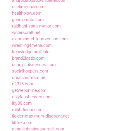
androidappsdownloader.com
usetimenow.com
healthblow.com
gohelpmate.com
rajdhani-satta-matka.com
writerscraft.net
elearning-childprotection.com
wrestling4mena.com
knowledgeforall.info
brand2lastio.com
usadigitalservices.com
socialhoppers.com
creativedream.net
n2315.com
getwebonline.com
onlyfansheaven.com
lky08.com
ralph-fiennes.net
fielder-maximum-discount.net
fitfllex.com
genesisbusinesscredit.com