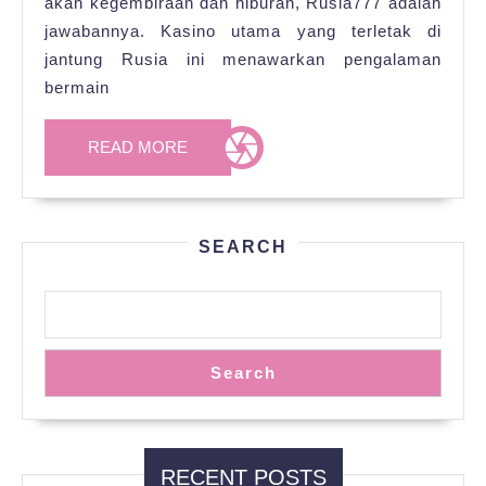
akan kegembiraan dan hiburan, Rusia777 adalah
jawabannya. Kasino utama yang terletak di
jantung Rusia ini menawarkan pengalaman
bermain
READ
READ MORE
MORE
SEARCH
Search
RECENT POSTS