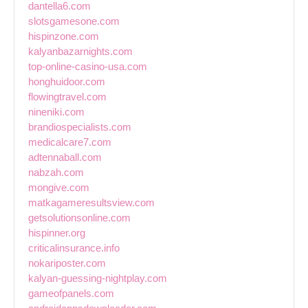
dantella6.com
slotsgamesone.com
hispinzone.com
kalyanbazarnights.com
top-online-casino-usa.com
honghuidoor.com
flowingtravel.com
nineniki.com
brandiospecialists.com
medicalcare7.com
adtennaball.com
nabzah.com
mongive.com
matkagameresultsview.com
getsolutionsonline.com
hispinner.org
criticalinsurance.info
nokariposter.com
kalyan-guessing-nightplay.com
gameofpanels.com