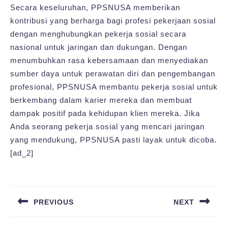
Secara keseluruhan, PPSNUSA memberikan
kontribusi yang berharga bagi profesi pekerjaan sosial
dengan menghubungkan pekerja sosial secara
nasional untuk jaringan dan dukungan. Dengan
menumbuhkan rasa kebersamaan dan menyediakan
sumber daya untuk perawatan diri dan pengembangan
profesional, PPSNUSA membantu pekerja sosial untuk
berkembang dalam karier mereka dan membuat
dampak positif pada kehidupan klien mereka. Jika
Anda seorang pekerja sosial yang mencari jaringan
yang mendukung, PPSNUSA pasti layak untuk dicoba.
[ad_2]
Post
navigation
PREVIOUS
NEXT
Previous
Next
post:
post: