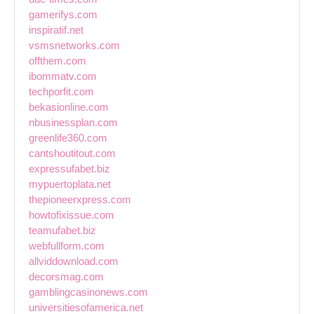
gamerifys.com
inspiratif.net
vsmsnetworks.com
offthem.com
ibommatv.com
techporfit.com
bekasionline.com
nbusinessplan.com
greenlife360.com
cantshoutitout.com
expressufabet.biz
mypuertoplata.net
thepioneerxpress.com
howtofixissue.com
teamufabet.biz
webfullform.com
allviddownload.com
decorsmag.com
gamblingcasinonews.com
universitiesofamerica.net