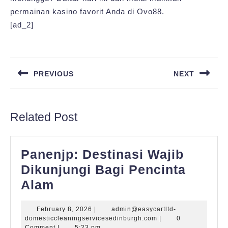
permainan kasino favorit Anda di Ovo88.
[ad_2]
Post
navigation
PREVIOUS
NEXT
Previous
Next
post:
post:
Related Post
Panenjp: Destinasi Wajib
Dikunjungi Bagi Pencinta
Panenjp:
Alam
Destinasi
February
February 8, 2026
|
admin@easycartltd-
Wajib
8,
admin@easycartltd-
domesticcleaningservicesedinburgh.com
|
0
2026
domesticcleaningser
Comment
|
5:23 pm