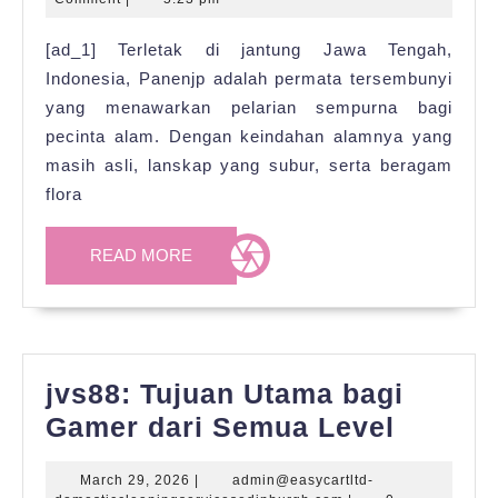
Dikunjungi
Bagi
[ad_1] Terletak di jantung Jawa Tengah,
Pencinta
Indonesia, Panenjp adalah permata tersembunyi
Alam
yang menawarkan pelarian sempurna bagi
pecinta alam. Dengan keindahan alamnya yang
masih asli, lanskap yang subur, serta beragam
flora
READ
READ MORE
MORE
jvs88: Tujuan Utama bagi
jvs88:
Gamer dari Semua Level
Tujuan
March
March 29, 2026
|
admin@easycartltd-
Utama