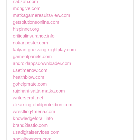
nabzah.com
mongive.com
matkagameresultsview.com
getsolutionsonline.com
hispinner.org
criticalinsurance.info
nokariposter.com
kalyan-guessing-nightplay.com
gameofpanels.com
androidappsdownloader.com
usetimenow.com
healthblow.com
gohelpmate.com
rajdhani-satta-matka.com
writerscraft.net
elearning-childprotection.com
wrestling4mena.com
knowledgeforall.info
brand2lastio.com
usadigitalservices.com
socialhoppers.com