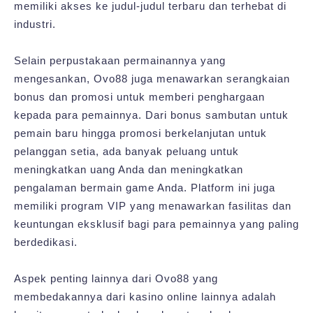
memiliki akses ke judul-judul terbaru dan terhebat di
industri.
Selain perpustakaan permainannya yang
mengesankan, Ovo88 juga menawarkan serangkaian
bonus dan promosi untuk memberi penghargaan
kepada para pemainnya. Dari bonus sambutan untuk
pemain baru hingga promosi berkelanjutan untuk
pelanggan setia, ada banyak peluang untuk
meningkatkan uang Anda dan meningkatkan
pengalaman bermain game Anda. Platform ini juga
memiliki program VIP yang menawarkan fasilitas dan
keuntungan eksklusif bagi para pemainnya yang paling
berdedikasi.
Aspek penting lainnya dari Ovo88 yang
membedakannya dari kasino online lainnya adalah