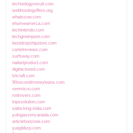
technologyresult.com
webhostingoffers.org
whatszow.com
ehomeamerca.com
techintendo.com
techgreenpure.com
bestdropshipstore.com
cartelreviews.com
surfsway.com
nailartproduct.com
digitactseed.com
lvlcraft.com
90secondmoneyloans.com
xenmicro.com
rodrovers.com
tripssolution.com
satta-king-india.com
yukigassencanada.com
articlehorizone.com
yuqqbbzp.com