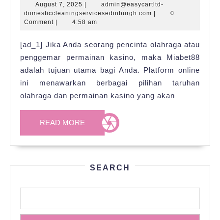
August
August 7, 2025
|
admin@easycartltd-
akhir
7,
admin@easycartltd-
domesticcleaningservicesedinburgh.com
|
0
Anda
2025
domesticcleaningser
Comment
|
4:58 am
untuk
[ad_1] Jika Anda seorang pencinta olahraga atau
taruhan
penggemar permainan kasino, maka Miabet88
olahraga
adalah tujuan utama bagi Anda. Platform online
dan
ini menawarkan berbagai pilihan taruhan
olahraga dan permainan kasino yang akan
permainan
kasino
READ
READ MORE
MORE
SEARCH