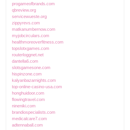
progameofbrands.com
qbreview.org
servicewueste.org
zippyrevs.com
matkanumbernow.com
myjobcirculars.com
healthmoreoverfitness.com
topslotxgames.com
routerloggnet.net
dantella6.com
slotsgamesone.com
hispinzone.com
kalyanbazarnights.com
top-online-casino-usa.com
honghuidoor.com
flowingtravel.com
nineniki.com
brandiospecialists.com
medicalcare7.com
adtennaball.com