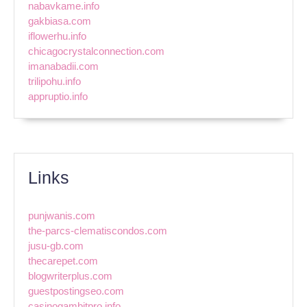
nabavkame.info
gakbiasa.com
iflowerhu.info
chicagocrystalconnection.com
imanabadii.com
trilipohu.info
appruptio.info
Links
punjwanis.com
the-parcs-clematiscondos.com
jusu-gb.com
thecarepet.com
blogwriterplus.com
guestpostingseo.com
casinogambitpro.info