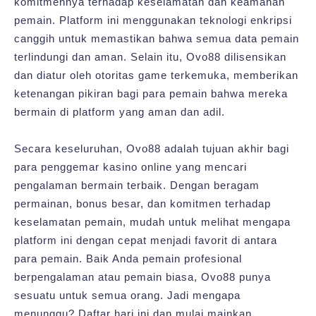
komitmennya terhadap keselamatan dan keamanan
pemain. Platform ini menggunakan teknologi enkripsi
canggih untuk memastikan bahwa semua data pemain
terlindungi dan aman. Selain itu, Ovo88 dilisensikan
dan diatur oleh otoritas game terkemuka, memberikan
ketenangan pikiran bagi para pemain bahwa mereka
bermain di platform yang aman dan adil.
Secara keseluruhan, Ovo88 adalah tujuan akhir bagi
para penggemar kasino online yang mencari
pengalaman bermain terbaik. Dengan beragam
permainan, bonus besar, dan komitmen terhadap
keselamatan pemain, mudah untuk melihat mengapa
platform ini dengan cepat menjadi favorit di antara
para pemain. Baik Anda pemain profesional
berpengalaman atau pemain biasa, Ovo88 punya
sesuatu untuk semua orang. Jadi mengapa
menunggu? Daftar hari ini dan mulai mainkan