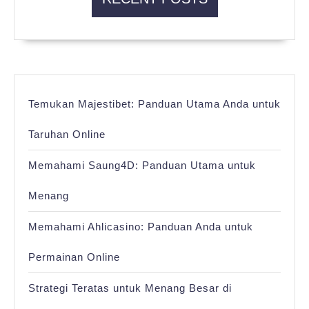
Temukan Majestibet: Panduan Utama Anda untuk
Taruhan Online
Memahami Saung4D: Panduan Utama untuk
Menang
Memahami Ahlicasino: Panduan Anda untuk
Permainan Online
Strategi Teratas untuk Menang Besar di