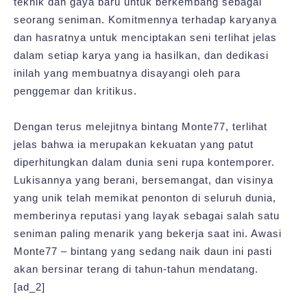
teknik dan gaya baru untuk berkembang sebagai
seorang seniman. Komitmennya terhadap karyanya
dan hasratnya untuk menciptakan seni terlihat jelas
dalam setiap karya yang ia hasilkan, dan dedikasi
inilah yang membuatnya disayangi oleh para
penggemar dan kritikus.
Dengan terus melejitnya bintang Monte77, terlihat
jelas bahwa ia merupakan kekuatan yang patut
diperhitungkan dalam dunia seni rupa kontemporer.
Lukisannya yang berani, bersemangat, dan visinya
yang unik telah memikat penonton di seluruh dunia,
memberinya reputasi yang layak sebagai salah satu
seniman paling menarik yang bekerja saat ini. Awasi
Monte77 – bintang yang sedang naik daun ini pasti
akan bersinar terang di tahun-tahun mendatang.
[ad_2]