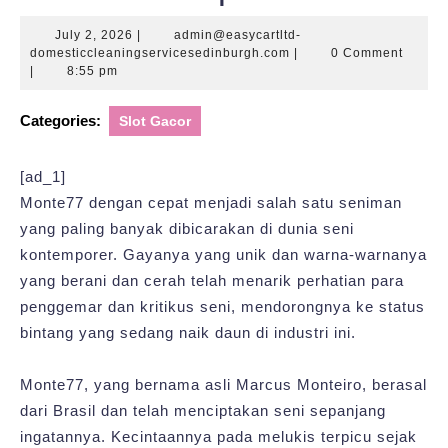
July
July 2, 2026
|
admin@easycartltd-
2,
admin@easycartltd-
domesticcleaningservicesedinburgh.com
|
0 Comment
2026
domesticcleaningservic
|
8:55 pm
Categories:
Slot Gacor
[ad_1]
Monte77 dengan cepat menjadi salah satu seniman
yang paling banyak dibicarakan di dunia seni
kontemporer. Gayanya yang unik dan warna-warnanya
yang berani dan cerah telah menarik perhatian para
penggemar dan kritikus seni, mendorongnya ke status
bintang yang sedang naik daun di industri ini.
Monte77, yang bernama asli Marcus Monteiro, berasal
dari Brasil dan telah menciptakan seni sepanjang
ingatannya. Kecintaannya pada melukis terpicu sejak