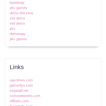
bandarqq
pkv games
demo slot zeus
slot demo
slot demo
pkv
dominoqq
pkv games
Links
uae-times.com
gamerifys.com
inspiratif.net
vsmsnetworks.com
offthem.com