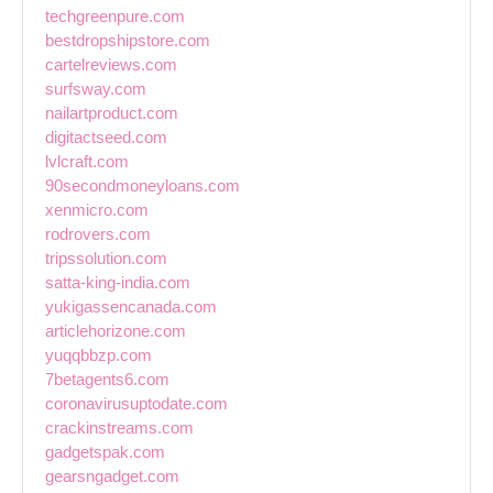
techgreenpure.com
bestdropshipstore.com
cartelreviews.com
surfsway.com
nailartproduct.com
digitactseed.com
lvlcraft.com
90secondmoneyloans.com
xenmicro.com
rodrovers.com
tripssolution.com
satta-king-india.com
yukigassencanada.com
articlehorizone.com
yuqqbbzp.com
7betagents6.com
coronavirusuptodate.com
crackinstreams.com
gadgetspak.com
gearsngadget.com