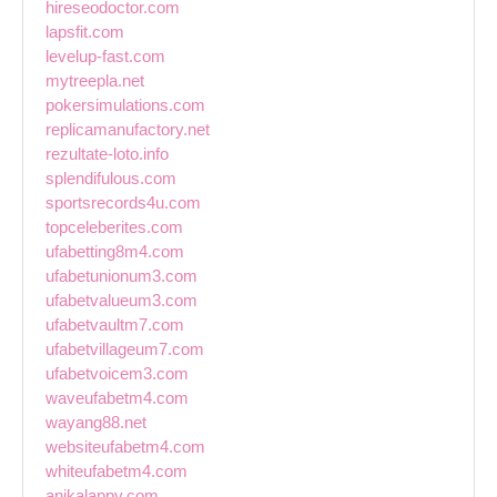
hireseodoctor.com
lapsfit.com
levelup-fast.com
mytreepla.net
pokersimulations.com
replicamanufactory.net
rezultate-loto.info
splendifulous.com
sportsrecords4u.com
topceleberites.com
ufabetting8m4.com
ufabetunionum3.com
ufabetvalueum3.com
ufabetvaultm7.com
ufabetvillageum7.com
ufabetvoicem3.com
waveufabetm4.com
wayang88.net
websiteufabetm4.com
whiteufabetm4.com
anikalappy.com