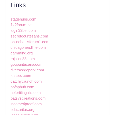
Links
stagehubs.com
1x2forum.net
login99bet.com
secretcourtesans.com
onlinebahisforum1.com
chicagoheadline.com
camming.org
rajalion88.com
goupuntacana.com
riversedgepark.com
zaseez.com
catchycrunch.com
nofaphub.com
nefertitingalls.com
patsyscreations.com
income4proof.com
educaritas.org