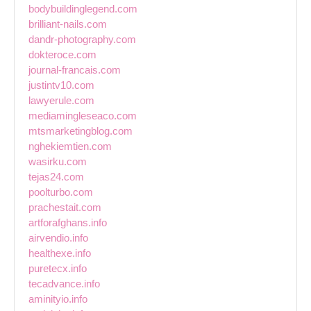
bodybuildinglegend.com
brilliant-nails.com
dandr-photography.com
dokteroce.com
journal-francais.com
justintv10.com
lawyerule.com
mediamingleseaco.com
mtsmarketingblog.com
nghekiemtien.com
wasirku.com
tejas24.com
poolturbo.com
prachestait.com
artforafghans.info
airvendio.info
healthexe.info
puretecx.info
tecadvance.info
aminityio.info