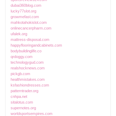
dubai360blog.com
lucky77slot.org
growmefast.com
mahkotahokislot.com
onlinecancerpharm.com
ufalek.org
mattress-disposal.com
happyflooringandcabinets.com
bodybuildinglife.co
qrdoggy.com
technologygud.com
realshocknews.com
pickgb.com
healthmistakes.com
ksfashiondresses.com
patterntrader.org
cnhpa.net
sitalotus.com
supernotes.org
worldsportsempires.com