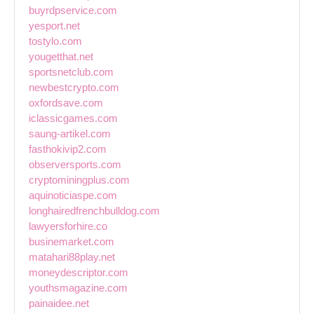
buyrdpservice.com
yesport.net
tostylo.com
yougetthat.net
sportsnetclub.com
newbestcrypto.com
oxfordsave.com
iclassicgames.com
saung-artikel.com
fasthokivip2.com
observersports.com
cryptominingplus.com
aquinoticiaspe.com
longhairedfrenchbulldog.com
lawyersforhire.co
businemarket.com
matahari88play.net
moneydescriptor.com
youthsmagazine.com
painaidee.net