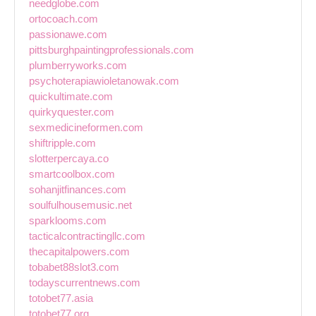
needglobe.com
ortocoach.com
passionawe.com
pittsburghpaintingprofessionals.com
plumberryworks.com
psychoterapiawioletanowak.com
quickultimate.com
quirkyquester.com
sexmedicineformen.com
shiftripple.com
slotterpercaya.co
smartcoolbox.com
sohanjitfinances.com
soulfulhousemusic.net
sparklooms.com
tacticalcontractingllc.com
thecapitalpowers.com
tobabet88slot3.com
todayscurrentnews.com
totobet77.asia
totobet77.org