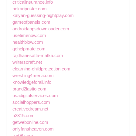
criticalinsurance.info
nokariposter.com
kalyan-guessing-nightplay.com
gameofpanels.com
androidappsdownloader.com
usetimenow.com
healthblow.com
gohelpmate.com
rajdhani-satta-matka.com
writerscraft.net
elearning-childprotection.com
wrestling4mena.com
knowledgeforall.info
brand2lastio.com
usadigitalservices.com
socialhoppers.com
creativedream.net
n2315.com
getwebonline.com
onlyfansheaven.com
lky08.com