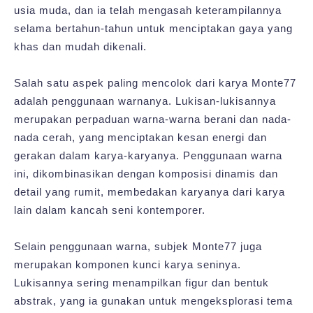
usia muda, dan ia telah mengasah keterampilannya
selama bertahun-tahun untuk menciptakan gaya yang
khas dan mudah dikenali.
Salah satu aspek paling mencolok dari karya Monte77
adalah penggunaan warnanya. Lukisan-lukisannya
merupakan perpaduan warna-warna berani dan nada-
nada cerah, yang menciptakan kesan energi dan
gerakan dalam karya-karyanya. Penggunaan warna
ini, dikombinasikan dengan komposisi dinamis dan
detail yang rumit, membedakan karyanya dari karya
lain dalam kancah seni kontemporer.
Selain penggunaan warna, subjek Monte77 juga
merupakan komponen kunci karya seninya.
Lukisannya sering menampilkan figur dan bentuk
abstrak, yang ia gunakan untuk mengeksplorasi tema