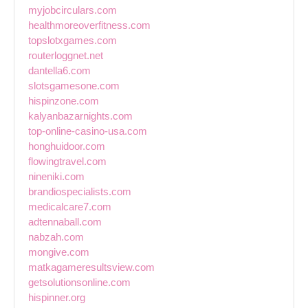
myjobcirculars.com
healthmoreoverfitness.com
topslotxgames.com
routerloggnet.net
dantella6.com
slotsgamesone.com
hispinzone.com
kalyanbazarnights.com
top-online-casino-usa.com
honghuidoor.com
flowingtravel.com
nineniki.com
brandiospecialists.com
medicalcare7.com
adtennaball.com
nabzah.com
mongive.com
matkagameresultsview.com
getsolutionsonline.com
hispinner.org