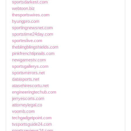
sportsdarkest.com
webtoon.biz
thesportswires.com
hyungpro.com
sportingnewsnet.com
sportstime24day.com
sporteslive.com
theblingblingshields.com
pinkfrenchtipnails.com
newgamestv.com
sportsgallerys.com
sportsmirrors.net
datasports.net
atasehirescortu.net
engineeringtechub.com
jerryescorts.com
attorneylegal.co
voomb.com
techgadgetpoint.com
tvsportsguide24.com
sportsreviews24.com