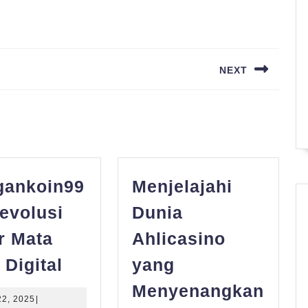
NEXT
Next
post:
gankoin99
Menjelajahi
evolusi
Dunia
r Mata
Ahlicasino
Juragankoin99:
Digital
yang
Merevolusi
Menyenangkan
Pasar
July
22, 2025
|