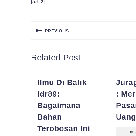
[ad_2]
Post
navigation
PREVIOUS
Previous
post:
Related Post
Ilmu Di Balik
Jura
Idr89:
: Mer
Bagaimana
Pasa
Bahan
Uang 
Terobosan Ini
July 