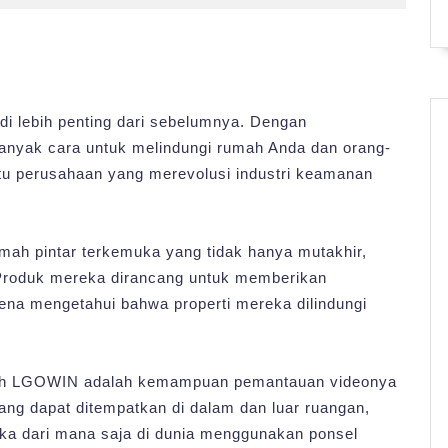
di lebih penting dari sebelumnya. Dengan
 banyak cara untuk melindungi rumah Anda dan orang-
atu perusahaan yang merevolusi industri keamanan
ah pintar terkemuka yang tidak hanya mutakhir,
 Produk mereka dirancang untuk memberikan
ena mengetahui bahwa properti mereka dilindungi
umah LGOWIN adalah kemampuan pemantauan videonya
yang dapat ditempatkan di dalam dan luar ruangan,
ka dari mana saja di dunia menggunakan ponsel