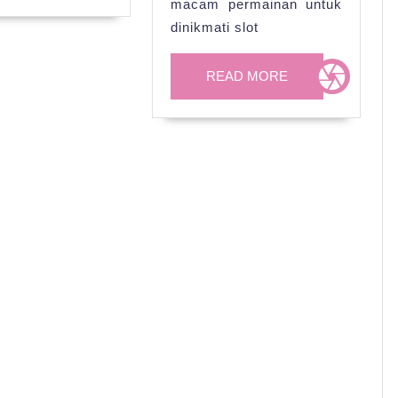
macam permainan untuk
dinikmati slot
READ
READ MORE
MORE