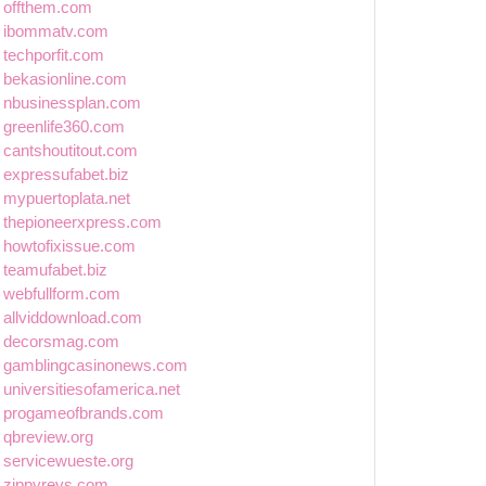
offthem.com
ibommatv.com
techporfit.com
bekasionline.com
nbusinessplan.com
greenlife360.com
cantshoutitout.com
expressufabet.biz
mypuertoplata.net
thepioneerxpress.com
howtofixissue.com
teamufabet.biz
webfullform.com
allviddownload.com
sedinburgh.com
decorsmag.com
gamblingcasinonews.com
universitiesofamerica.net
progameofbrands.com
qbreview.org
servicewueste.org
zippyrevs.com