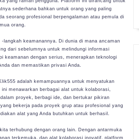
uka yang ramah pengguna. Platform ini dirancang untuk
atnya sederhana bahkan untuk orang yang paling
da seorang profesional berpengalaman atau pemula di
emua orang.
kah -langkah keamanannya. Di dunia di mana ancaman
ing dari sebelumnya untuk melindungi informasi
api keamanan dengan serius, menerapkan teknologi
a Anda dan memastikan privasi Anda.
i Klik555 adalah kemampuannya untuk menyatukan
 ini menawarkan berbagai alat untuk kolaborasi,
lam proyek, berbagi ide, dan bertukar pikiran
yang bekerja pada proyek grup atau profesional yang
diakan alat yang Anda butuhkan untuk berhasil.
kita terhubung dengan orang lain. Dengan antarmuka
n terkemuka, dan alat kolaborasi inovatif, platform