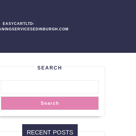
EASYCARTLTD-
ANINGSERVICESEDINBURGH.COM
SEARCH
Search
RECENT POSTS