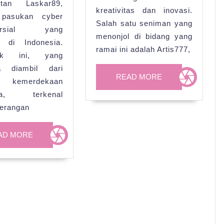
itan Laskar89,
mereka
Indonesia
kreativitas dan inovasi.
 pasukan cyber
Salah satu seniman yang
yang
versial yang
menonjol di bidang yang
Kontroversial
s di Indonesia.
ramai ini adalah Artis777,
ok ini, yang
a diambil dari
READ
READ MORE
 kemerdekaan
MORE
sia, terkenal
serangan
READ
AD MORE
MORE