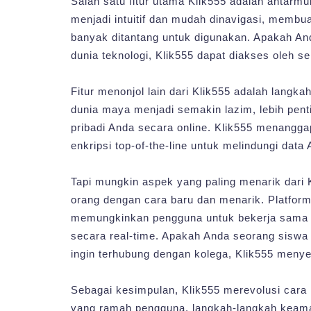
Salah satu fitur utama Klik555 adalah antarm
menjadi intuitif dan mudah dinavigasi, membu
banyak ditantang untuk digunakan. Apakah An
dunia teknologi, Klik555 dapat diakses oleh s
Fitur menonjol lain dari Klik555 adalah lang
dunia maya menjadi semakin lazim, lebih pent
pribadi Anda secara online. Klik555 menangg
enkripsi top-of-the-line untuk melindungi dat
Tapi mungkin aspek yang paling menarik dar
orang dengan cara baru dan menarik. Platform
memungkinkan pengguna untuk bekerja sama da
secara real-time. Apakah Anda seorang siswa 
ingin terhubung dengan kolega, Klik555 menye
Sebagai kesimpulan, Klik555 merevolusi cara 
yang ramah pengguna, langkah-langkah keamana