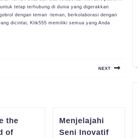
ntuk tetap terhubung di dunia yang digerakkan
engobrol dengan teman -teman, berkolaborasi dengan
ang dicintai, Klik555 memiliki semua yang Anda
NEXT
Next
post:
e the
Menjelajahi
d of
Seni Inovatif