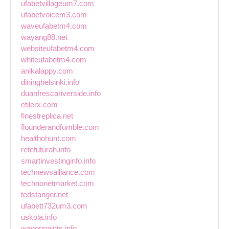
ufabetvillageum7.com
ufabetvoicem3.com
waveufabetm4.com
wayang88.net
websiteufabetm4.com
whiteufabetm4.com
anikalappy.com
dininghelsinki.info
duanfrescariverside.info
etilerx.com
finestreplica.net
flounderandfumble.com
healthohunt.com
retefuturah.info
smartinvestinginfo.info
technewsalliance.com
technonetmarket.com
tedstanger.net
ufabett732um3.com
uskola.info
wagonpaints.info