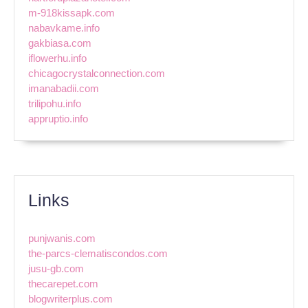
m-918kissapk.com
nabavkame.info
gakbiasa.com
iflowerhu.info
chicagocrystalconnection.com
imanabadii.com
trilipohu.info
appruptio.info
Links
punjwanis.com
the-parcs-clematiscondos.com
jusu-gb.com
thecarepet.com
blogwriterplus.com