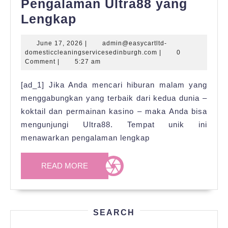
Pengalaman Ultra88 yang
Dari
Lengkap
Koktail
June
June 17, 2026
|
admin@easycartltd-
hingga
17,
admin@easycartltd-
domesticcleaningservicesedinburgh.com
|
0
Permainan
2026
domesticcleaningser
Comment
|
5:27 am
Kasino:
[ad_1] Jika Anda mencari hiburan malam yang
Pengalaman
menggabungkan yang terbaik dari kedua dunia –
Ultra88
koktail dan permainan kasino – maka Anda bisa
yang
mengunjungi Ultra88. Tempat unik ini
menawarkan pengalaman lengkap
Lengkap
READ
READ MORE
MORE
SEARCH