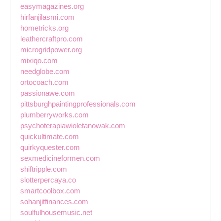
easymagazines.org
hirfanjilasmi.com
hometricks.org
leathercraftpro.com
microgridpower.org
mixiqo.com
needglobe.com
ortocoach.com
passionawe.com
pittsburghpaintingprofessionals.com
plumberryworks.com
psychoterapiawioletanowak.com
quickultimate.com
quirkyquester.com
sexmedicineformen.com
shiftripple.com
slotterpercaya.co
smartcoolbox.com
sohanjitfinances.com
soulfulhousemusic.net