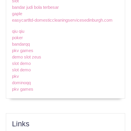
slot
bandar judi bola terbesar
gaple
easycartltd-domesticcleaningservicesedinburgh.com
qiu qiu
poker
bandarqq
pkv games
demo slot zeus
slot demo
slot demo
pkv
dominoqq
pkv games
Links