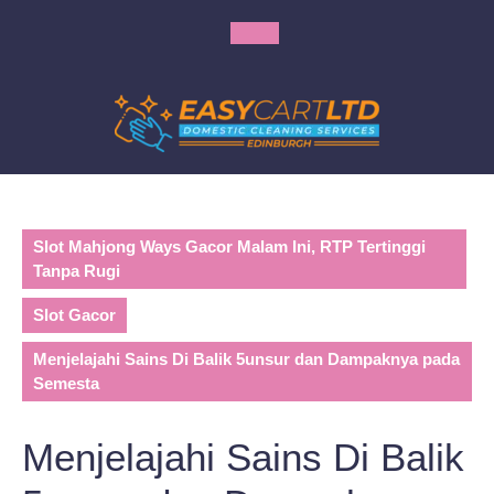
Skip
to
Open
content
Button
Slot Mahjong Ways Gacor Malam Ini, RTP Tertinggi
Tanpa Rugi
Slot Gacor
Menjelajahi Sains Di Balik 5unsur dan Dampaknya pada
Semesta
Menjelajahi Sains Di Balik