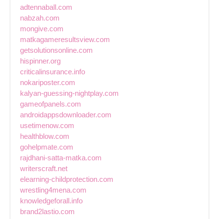
adtennaball.com
nabzah.com
mongive.com
matkagameresultsview.com
getsolutionsonline.com
hispinner.org
criticalinsurance.info
nokariposter.com
kalyan-guessing-nightplay.com
gameofpanels.com
androidappsdownloader.com
usetimenow.com
healthblow.com
gohelpmate.com
rajdhani-satta-matka.com
writerscraft.net
elearning-childprotection.com
wrestling4mena.com
knowledgeforall.info
brand2lastio.com