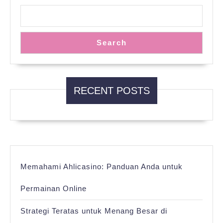
Search
RECENT POSTS
Memahami Ahlicasino: Panduan Anda untuk
Permainan Online
Strategi Teratas untuk Menang Besar di