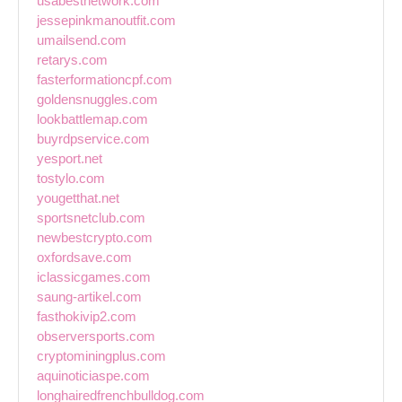
usabestnetwork.com
jessepinkmanoutfit.com
umailsend.com
retarys.com
fasterformationcpf.com
goldensnuggles.com
lookbattlemap.com
buyrdpservice.com
yesport.net
tostylo.com
yougetthat.net
sportsnetclub.com
newbestcrypto.com
oxfordsave.com
iclassicgames.com
saung-artikel.com
fasthokivip2.com
observersports.com
cryptominingplus.com
aquinoticiaspe.com
longhairedfrenchbulldog.com