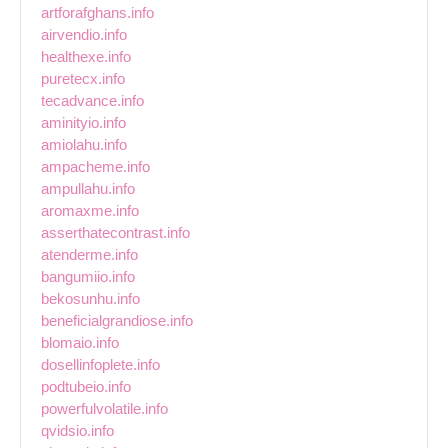
artforafghans.info
airvendio.info
healthexe.info
puretecx.info
tecadvance.info
aminityio.info
amiolahu.info
ampacheme.info
ampullahu.info
aromaxme.info
asserthatecontrast.info
atenderme.info
bangumiio.info
bekosunhu.info
beneficialgrandiose.info
blomaio.info
dosellinfoplete.info
podtubeio.info
powerfulvolatile.info
qvidsio.info