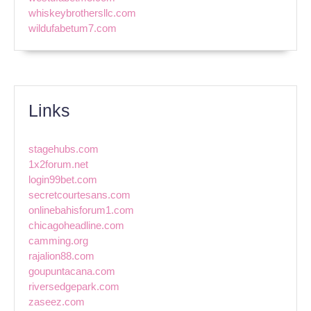
whiskeybrothersllc.com
wildufabetum7.com
Links
stagehubs.com
1x2forum.net
login99bet.com
secretcourtesans.com
onlinebahisforum1.com
chicagoheadline.com
camming.org
rajalion88.com
goupuntacana.com
riversedgepark.com
zaseez.com