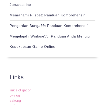
Juruscasino
Memahami Plisbet: Panduan Komprehensif
Pengertian Bunga99: Panduan Komprehensif
Menjelajahi Winlose99: Panduan Anda Menuju
Kesuksesan Game Online
Links
link slot gacor
pkv qq
sakong