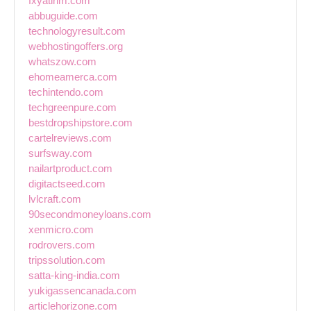
fxyatirim.com
abbuguide.com
technologyresult.com
webhostingoffers.org
whatszow.com
ehomeamerca.com
techintendo.com
techgreenpure.com
bestdropshipstore.com
cartelreviews.com
surfsway.com
nailartproduct.com
digitactseed.com
lvlcraft.com
90secondmoneyloans.com
xenmicro.com
rodrovers.com
tripssolution.com
satta-king-india.com
yukigassencanada.com
articlehorizone.com