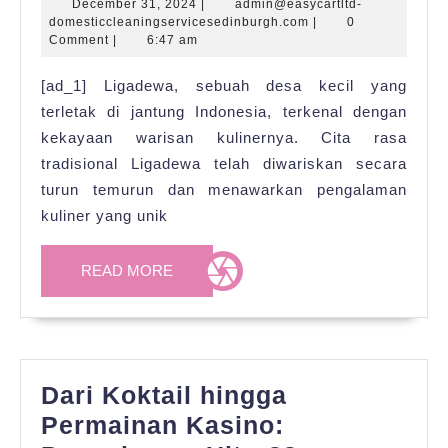
December
December 31, 2024
|
admin@easycartltd-
Rasa
31,
admin@easycartltd-
domesticcleaningservicesedinburgh.com
|
0
Tradisional
2024
domesticcleaningser
Comment
|
6:47 am
Ligadewa:
[ad_1] Ligadewa, sebuah desa kecil yang
Perjalanan
terletak di jantung Indonesia, terkenal dengan
Kuliner
kekayaan warisan kulinernya. Cita rasa
tradisional Ligadewa telah diwariskan secara
turun temurun dan menawarkan pengalaman
kuliner yang unik
READ
READ MORE
MORE
Dari Koktail hingga
Permainan Kasino: