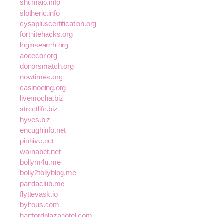
shumaio.info
slotherio.info
cysapluscertification.org
fortnitehacks.org
loginsearch.org
aodecor.org
donorsmatch.org
nowtimes.org
casinoeing.org
livemocha.biz
streetlife.biz
hyves.biz
enoughinfo.net
pinhive.net
warnabet.net
bollym4u.me
bolly2tollyblog.me
pandaclub.me
flyttevask.io
byhous.com
hartfordplazahotel.com