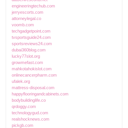
engineeringtechub.com
jerryescorts.com
attorneylegal.co
voomb.com
techgadgetpoint.com
tvsportsguide24.com
sportsreviews24.com
dubai360blog.com
lucky77slot.org
growmefast.com
mahkotahokislot.com
onlinecancerpharm.com
ufalek.org
mattress-disposal.com
happyflooringandcabinets.com
bodybuildinglife.co
qrdoggy.com
technologygud.com
realshocknews.com
pickgb.com