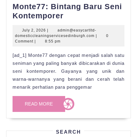
Monte77: Bintang Baru Seni
Monte77:
Kontemporer
Bintang
July
July 2, 2026
|
admin@easycartltd-
Baru
2,
admin@easycartltd-
domesticcleaningservicesedinburgh.com
|
0
Seni
2026
domesticcleaningser
Comment
|
8:55 pm
Kontemporer
[ad_1] Monte77 dengan cepat menjadi salah satu
seniman yang paling banyak dibicarakan di dunia
seni kontemporer. Gayanya yang unik dan
warna-warnanya yang berani dan cerah telah
menarik perhatian para penggemar
READ
READ MORE
MORE
SEARCH