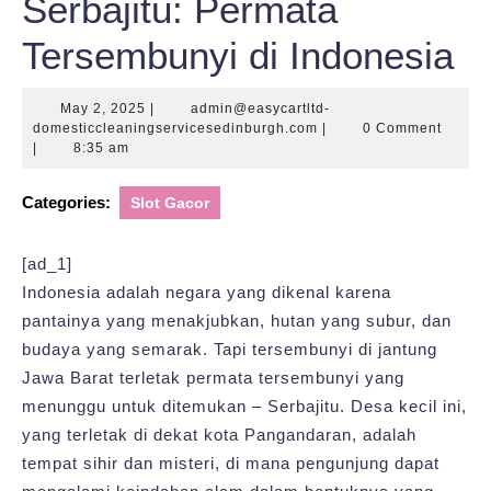
Serbajitu: Permata
Tersembunyi di Indonesia
May
May 2, 2025
|
admin@easycartltd-
2,
admin@easycartltd-
domesticcleaningservicesedinburgh.com
|
0 Comment
2025
domesticcleaningservic
|
8:35 am
Categories:
Slot Gacor
[ad_1]
Indonesia adalah negara yang dikenal karena
pantainya yang menakjubkan, hutan yang subur, dan
budaya yang semarak. Tapi tersembunyi di jantung
Jawa Barat terletak permata tersembunyi yang
menunggu untuk ditemukan – Serbajitu. Desa kecil ini,
yang terletak di dekat kota Pangandaran, adalah
tempat sihir dan misteri, di mana pengunjung dapat