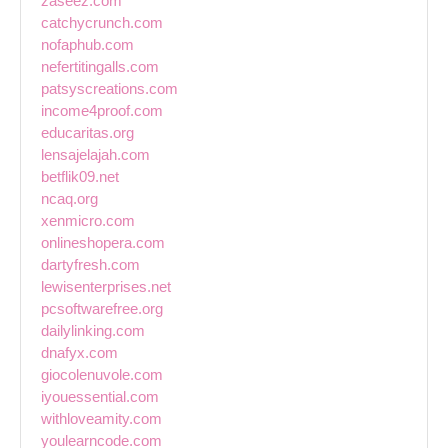
zaseez.com
catchycrunch.com
nofaphub.com
nefertitingalls.com
patsyscreations.com
income4proof.com
educaritas.org
lensajelajah.com
betflik09.net
ncaq.org
xenmicro.com
onlineshopera.com
dartyfresh.com
lewisenterprises.net
pcsoftwarefree.org
dailylinking.com
dnafyx.com
giocolenuvole.com
iyouessential.com
withloveamity.com
youlearncode.com