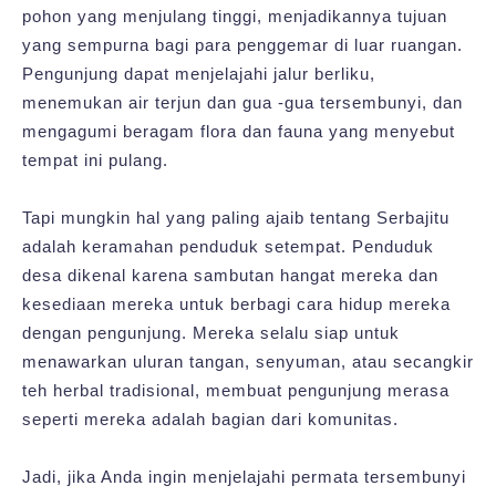
pohon yang menjulang tinggi, menjadikannya tujuan
yang sempurna bagi para penggemar di luar ruangan.
Pengunjung dapat menjelajahi jalur berliku,
menemukan air terjun dan gua -gua tersembunyi, dan
mengagumi beragam flora dan fauna yang menyebut
tempat ini pulang.
Tapi mungkin hal yang paling ajaib tentang Serbajitu
adalah keramahan penduduk setempat. Penduduk
desa dikenal karena sambutan hangat mereka dan
kesediaan mereka untuk berbagi cara hidup mereka
dengan pengunjung. Mereka selalu siap untuk
menawarkan uluran tangan, senyuman, atau secangkir
teh herbal tradisional, membuat pengunjung merasa
seperti mereka adalah bagian dari komunitas.
Jadi, jika Anda ingin menjelajahi permata tersembunyi