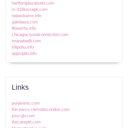
hartfordplazahotel.com
m-918kissapk.com
nabavkame.info
gakbiasa.com
iflowerhu.info
chicagocrystalconnection.com
imanabadii.com
trilipohu.info
appruptio.info
Links
punjwanis.com
the-parcs-clematiscondos.com
jusu-gb.com
thecarepet.com