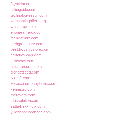
fxyatirim.com
abbuguide.com
technologyresult.com
webhostingoffers.org
whatszow.com
ehomeamerca.com
techintendo.com
techgreenpure.com
bestdropshipstore.com
cartelreviews.com
surfsway.com
nailartproduct.com
digitactseed.com
lvlcraft.com
90secondmoneyloans.com
xenmicro.com
rodrovers.com
tripssolution.com
satta-king-india.com
yukigassencanada.com