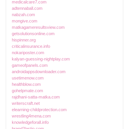
medicalcare7.com
adtennaball.com
nabzah.com
mongive.com
matkagameresultsview.com
getsolutionsonline.com
hispinner.org
criticalinsurance.info
nokariposter.com
kalyan-guessing-nightplay.com
gameofpanels.com
androidappsdownloader.com
usetimenow.com
healthblow.com
gohelpmate.com
rajdhani-satta-matka.com
writerscraft.net
elearning-childprotection.com
wrestling4mena.com
knowledgeforall.info
brand2lastio.com