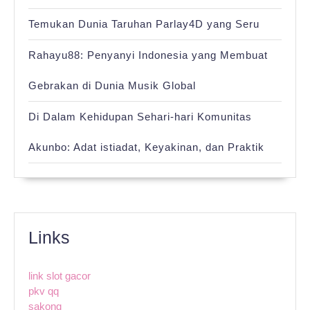
Temukan Dunia Taruhan Parlay4D yang Seru
Rahayu88: Penyanyi Indonesia yang Membuat
Gebrakan di Dunia Musik Global
Di Dalam Kehidupan Sehari-hari Komunitas
Akunbo: Adat istiadat, Keyakinan, dan Praktik
Links
link slot gacor
pkv qq
sakong