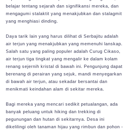
belajar tentang sejarah dan signifikansi mereka, dan
mengagumi stalaktit yang menakjubkan dan stalagmit
yang menghiasi dinding.
Daya tarik lain yang harus dilihat di Serbajitu adalah
air terjun yang menakjubkan yang memenuhi lanskap.
Salah satu yang paling populer adalah Curug Cikaso,
air terjun tiga tingkat yang mengalir ke dalam kolam
renang sejernih kristal di bawah ini. Pengunjung dapat
berenang di perairan yang sejuk, mandi menyegarkan
di bawah air terjun, atau sekadar bersantai dan
menikmati keindahan alam di sekitar mereka.
Bagi mereka yang mencari sedikit petualangan, ada
banyak peluang untuk hiking dan trekking di
pegunungan dan hutan di sekitarnya. Desa ini
dikelilingi oleh tanaman hijau yang rimbun dan pohon -