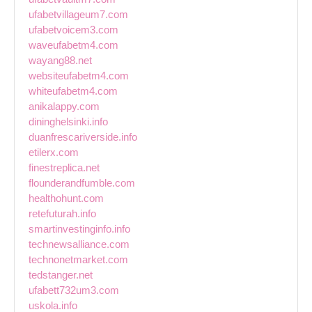
ufabetvillageum7.com
ufabetvoicem3.com
waveufabetm4.com
wayang88.net
websiteufabetm4.com
whiteufabetm4.com
anikalappy.com
dininghelsinki.info
duanfrescariverside.info
etilerx.com
finestreplica.net
flounderandfumble.com
healthohunt.com
retefuturah.info
smartinvestinginfo.info
technewsalliance.com
technonetmarket.com
tedstanger.net
ufabett732um3.com
uskola.info