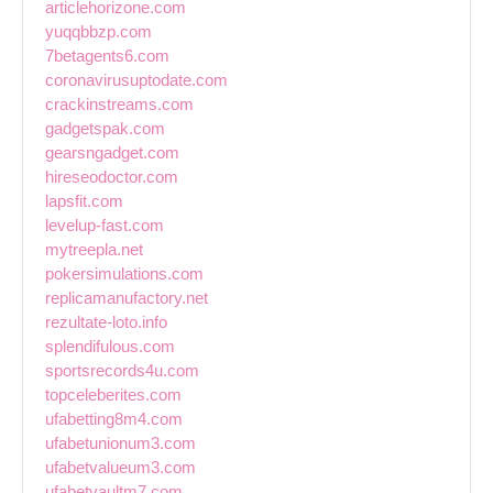
articlehorizone.com
yuqqbbzp.com
7betagents6.com
coronavirusuptodate.com
crackinstreams.com
gadgetspak.com
gearsngadget.com
hireseodoctor.com
lapsfit.com
levelup-fast.com
mytreepla.net
pokersimulations.com
replicamanufactory.net
rezultate-loto.info
splendifulous.com
sportsrecords4u.com
topceleberites.com
ufabetting8m4.com
ufabetunionum3.com
ufabetvalueum3.com
ufabetvaultm7.com