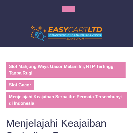
Skip
to
Open
content
Button
Slot Mahjong Ways Gacor Malam Ini, RTP Tertinggi
Tanpa Rugi
Slot Gacor
Menjelajahi Keajaiban Serbajitu: Permata Tersembunyi
di Indonesia
Menjelajahi Keajaiban