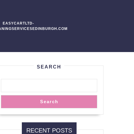
EASYCARTLTD-
ANINGSERVICESEDINBURGH.COM
SEARCH
Search
RECENT POSTS
com