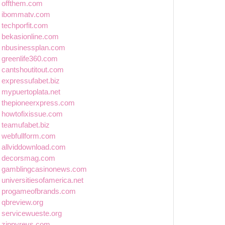
offthem.com
ibommatv.com
techporfit.com
bekasionline.com
nbusinessplan.com
greenlife360.com
an
cantshoutitout.com
expressufabet.biz
mypuertoplata.net
thepioneerxpress.com
howtofixissue.com
teamufabet.biz
sedinburgh.com
webfullform.com
allviddownload.com
decorsmag.com
gamblingcasinonews.com
universitiesofamerica.net
progameofbrands.com
qbreview.org
servicewueste.org
zippyrevs.com