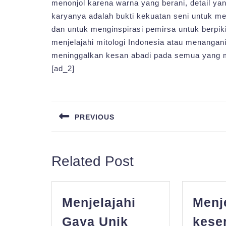
menonjol karena warna yang berani, detail ya
karyanya adalah bukti kekuatan seni untuk m
dan untuk menginspirasi pemirsa untuk berpiki
menjelajahi mitologi Indonesia atau menangan
meninggalkan kesan abadi pada semua yang
[ad_2]
Post
navigation
PREVIOUS
Previous
post:
Related Post
Menjelajahi
Menj
Gaya Unik
kese