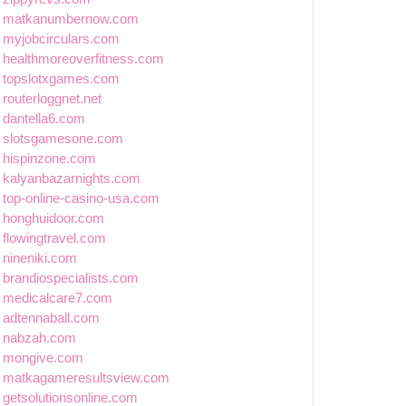
matkanumbernow.com
myjobcirculars.com
healthmoreoverfitness.com
topslotxgames.com
routerloggnet.net
dantella6.com
slotsgamesone.com
hispinzone.com
kalyanbazarnights.com
top-online-casino-usa.com
honghuidoor.com
flowingtravel.com
nineniki.com
brandiospecialists.com
medicalcare7.com
adtennaball.com
nabzah.com
mongive.com
matkagameresultsview.com
getsolutionsonline.com