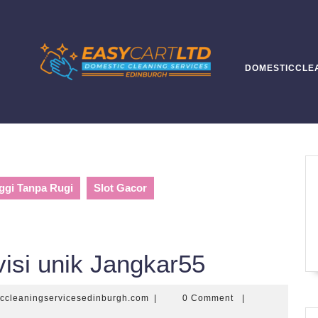
DOMESTICCLE
ggi Tanpa Rugi
Slot Gacor
visi unik Jangkar55
admin@easycartltd-
ccleaningservicesedinburgh.com
|
0 Comment
|
domesticcleaningservicesedinburgh.