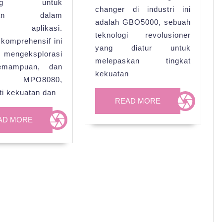
cang untuk
changer di industri ini
akan dalam
adalah GBO5000, sebuah
ai aplikasi.
teknologi revolusioner
 komprehensif ini
yang diatur untuk
engeksplorasi
melepaskan tingkat
kemampuan, dan
kekuatan
ja MPO8080,
i kekuatan dan
READ
READ MORE
MORE
READ
AD MORE
MORE