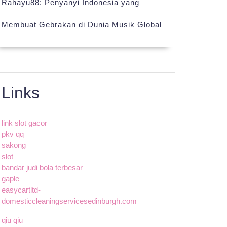
Rahayu88: Penyanyi Indonesia yang
Membuat Gebrakan di Dunia Musik Global
Links
link slot gacor
pkv qq
sakong
slot
bandar judi bola terbesar
gaple
easycartltd-
domesticcleaningservicesedinburgh.com
qiu qiu