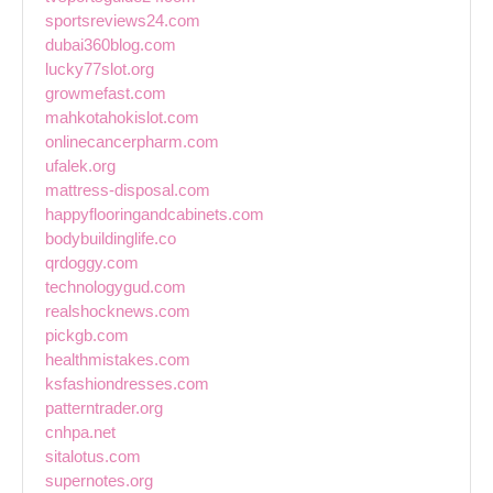
sportsreviews24.com
dubai360blog.com
lucky77slot.org
growmefast.com
mahkotahokislot.com
onlinecancerpharm.com
ufalek.org
mattress-disposal.com
happyflooringandcabinets.com
bodybuildinglife.co
qrdoggy.com
technologygud.com
realshocknews.com
pickgb.com
healthmistakes.com
ksfashiondresses.com
patterntrader.org
cnhpa.net
sitalotus.com
supernotes.org