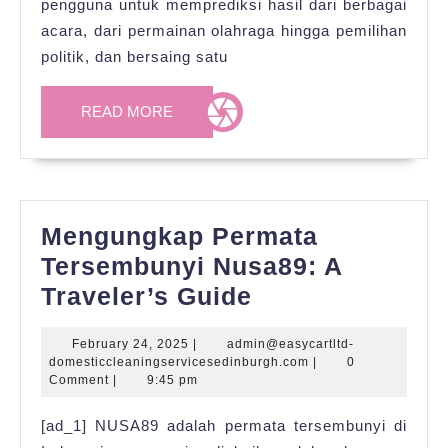
Men
pengguna untuk memprediksi hasil dari berbagai
acara, dari permainan olahraga hingga pemilihan
Gam
politik, dan bersaing satu
READ
READ MORE
MORE
Mengungkap Permata
Tersembunyi Nusa89: A
Mengungkap
Traveler’s Guide
Permata
February
February 24, 2025
|
admin@easycartltd-
Tersembunyi
24,
admin@easycartltd-
domesticcleaningservicesedinburgh.com
|
0
Nusa89:
2025
domesticcleaningser
Comment
|
9:45 pm
A
[ad_1] NUSA89 adalah permata tersembunyi di
Traveler’s