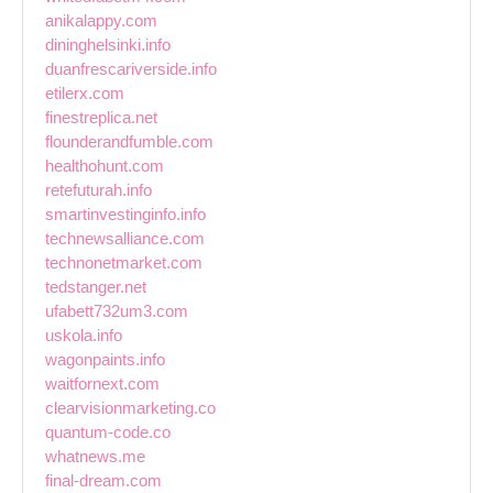
anikalappy.com
dininghelsinki.info
duanfrescariverside.info
etilerx.com
finestreplica.net
flounderandfumble.com
healthohunt.com
retefuturah.info
smartinvestinginfo.info
technewsalliance.com
technonetmarket.com
tedstanger.net
ufabett732um3.com
uskola.info
wagonpaints.info
waitfornext.com
clearvisionmarketing.co
quantum-code.co
whatnews.me
final-dream.com