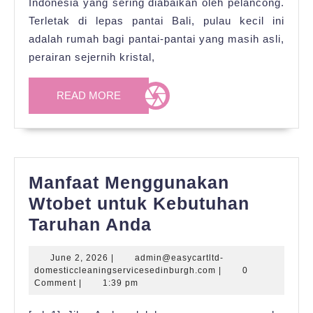
Indonesia yang sering diabaikan oleh pelancong.
Guide
Terletak di lepas pantai Bali, pulau kecil ini
adalah rumah bagi pantai-pantai yang masih asli,
perairan sejernih kristal,
READ
READ MORE
MORE
Manfaat Menggunakan
Wtobet untuk Kebutuhan
Manfaat
Taruhan Anda
Menggunakan
June
June 2, 2026
|
admin@easycartltd-
Wtobet
2,
admin@easycartltd-
domesticcleaningservicesedinburgh.com
|
0
untuk
2026
domesticcleaningser
Comment
|
1:39 pm
Kebutuhan