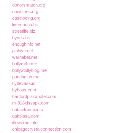
donorsmatch.org
nowtimes.org
casinoeing.org
livemocha.biz
streetlife.biz
hyves.biz
enoughinfo.net
pinhive.net
warnabet.net
bollym4u.me
bolly2tollyblog.me
pandaclub.me
flyttevask.io
byhous.com
hartfordplazahotel.com
m-918kissapk.com
nabavkame.info
gakbiasa.com
iflowerhu.info
chicagocrystalconnection.com