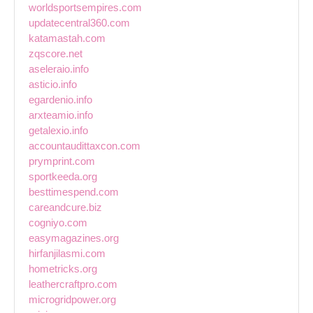
worldsportsempires.com
updatecentral360.com
katamastah.com
zqscore.net
aseleraio.info
asticio.info
egardenio.info
arxteamio.info
getalexio.info
accountaudittaxcon.com
prymprint.com
sportkeeda.org
besttimespend.com
careandcure.biz
cogniyo.com
easymagazines.org
hirfanjilasmi.com
hometricks.org
leathercraftpro.com
microgridpower.org