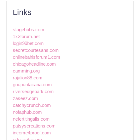
Links
stagehubs.com
1x2forum.net
login99bet.com
secretcourtesans.com
onlinebahisforum1.com
chicagoheadline.com
camming.org
rajalion88.com
goupuntacana.com
riversedgepark.com
zaseez.com
catchycrunch.com
nofaphub.com
nefertitingalls.com
patsyscreations.com
income4proof.com
educaritas.org