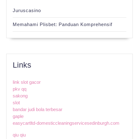
Juruscasino
Memahami Plisbet: Panduan Komprehensif
Links
link slot gacor
pkv qq
sakong
slot
bandar judi bola terbesar
gaple
easycartltd-domesticcleaningservicesedinburgh.com
qiu qiu