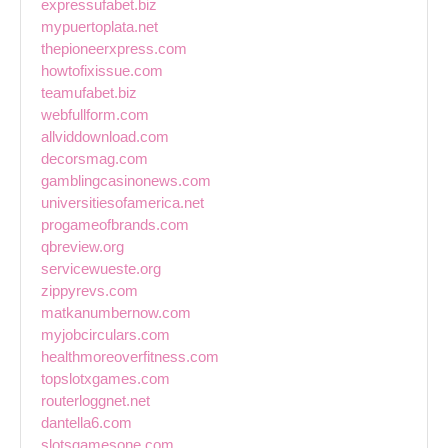
expressufabet.biz
mypuertoplata.net
thepioneerxpress.com
howtofixissue.com
teamufabet.biz
webfullform.com
allviddownload.com
decorsmag.com
gamblingcasinonews.com
universitiesofamerica.net
progameofbrands.com
qbreview.org
servicewueste.org
zippyrevs.com
matkanumbernow.com
myjobcirculars.com
healthmoreoverfitness.com
topslotxgames.com
routerloggnet.net
dantella6.com
slotsgamesone.com