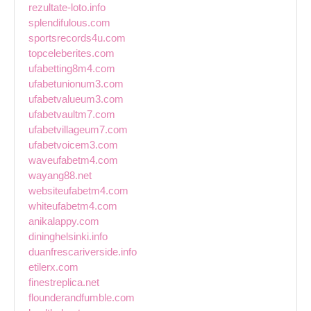
rezultate-loto.info
splendifulous.com
sportsrecords4u.com
topceleberites.com
ufabetting8m4.com
ufabetunionum3.com
ufabetvalueum3.com
ufabetvaultm7.com
ufabetvillageum7.com
ufabetvoicem3.com
waveufabetm4.com
wayang88.net
websiteufabetm4.com
whiteufabetm4.com
anikalappy.com
dininghelsinki.info
duanfrescariverside.info
etilerx.com
finestreplica.net
flounderandfumble.com