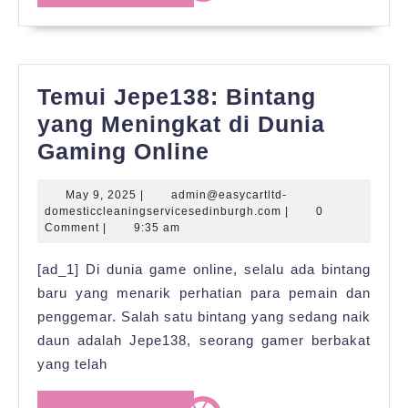
MORE
Temui Jepe138: Bintang
yang Meningkat di Dunia
Temui
Gaming Online
Jepe138:
May
May 9, 2025
|
admin@easycartltd-
Bintang
9,
admin@easycartltd-
domesticcleaningservicesedinburgh.com
|
0
yang
2025
domesticcleaningser
Comment
|
9:35 am
Meningkat
[ad_1] Di dunia game online, selalu ada bintang
di
baru yang menarik perhatian para pemain dan
Dunia
penggemar. Salah satu bintang yang sedang naik
Gaming
daun adalah Jepe138, seorang gamer berbakat
yang telah
Online