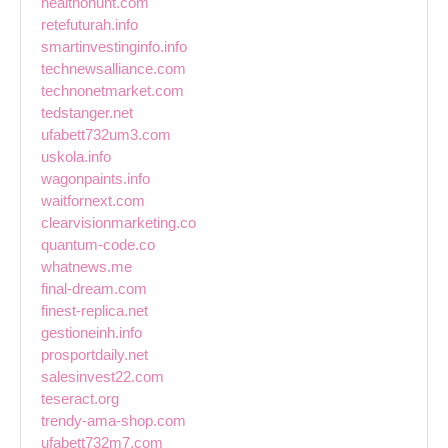
healthohunt.com
retefuturah.info
smartinvestinginfo.info
technewsalliance.com
technonetmarket.com
tedstanger.net
ufabett732um3.com
uskola.info
wagonpaints.info
waitfornext.com
clearvisionmarketing.co
quantum-code.co
whatnews.me
final-dream.com
finest-replica.net
gestioneinh.info
prosportdaily.net
salesinvest22.com
teseract.org
trendy-ama-shop.com
ufabett732m7.com