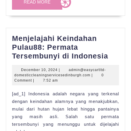
READ
READ MORE
MORE
Menjelajahi Keindahan
Pulau88: Permata
Menje
Tersembunyi di Indonesia
Keind
December
December 10, 2024
|
admin@easycartltd-
Pulau
10,
admin@easycartltd-
domesticcleaningservicesedinburgh.com
|
0
Perma
2024
domesticcleaningser
Comment
|
7:52 am
Terse
[ad_1] Indonesia adalah negara yang terkenal
di
dengan keindahan alamnya yang menakjubkan,
Indon
mulai dari hutan hujan lebat hingga pantainya
yang masih asli. Salah satu permata
tersembunyi yang menunggu untuk dijelajahi