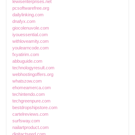
lewisenterprises.net
pcsoftwarefree.org
dailylinking.com
dnafyx.com
giocolenuvole.com
iyouessential.com
withloveamity.com
youlearncode.com
fxyatirim.com
abbuguide.com
technologyresult.com
webhostingoffers.org
whatszow.com
ehomeamerca.com
techintendo.com
techgreenpure.com
bestdropshipstore.com
cartelreviews.com
surfsway.com
nailartproduct.com
digitactseed.com