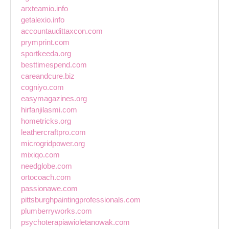
arxteamio.info
getalexio.info
accountaudittaxcon.com
prymprint.com
sportkeeda.org
besttimespend.com
careandcure.biz
cogniyo.com
easymagazines.org
hirfanjilasmi.com
hometricks.org
leathercraftpro.com
microgridpower.org
mixiqo.com
needglobe.com
ortocoach.com
passionawe.com
pittsburghpaintingprofessionals.com
plumberryworks.com
psychoterapiawioletanowak.com