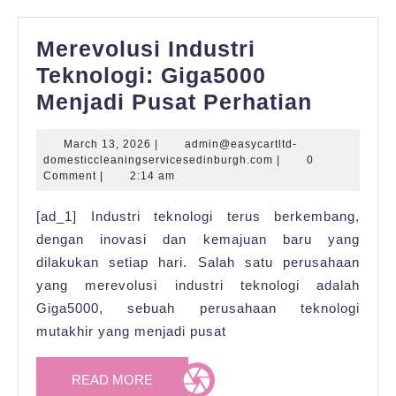
Merevolusi Industri
Teknologi: Giga5000
Merevo
Menjadi Pusat Perhatian
Industr
March
March 13, 2026
|
admin@easycartltd-
Teknolo
13,
admin@easycartltd-
domesticcleaningservicesedinburgh.com
|
0
Giga50
2026
domesticcleaningser
Comment
|
2:14 am
Menjad
[ad_1] Industri teknologi terus berkembang,
Pusat
dengan inovasi dan kemajuan baru yang
Perhati
dilakukan setiap hari. Salah satu perusahaan
yang merevolusi industri teknologi adalah
Giga5000, sebuah perusahaan teknologi
mutakhir yang menjadi pusat
READ
READ MORE