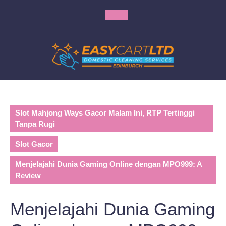
Skip
to
Open
content
Button
Slot Mahjong Ways Gacor Malam Ini, RTP Tertinggi
Tanpa Rugi
Slot Gacor
Menjelajahi Dunia Gaming Online dengan MPO999: A
Review
Menjelajahi Dunia Gaming