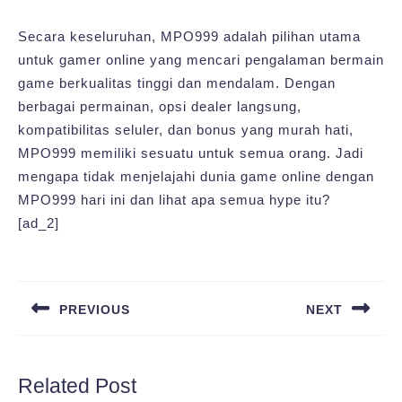
Secara keseluruhan, MPO999 adalah pilihan utama
untuk gamer online yang mencari pengalaman bermain
game berkualitas tinggi dan mendalam. Dengan
berbagai permainan, opsi dealer langsung,
kompatibilitas seluler, dan bonus yang murah hati,
MPO999 memiliki sesuatu untuk semua orang. Jadi
mengapa tidak menjelajahi dunia game online dengan
MPO999 hari ini dan lihat apa semua hype itu?
[ad_2]
Post
navigation
PREVIOUS
NEXT
Previous
Next
post:
post:
Related Post