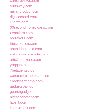
cartelreviews.com
surfsway.com
nailartproduct.com
digitactseed.com
lvlcraft.com
90secondmoneyloans.com
xenmicro.com
rodrovers.com
tripssolution.com
satta-king-india.com
yukigassencanada.com
articlehorizone.com
yuqqbbzp.com
7betagents6.com
coronavirusuptodate.com
crackinstreams.com
gadgetspak.com
gearsngadget.com
hireseodoctor.com
lapsfit.com
levelup-fast.com