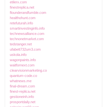
etilerx.com
finestreplica.net
flounderandfumble.com
healthohunt.com
retefuturah.info
smartinvestinginfo.info
technewsalliance.com
technonetmarket.com
tedstanger.net
ufabett732um3.com
uskola.info
wagonpaints.info
waitfornext.com
clearvisionmarketing.co
quantum-code.co
whatnews.me
final-dream.com
finest-replica.net
gestioneinh.info
prosportdaily.net