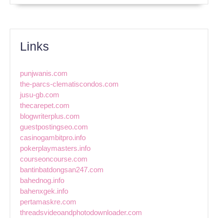
Links
punjwanis.com
the-parcs-clematiscondos.com
jusu-gb.com
thecarepet.com
blogwriterplus.com
guestpostingseo.com
casinogambitpro.info
pokerplaymasters.info
courseoncourse.com
bantinbatdongsan247.com
bahednog.info
bahenxgek.info
pertamaskre.com
threadsvideoandphotodownloader.com