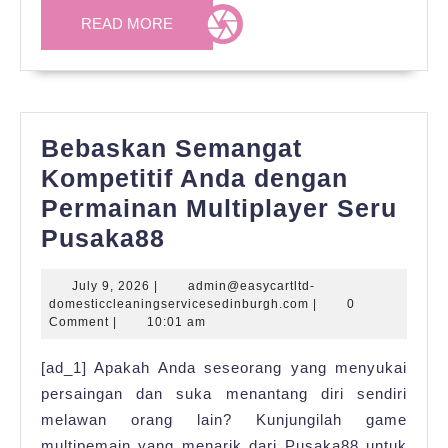
READ
READ MORE
MORE
Bebaskan Semangat
Kompetitif Anda dengan
Permainan Multiplayer Seru
Bebaskan
Pusaka88
Semangat
July
July 9, 2026
|
admin@easycartltd-
Kompetitif
9,
admin@easycartltd-
domesticcleaningservicesedinburgh.com
|
0
Anda
2026
domesticcleaningser
Comment
|
10:01 am
dengan
[ad_1] Apakah Anda seseorang yang menyukai
Permainan
persaingan dan suka menantang diri sendiri
Multiplayer
melawan orang lain? Kunjungilah game
Seru
multipemain yang menarik dari Pusaka88 untuk