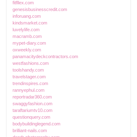
fitfllex.com
genesisbusinesscredit.com
inforuang.com
kindsmarket.com
luvelylife.com
macramb.com
mypet-diary.com
oxweekly.com
panamacitydeckcontractors.com
westfashions.com
toolshandy.com
travelstager.com
trendinspires.com
rannyephul.com
reportradar360.com
swaggyfashion.com
taraftariumtv10.com
questionquery.com
bodybuildinglegend.com
brilliant-nails.com