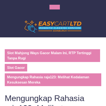
Skip
to
Open
content
Button
Slot Mahjong Ways Gacor Malam Ini, RTP Tertinggi
Tanpa Rugi
Slot Gacor
Mengungkap Rahasia raja123: Melihat Kedalaman
Kesuksesan Mereka
Mengungkap Rahasia