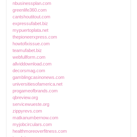
nbusinessplan.com
greenlife360.com
cantshoutitout.com
expressufabet.biz
mypuertoplata.net
thepioneerxpress.com
howtofixissue.com
teamufabet.biz
webfullform.com
allviddownload.com
decorsmag.com
gamblingcasinonews.com
universitiesofamerica.net
progameofbrands.com
qbreview.org
servicewueste.org
zippyrevs.com
matkanumbernow.com
myjobcirculars.com
healthmoreoverfitness.com