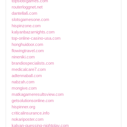
topslotxgames.com
routerloggnet.net
dantella6.com
slotsgamesone.com
hispinzone.com
kalyanbazarnights.com
top-online-casino-usa.com
honghuidoor.com
flowingtravel.com
nineniki.com
brandiospecialists.com
medicalcare7.com
adtennaball.com
nabzah.com
mongive.com
matkagameresultsview.com
getsolutionsonline.com
hispinner.org
criticalinsurance.info
nokariposter.com
kalyan-guessing-nightplay.com