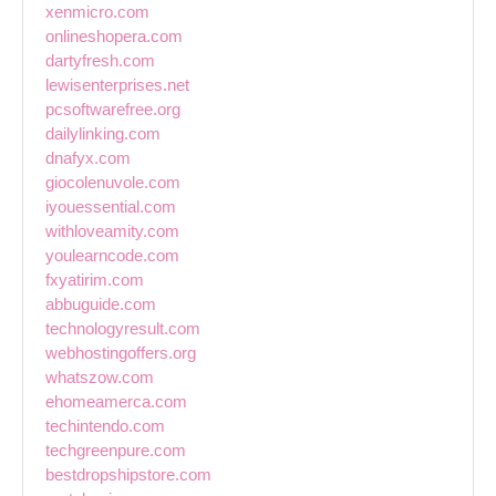
xenmicro.com
onlineshopera.com
dartyfresh.com
lewisenterprises.net
pcsoftwarefree.org
dailylinking.com
dnafyx.com
giocolenuvole.com
iyouessential.com
withloveamity.com
youlearncode.com
fxyatirim.com
abbuguide.com
technologyresult.com
webhostingoffers.org
whatszow.com
ehomeamerca.com
techintendo.com
techgreenpure.com
bestdropshipstore.com