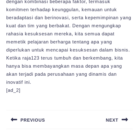
dengan kombinasi beberapa faktor, termasuk
komitmen terhadap keunggulan, kemauan untuk
beradaptasi dan berinovasi, serta kepemimpinan yang
kuat dan tim yang berbakat. Dengan mengungkap
rahasia kesuksesan mereka, kita semua dapat
memetik pelajaran berharga tentang apa yang
diperlukan untuk mencapai kesuksesan dalam bisnis.
Ketika raja123 terus tumbuh dan berkembang, kita
hanya bisa membayangkan masa depan apa yang
akan terjadi pada perusahaan yang dinamis dan
inovatif ini.
[ad_2]
Post
navigation
PREVIOUS
NEXT
Previous
Next
post:
post: