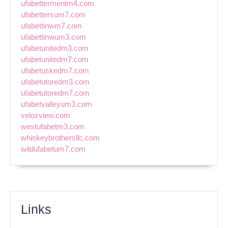
ufabettermentm4.com
ufabettersum7.com
ufabettinwm7.com
ufabettinwum3.com
ufabetunitedm3.com
ufabetunitedm7.com
ufabetuskedm7.com
ufabetutoredm3.com
ufabetutoredm7.com
ufabetvalleyum3.com
veloxview.com
westufabetm3.com
whiskeybrothersllc.com
wildufabetum7.com
Links