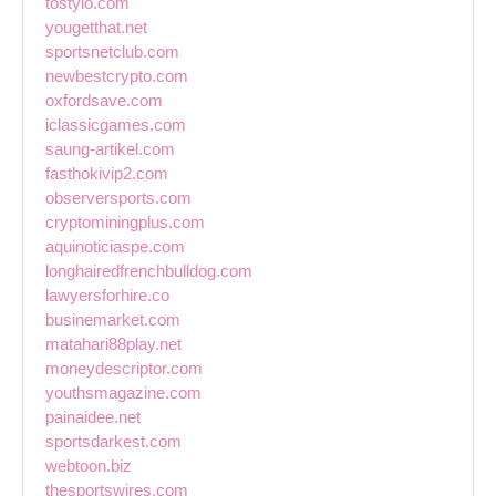
tostylo.com
yougetthat.net
sportsnetclub.com
newbestcrypto.com
oxfordsave.com
iclassicgames.com
saung-artikel.com
fasthokivip2.com
observersports.com
cryptominingplus.com
aquinoticiaspe.com
longhairedfrenchbulldog.com
lawyersforhire.co
businemarket.com
matahari88play.net
moneydescriptor.com
youthsmagazine.com
painaidee.net
sportsdarkest.com
webtoon.biz
thesportswires.com