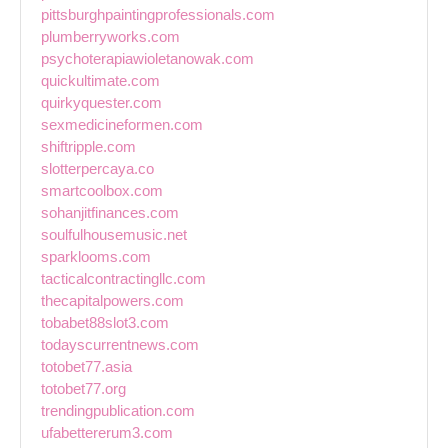
pittsburghpaintingprofessionals.com
plumberryworks.com
psychoterapiawioletanowak.com
quickultimate.com
quirkyquester.com
sexmedicineformen.com
shiftripple.com
slotterpercaya.co
smartcoolbox.com
sohanjitfinances.com
soulfulhousemusic.net
sparklooms.com
tacticalcontractingllc.com
thecapitalpowers.com
tobabet88slot3.com
todayscurrentnews.com
totobet77.asia
totobet77.org
trendingpublication.com
ufabettererum3.com