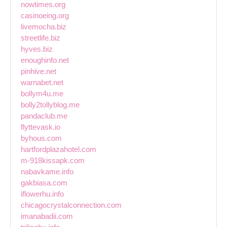
nowtimes.org
casinoeing.org
livemocha.biz
streetlife.biz
hyves.biz
enoughinfo.net
pinhive.net
warnabet.net
bollym4u.me
bolly2tollyblog.me
pandaclub.me
flyttevask.io
byhous.com
hartfordplazahotel.com
m-918kissapk.com
nabavkame.info
gakbiasa.com
iflowerhu.info
chicagocrystalconnection.com
imanabadii.com