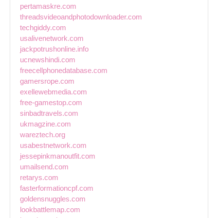
pertamaskre.com
threadsvideoandphotodownloader.com
techgiddy.com
usalivenetwork.com
jackpotrushonline.info
ucnewshindi.com
freecellphonedatabase.com
gamersrope.com
exellewebmedia.com
free-gamestop.com
sinbadtravels.com
ukmagzine.com
wareztech.org
usabestnetwork.com
jessepinkmanoutfit.com
umailsend.com
retarys.com
fasterformationcpf.com
goldensnuggles.com
lookbattlemap.com