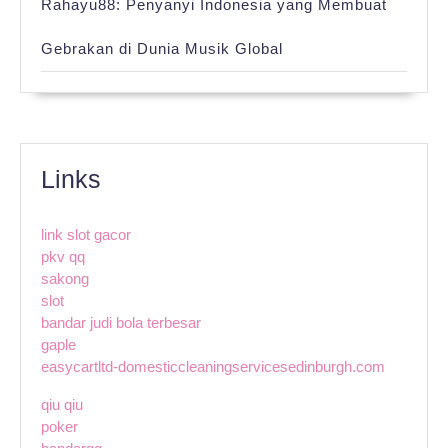
Rahayu88: Penyanyi Indonesia yang Membuat
Gebrakan di Dunia Musik Global
Links
link slot gacor
pkv qq
sakong
slot
bandar judi bola terbesar
gaple
easycartltd-domesticcleaningservicesedinburgh.com
qiu qiu
poker