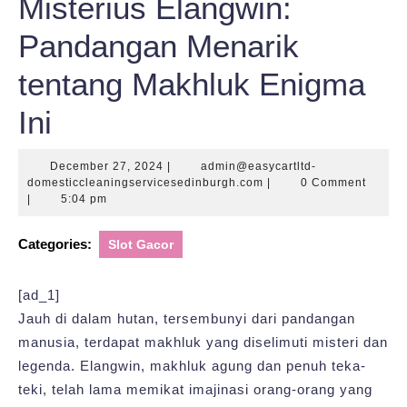
Misterius Elangwin:
Pandangan Menarik
tentang Makhluk Enigma
Ini
December
December 27, 2024
|
admin@easycartltd-
27,
admin@easycartltd-
domesticcleaningservicesedinburgh.com
|
0 Comment
2024
domesticcleaningservic
|
5:04 pm
Categories:
Slot Gacor
[ad_1]
Jauh di dalam hutan, tersembunyi dari pandangan
manusia, terdapat makhluk yang diselimuti misteri dan
legenda. Elangwin, makhluk agung dan penuh teka-
teki, telah lama memikat imajinasi orang-orang yang