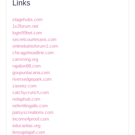
Links
stagehubs.com
1x2forum.net
login99bet.com
secretcourtesans.com
onlinebahisforum1.com
chicagoheadline.com
camming.org
rajalion88.com
goupuntacana.com
riversedgepark.com
zaseez.com
catchycrunch.com
nofaphub.com
nefertitingalls.com
patsyscreations.com
income4proof.com
educaritas.org
lensajelajah.com