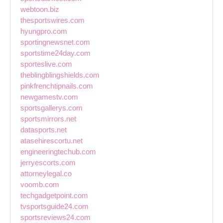
webtoon.biz
thesportswires.com
hyungpro.com
sportingnewsnet.com
sportstime24day.com
sporteslive.com
theblingblingshields.com
pinkfrenchtipnails.com
newgamestv.com
sportsgallerys.com
sportsmirrors.net
datasports.net
atasehirescortu.net
engineeringtechub.com
jerryescorts.com
attorneylegal.co
voomb.com
techgadgetpoint.com
tvsportsguide24.com
sportsreviews24.com