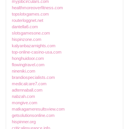
myjobcirculars.com
healthmoreoverfitness.com
topslotxgames.com
routerloggnet.net
dantella6.com
slotsgamesone.com
hispinzone.com
kalyanbazarnights.com
top-online-casino-usa.com
honghuidoor.com
flowingtravel.com
nineniki.com
brandiospecialists.com
medicalcare7.com
adtennaball.com
nabzah.com
mongive.com
matkagameresultsview.com
getsolutionsonline.com
hispinner.org
criticalinsurance.info