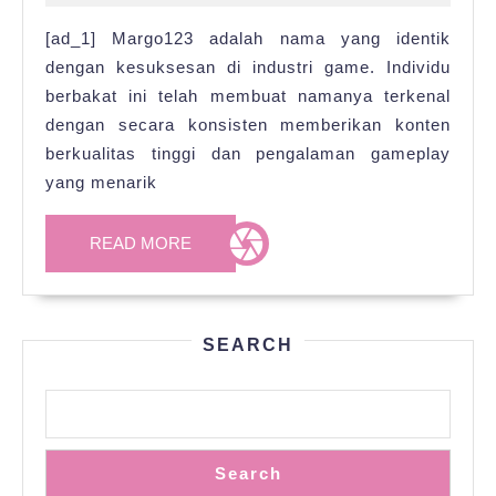
di
[ad_1] Margo123 adalah nama yang identik
Industri
dengan kesuksesan di industri game. Individu
Gaming
berbakat ini telah membuat namanya terkenal
dengan secara konsisten memberikan konten
berkualitas tinggi dan pengalaman gameplay
yang menarik
READ
READ MORE
MORE
SEARCH
Search