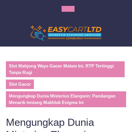
Skip
to
Open
content
Button
Slot Mahjong Ways Gacor Malam Ini, RTP Tertinggi
Tanpa Rugi
Slot Gacor
Mengungkap Dunia Misterius Elangwin: Pandangan
Menarik tentang Makhluk Enigma Ini
Mengungkap Dunia