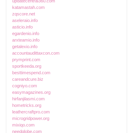
updatecentral360.com
katamastah.com
zqscore.net
aseleraio.info
asticio.info
egardenio.info
arxteamio.info
getalexio.info
accountaudittaxcon.com
prymprint.com
sportkeeda.org
besttimespend.com
careandcure.biz
cogniyo.com
easymagazines.org
hirfanjilasmi.com
hometricks.org
leathercraftpro.com
microgridpower.org
mixiqo.com
needglobe.com