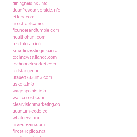
dininghelsinki.info
duanfrescariverside.info
etilerx.com
finestreplica.net
flounderandfumble.com
healthohunt.com
retefuturah.info
smartinvestinginfo.info
technewsalliance.com
technonetmarket.com
tedstanger.net
ufabett732um3.com
uskola.info
wagonpaints.info
waitfornext.com
clearvisionmarketing.co
quantum-code.co
whatnews.me
final-dream.com
finest-replica.net