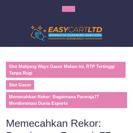
Skip
to
Open
content
Button
Slot Mahjong Ways Gacor Malam Ini, RTP Tertinggi
Tanpa Rugi
Slot Gacor
Memecahkan Rekor: Bagaimana Pararaja77
Mendominasi Dunia Esports
Memecahkan Rekor: