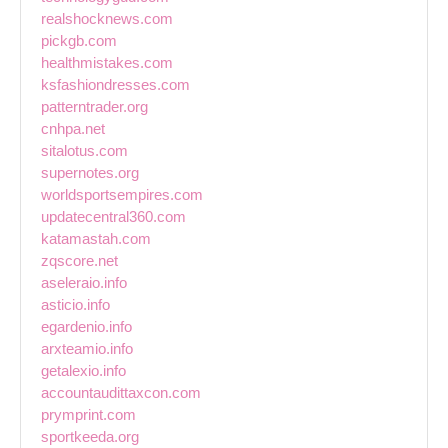
realshocknews.com
pickgb.com
healthmistakes.com
ksfashiondresses.com
patterntrader.org
cnhpa.net
sitalotus.com
supernotes.org
worldsportsempires.com
updatecentral360.com
katamastah.com
zqscore.net
aseleraio.info
asticio.info
egardenio.info
arxteamio.info
getalexio.info
accountaudittaxcon.com
prymprint.com
sportkeeda.org