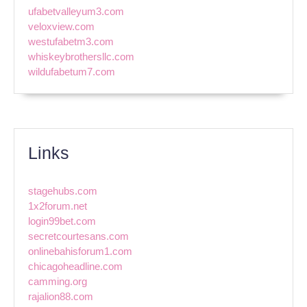
ufabetvalleyum3.com
veloxview.com
westufabetm3.com
whiskeybrothersllc.com
wildufabetum7.com
Links
stagehubs.com
1x2forum.net
login99bet.com
secretcourtesans.com
onlinebahisforum1.com
chicagoheadline.com
camming.org
rajalion88.com