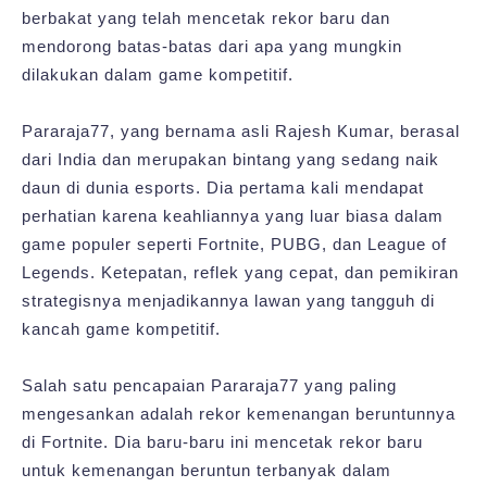
berbakat yang telah mencetak rekor baru dan
mendorong batas-batas dari apa yang mungkin
dilakukan dalam game kompetitif.
Pararaja77, yang bernama asli Rajesh Kumar, berasal
dari India dan merupakan bintang yang sedang naik
daun di dunia esports. Dia pertama kali mendapat
perhatian karena keahliannya yang luar biasa dalam
game populer seperti Fortnite, PUBG, dan League of
Legends. Ketepatan, reflek yang cepat, dan pemikiran
strategisnya menjadikannya lawan yang tangguh di
kancah game kompetitif.
Salah satu pencapaian Pararaja77 yang paling
mengesankan adalah rekor kemenangan beruntunnya
di Fortnite. Dia baru-baru ini mencetak rekor baru
untuk kemenangan beruntun terbanyak dalam