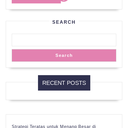
MORE
SEARCH
Search
RECENT POSTS
Strategi Teratas untuk Menang Besar di