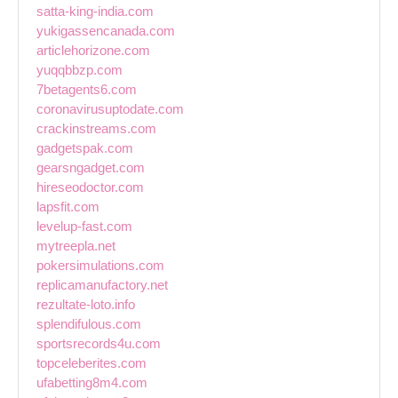
satta-king-india.com
yukigassencanada.com
articlehorizone.com
yuqqbbzp.com
7betagents6.com
coronavirusuptodate.com
crackinstreams.com
gadgetspak.com
gearsngadget.com
hireseodoctor.com
lapsfit.com
levelup-fast.com
mytreepla.net
pokersimulations.com
replicamanufactory.net
rezultate-loto.info
splendifulous.com
sportsrecords4u.com
topceleberites.com
ufabetting8m4.com