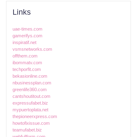
Links
uae-times.com
gamerifys.com
inspiratif.net
vsmsnetworks.com
offthem.com
ibommatv.com
techporfit.com
bekasionline.com
nbusinessplan.com
greenlife360.com
cantshoutitout.com
expressufabet.biz
mypuertoplata.net
thepioneerxpress.com
howtofixissue.com
teamufabet.biz
webfullform.com