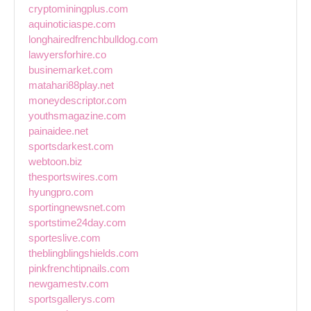
cryptominingplus.com
aquinoticiaspe.com
longhairedfrenchbulldog.com
lawyersforhire.co
businemarket.com
matahari88play.net
moneydescriptor.com
youthsmagazine.com
painaidee.net
sportsdarkest.com
webtoon.biz
thesportswires.com
hyungpro.com
sportingnewsnet.com
sportstime24day.com
sporteslive.com
theblingblingshields.com
pinkfrenchtipnails.com
newgamestv.com
sportsgallerys.com