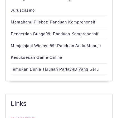
Juruscasino
Memahami Plisbet: Panduan Komprehensif
Pengertian Bunga99: Panduan Komprehensif
Menjelajahi Winlose99: Panduan Anda Menuju
Kesuksesan Game Online
Temukan Dunia Taruhan Parlay4D yang Seru
Links