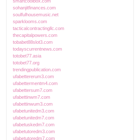
smartcoolbox.com
sohanjitfinances.com
soulfulhousemusic.net
sparklooms.com
tacticalcontractingllc.com
thecapitalpowers.com
tobabet88slot3.com
todayscurrentnews.com
totobet77.asia
totobet77.org
trendingpublication.com
ufabettererum3.com
ufabettermentm4.com
ufabettersum7.com
ufabettinwm7.com
ufabettinwum3.com
ufabetunitedm3.com
ufabetunitedm7.com
ufabetuskedm7.com
ufabetutoredm3.com
ufabetutoredm7.com