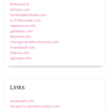
flyttevask.io
byhous.com
hartfordplazahotel.com
m-918kissapk.com
nabavkame.info
gakbiasa.com
iflowerhu.info
chicagocrystalconnection.com
imanabadii.com
trilipohu.info
appruptio.info
Links
punjwanis.com
the-parcs-clematiscondos.com