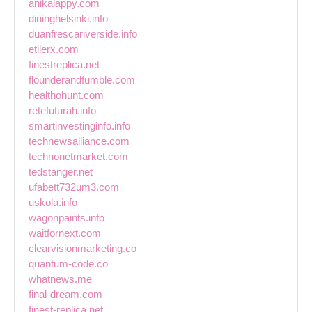
anikalappy.com
dininghelsinki.info
duanfrescariverside.info
etilerx.com
finestreplica.net
flounderandfumble.com
healthohunt.com
retefuturah.info
smartinvestinginfo.info
technewsalliance.com
technonetmarket.com
tedstanger.net
ufabett732um3.com
uskola.info
wagonpaints.info
waitfornext.com
clearvisionmarketing.co
quantum-code.co
whatnews.me
final-dream.com
finest-replica.net