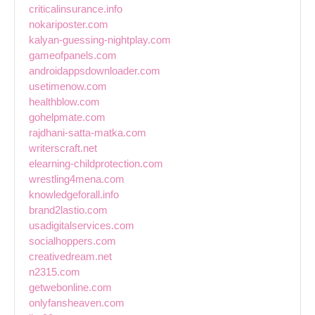
criticalinsurance.info
nokariposter.com
kalyan-guessing-nightplay.com
gameofpanels.com
androidappsdownloader.com
usetimenow.com
healthblow.com
gohelpmate.com
rajdhani-satta-matka.com
writerscraft.net
elearning-childprotection.com
wrestling4mena.com
knowledgeforall.info
brand2lastio.com
usadigitalservices.com
socialhoppers.com
creativedream.net
n2315.com
getwebonline.com
onlyfansheaven.com