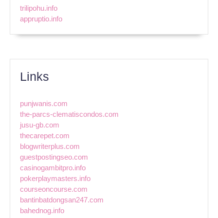
trilipohu.info
appruptio.info
Links
punjwanis.com
the-parcs-clematiscondos.com
jusu-gb.com
thecarepet.com
blogwriterplus.com
guestpostingseo.com
casinogambitpro.info
pokerplaymasters.info
courseoncourse.com
bantinbatdongsan247.com
bahednog.info