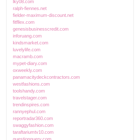
lky08.com
ralph-fiennes.net
fielder-maximum-discount.net
fitfllex.com
genesisbusinesscredit.com
inforuang.com
kindsmarket.com
luvelylife.com
macramb.com
mypet-diary.com
oxweekly.com
panamacitydeckcontractors.com
westfashions.com
toolshandy.com
travelstager.com
trendinspires.com
rannyephul.com
reportradar360.com
swaggyfashion.com
taraftariumtv10.com
questionquery.com