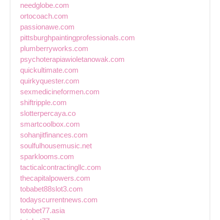
needglobe.com
ortocoach.com
passionawe.com
pittsburghpaintingprofessionals.com
plumberryworks.com
psychoterapiawioletanowak.com
quickultimate.com
quirkyquester.com
sexmedicineformen.com
shiftripple.com
slotterpercaya.co
smartcoolbox.com
sohanjitfinances.com
soulfulhousemusic.net
sparklooms.com
tacticalcontractingllc.com
thecapitalpowers.com
tobabet88slot3.com
todayscurrentnews.com
totobet77.asia