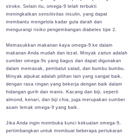
stroke. Selain itu, omega-9 telah terbukti
meningkatkan sensitivitas insulin, yang dapat
membantu mengelola kadar gula darah dan
mengurangi risiko pengembangan diabetes tipe 2.
Memasukkan makanan kaya omega-9 ke dalam
makanan Anda mudah dan lezat. Minyak zaitun adalah
sumber omega-9s yang bagus dan dapat digunakan
dalam memasak, pembalut salad, dan bumbu bumbu.
Minyak alpukat adalah pilihan lain yang sangat baik,
dengan rasa ringan yang bekerja dengan baik dalam
hidangan gurih dan manis. Kacang dan biji, seperti
almond, kenari, dan biji chia, juga merupakan sumber
asam lemak omega-9 yang baik.
Jika Anda ingin membuka kunci kekuatan omega-9,
pertimbangkan untuk membuat beberapa pertukaran