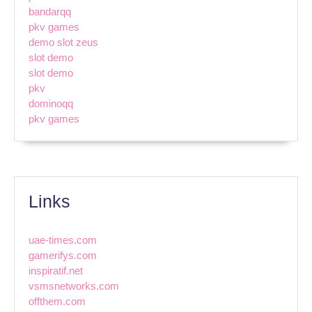
bandarqq
pkv games
demo slot zeus
slot demo
slot demo
pkv
dominoqq
pkv games
Links
uae-times.com
gamerifys.com
inspiratif.net
vsmsnetworks.com
offthem.com