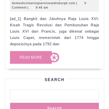
Jatu
14,
admin@easycartltd-
domesticcleaningservicesedinburgh.com
|
0
Raja
2025
domesticcleaningser
Comment
|
9:46 am
Loui
[ad_1] Bangkit dan Jatuhnya Raja Louis XVI:
XVI:
Kisah Tragis Revolusi dan Pembunuhan Raja
Kisa
Louis XVI dari Prancis, juga dikenal sebagai
Trag
Louis Capet, memerintah dari 1774 hingga
deposisinya pada 1792 dan
Revo
dan
READ
READ MORE
Pem
MORE
SEARCH
Search