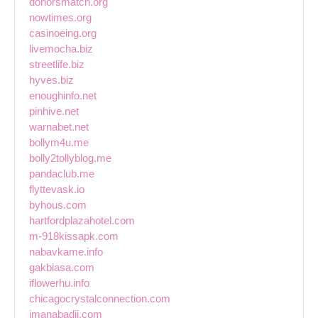
donorsmatch.org
nowtimes.org
casinoeing.org
livemocha.biz
streetlife.biz
hyves.biz
enoughinfo.net
pinhive.net
warnabet.net
bollym4u.me
bolly2tollyblog.me
pandaclub.me
flyttevask.io
byhous.com
hartfordplazahotel.com
m-918kissapk.com
nabavkame.info
gakbiasa.com
iflowerhu.info
chicagocrystalconnection.com
imanabadii.com