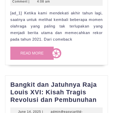
Olah
2025
domesticcleaningser
Comment
|
4:08 am
Tera
[ad_1] Ketika kami mendekati akhir tahun lagi,
Tahu
saatnya untuk melihat kembali beberapa momen
Ini
olahraga yang paling tak terlupakan yang
menjadi berita utama dan memecahkan rekor
pada tahun 2021. Dari comeback
READ
READ MORE
MORE
Bangkit dan Jatuhnya Raja
Louis XVI: Kisah Tragis
Bang
Revolusi dan Pembunuhan
dan
June
June 14, 2025
|
admin@easycartltd-