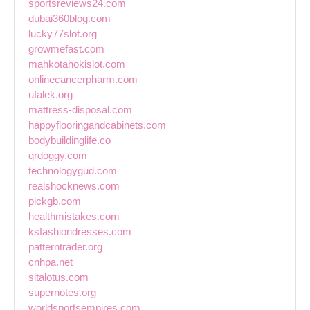
sportsreviews24.com
dubai360blog.com
lucky77slot.org
growmefast.com
mahkotahokislot.com
onlinecancerpharm.com
ufalek.org
mattress-disposal.com
happyflooringandcabinets.com
bodybuildinglife.co
qrdoggy.com
technologygud.com
realshocknews.com
pickgb.com
healthmistakes.com
ksfashiondresses.com
patterntrader.org
cnhpa.net
sitalotus.com
supernotes.org
worldsportsempires.com