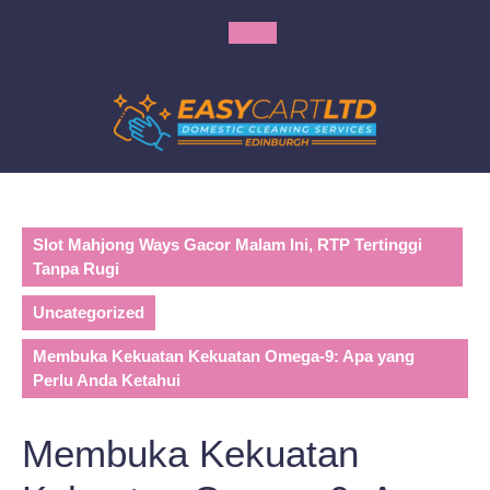
Skip
to
Open
content
Button
Slot Mahjong Ways Gacor Malam Ini, RTP Tertinggi
Tanpa Rugi
Uncategorized
Membuka Kekuatan Kekuatan Omega-9: Apa yang
Perlu Anda Ketahui
Membuka Kekuatan