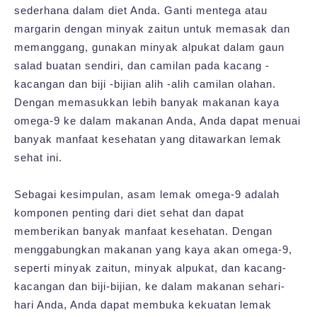
sederhana dalam diet Anda. Ganti mentega atau
margarin dengan minyak zaitun untuk memasak dan
memanggang, gunakan minyak alpukat dalam gaun
salad buatan sendiri, dan camilan pada kacang -
kacangan dan biji -bijian alih -alih camilan olahan.
Dengan memasukkan lebih banyak makanan kaya
omega-9 ke dalam makanan Anda, Anda dapat menuai
banyak manfaat kesehatan yang ditawarkan lemak
sehat ini.
Sebagai kesimpulan, asam lemak omega-9 adalah
komponen penting dari diet sehat dan dapat
memberikan banyak manfaat kesehatan. Dengan
menggabungkan makanan yang kaya akan omega-9,
seperti minyak zaitun, minyak alpukat, dan kacang-
kacangan dan biji-bijian, ke dalam makanan sehari-
hari Anda, Anda dapat membuka kekuatan lemak