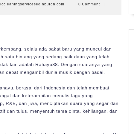
admin@easycartltd-
iccleaningservicesedinburgh.com
|
0 Comment
|
domesticcleaningservicesedinburgh
erkembang, selalu ada bakat baru yang muncul dan
h satu bintang yang sedang naik daun yang telah
idak lain adalah Rahayu88. Dengan suaranya yang
an cepat mengambil dunia musik dengan badai.
hayu, berasal dari Indonesia dan telah membuat
gat dan keterampilan menulis lagu yang
, R&B, dan jiwa, menciptakan suara yang segar dan
tif dan tulus, menyentuh tema cinta, kehilangan, dan