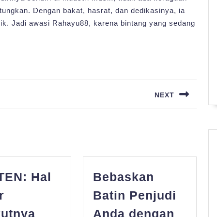
tungkan. Dengan bakat, hasrat, dan dedikasinya, ia
ik. Jadi awasi Rahayu88, karena bintang yang sedang
NEXT
Next
post:
EN: Hal
Bebaskan
r
Batin Penjudi
kutnya
Anda dengan