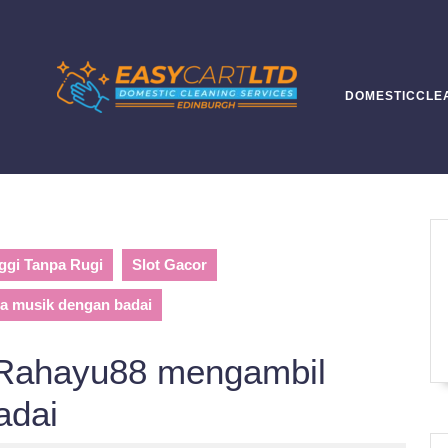
DOMESTICCLE
ggi Tanpa Rugi
Slot Gacor
ia musik dengan badai
: Rahayu88 mengambil
adai