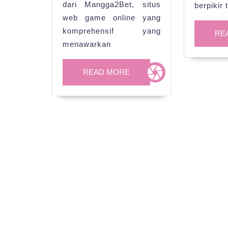
dari Mangga2Bet, situs
berpikir 
web game online yang
komprehensif yang
RE
menawarkan
READ
READ MORE
MORE