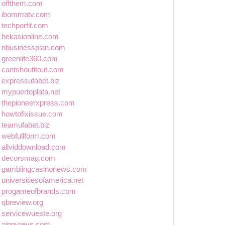
offthem.com
ibommatv.com
techporfit.com
bekasionline.com
nbusinessplan.com
greenlife360.com
cantshoutitout.com
expressufabet.biz
mypuertoplata.net
thepioneerxpress.com
howtofixissue.com
sedinburgh.com
teamufabet.biz
webfullform.com
kan
allviddownload.com
decorsmag.com
gamblingcasinonews.com
universitiesofamerica.net
progameofbrands.com
qbreview.org
servicewueste.org
zippyrevs.com