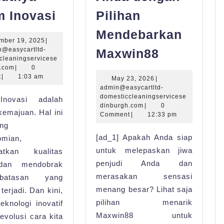
MPOTEN:
m Inovasi
Pilihan
Hal
Mendebarkan
Besar
December
mber 19, 2025
|
Bebaskan
19,
@easycartltd-
Maxwin88
Berikutnya
2025
cleaningservicese
Batin
admin@easycartltd-
.com
|
0
dalam
domesticcleaningservicesedinburgh.com
t
|
1:03 am
Penjudi
May
May 23, 2026
|
Inovasi
23,
admin@easycartltd-
Anda
2026
domesticcleaningservicese
Inovasi adalah
admin@easycartltd-
dinburgh.com
|
0
dengan
emajuan. Hal ini
h.com
domesticcleaningservice
Comment
|
12:33 pm
t:
Pilihan
ng
[ad_1] Apakah Anda siap
Mendebar
omian,
untuk melepaskan jiwa
atkan kualitas
sif
Maxwin88
penjudi Anda dan
 dan mendobrak
merasakan sensasi
n-batasan yang
menang besar? Lihat saja
terjadi. Dan kini,
pilihan menarik
eknologi inovatif
Maxwin88 untuk
evolusi cara kita