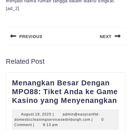
menjadi nama rumah tangga dalam waktu singkat.
[ad_2]
Post
navigation
PREVIOUS
NEXT
Previous
Next
post:
post:
Related Post
Menangkan Besar Dengan
MPO88: Tiket Anda ke Game
Men
Kasino yang Menyenangkan
Bes
August
August 18, 2025
|
admin@easycartltd-
Den
18,
admin@easycartltd-
domesticcleaningservicesedinburgh.com
|
0
MP
2025
domesticcleaningser
Comment
|
9:13 pm