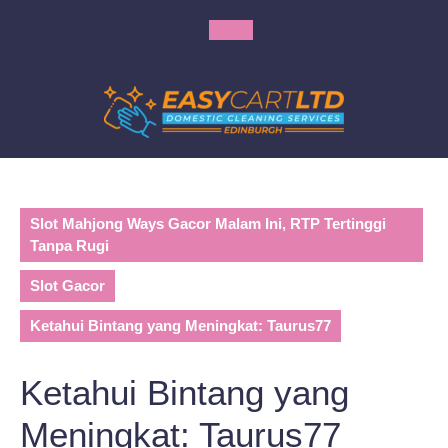
Skip
to
Open
content
Button
Slot Mahjong Ways Gacor Malam Ini, RTP Tertinggi
Tanpa Rugi
Slot Gacor
Ketahui Bintang yang Meningkat: Taurus77
Ketahui Bintang yang
Meningkat: Taurus77