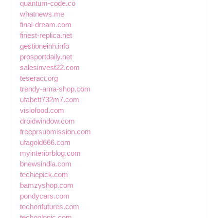
quantum-code.co
whatnews.me
final-dream.com
finest-replica.net
gestioneinh.info
prosportdaily.net
salesinvest22.com
teseract.org
trendy-ama-shop.com
ufabett732m7.com
visiofood.com
droidwindow.com
freeprsubmission.com
ufagold666.com
myinteriorblog.com
bnewsindia.com
techiepick.com
bamzyshop.com
pondycars.com
techonfutures.com
techoologic.com