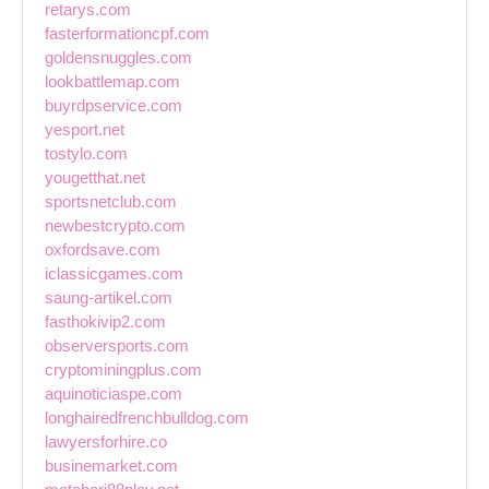
retarys.com
fasterformationcpf.com
goldensnuggles.com
lookbattlemap.com
buyrdpservice.com
yesport.net
tostylo.com
yougetthat.net
sportsnetclub.com
newbestcrypto.com
oxfordsave.com
iclassicgames.com
saung-artikel.com
fasthokivip2.com
observersports.com
cryptominingplus.com
aquinoticiaspe.com
longhairedfrenchbulldog.com
lawyersforhire.co
businemarket.com