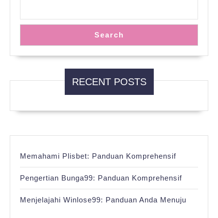
Search
RECENT POSTS
Memahami Plisbet: Panduan Komprehensif
Pengertian Bunga99: Panduan Komprehensif
Menjelajahi Winlose99: Panduan Anda Menuju