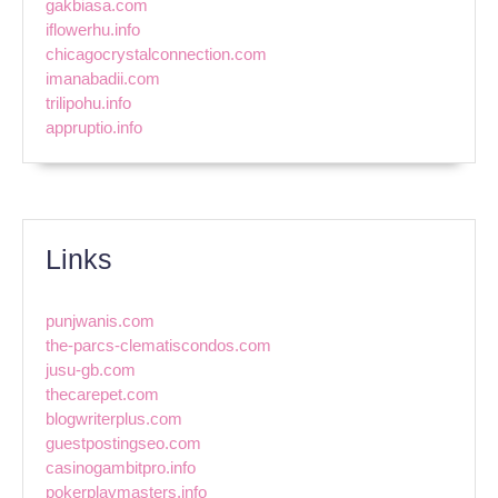
gakbiasa.com
iflowerhu.info
chicagocrystalconnection.com
imanabadii.com
trilipohu.info
appruptio.info
Links
punjwanis.com
the-parcs-clematiscondos.com
jusu-gb.com
thecarepet.com
blogwriterplus.com
guestpostingseo.com
casinogambitpro.info
pokerplaymasters.info