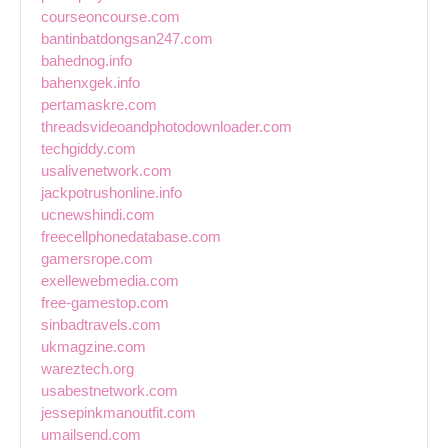
courseoncourse.com
bantinbatdongsan247.com
bahednog.info
bahenxgek.info
pertamaskre.com
threadsvideoandphotodownloader.com
techgiddy.com
usalivenetwork.com
jackpotrushonline.info
ucnewshindi.com
freecellphonedatabase.com
gamersrope.com
exellewebmedia.com
free-gamestop.com
sinbadtravels.com
ukmagzine.com
wareztech.org
usabestnetwork.com
jessepinkmanoutfit.com
umailsend.com