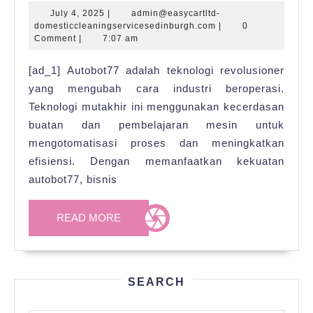
July
July 4, 2025
|
admin@easycartltd-
teknologi
4,
admin@easycartltd-
domesticcleaningservicesedinburgh.com
|
0
canggih
2025
domesticcleaningser
Comment
|
7:07 am
ini
[ad_1] Autobot77 adalah teknologi revolusioner
mengubah
yang mengubah cara industri beroperasi.
industri
Teknologi mutakhir ini menggunakan kecerdasan
buatan dan pembelajaran mesin untuk
mengotomatisasi proses dan meningkatkan
efisiensi. Dengan memanfaatkan kekuatan
autobot77, bisnis
READ
READ MORE
MORE
SEARCH