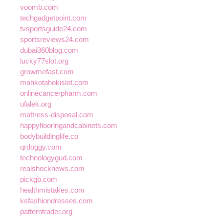
voomb.com
techgadgetpoint.com
tvsportsguide24.com
sportsreviews24.com
dubai360blog.com
lucky77slot.org
growmefast.com
mahkotahokislot.com
onlinecancerpharm.com
ufalek.org
mattress-disposal.com
happyflooringandcabinets.com
bodybuildinglife.co
qrdoggy.com
technologygud.com
realshocknews.com
pickgb.com
healthmistakes.com
ksfashiondresses.com
patterntrader.org