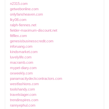
n2315.com
getwebonline.com
onlyfansheaven.com
lky08.com
ralph-fiennes.net
fielder-maximum-discount.net
fitfllex.com
genesisbusinesscredit.com
inforuang.com
kindsmarket.com
luvelylife.com
macramb.com
mypet-diary.com
oxweekly.com
panamacitydeckcontractors.com
westfashions.com
toolshandy.com
travelstager.com
trendinspires.com
rannyephul.com