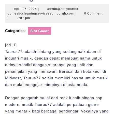
April
April 26, 2025
|
admin@easycartltd-
26,
admin@easycartltd-
domesticcleaningservicesedinburgh.com
|
0 Comment
2025
domesticcleaningservic
|
7:07 pm
Categories:
Slot Gacor
[ad_1]
Taurus77 adalah bintang yang sedang naik daun di
industri musik, dengan cepat membuat nama untuk
dirinya sendiri dengan suaranya yang unik dan
penampilan yang menawan. Berasal dari kota kecil di
Midwest, Taurus77 selalu memiliki hasrat untuk musik
dan mulai mengejar mimpinya di usia muda.
Dengan pengaruh mulai dari rock klasik hingga pop
modern, musik Taurus77 adalah perpaduan genre
yang menarik bagi berbagai pendengar. Vokalnya yang