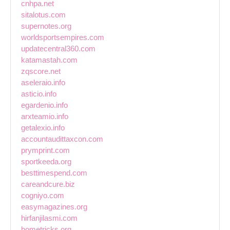
cnhpa.net
sitalotus.com
supernotes.org
worldsportsempires.com
updatecentral360.com
katamastah.com
zqscore.net
aseleraio.info
asticio.info
egardenio.info
arxteamio.info
getalexio.info
accountaudittaxcon.com
prymprint.com
sportkeeda.org
besttimespend.com
careandcure.biz
cogniyo.com
easymagazines.org
hirfanjilasmi.com
hometricks.org