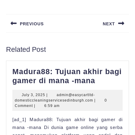
Post
navigation
PREVIOUS
NEXT
Previous
Next
post:
post:
Related Post
Madura88: Tujuan akhir bagi
Madura88
gamer di mana -mana
Tujuan
July
July 3, 2025
|
admin@easycartltd-
akhir
3,
admin@easycartltd-
domesticcleaningservicesedinburgh.com
|
0
bagi
2025
domesticcleaningser
Comment
|
6:59 am
gamer
[ad_1] Madura88: Tujuan akhir bagi gamer di
di
mana -mana Di dunia game online yang serba
mana