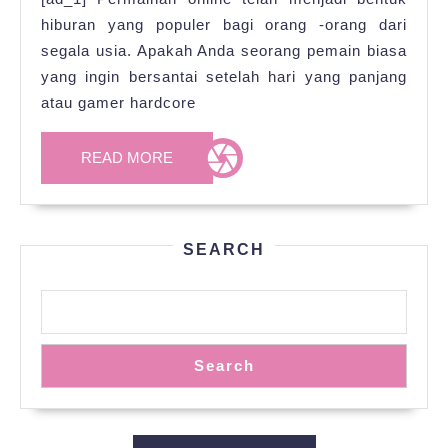
menar
hiburan yang populer bagi orang -orang dari
denga
segala usia. Apakah Anda seorang pemain biasa
rusia7
yang ingin bersantai setelah hari yang panjang
atau gamer hardcore
READ
READ MORE
MORE
SEARCH
Search