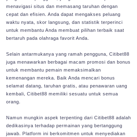
menavigasi situs dan memasang taruhan dengan
cepat dan efisien. Anda dapat mengakses peluang
waktu nyata, skor langsung, dan statistik terperinci
untuk membantu Anda membuat pilihan terbaik saat
bertaruh pada olahraga favorit Anda.
Selain antarmukanya yang ramah pengguna, Citibet88
juga menawarkan berbagai macam promosi dan bonus
untuk membantu pemain memaksimalkan
kemenangan mereka. Baik Anda mencari bonus
selamat datang, taruhan gratis, atau penawaran uang
kembali, Citibet88 memiliki sesuatu untuk semua
orang.
Namun mungkin aspek terpenting dari Citibet88 adalah
dedikasinya terhadap permainan yang bertanggung
jawab. Platform ini berkomitmen untuk menyediakan