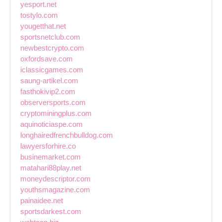
yesport.net
tostylo.com
yougetthat.net
sportsnetclub.com
newbestcrypto.com
oxfordsave.com
iclassicgames.com
saung-artikel.com
fasthokivip2.com
observersports.com
cryptominingplus.com
aquinoticiaspe.com
longhairedfrenchbulldog.com
lawyersforhire.co
businemarket.com
matahari88play.net
moneydescriptor.com
youthsmagazine.com
painaidee.net
sportsdarkest.com