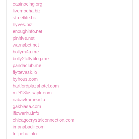
casinoeing.org
livemocha.biz
streetlife.biz
hyves.biz
enoughinfo.net
pinhive.net
warnabet.net
bollym4u.me
bolly2tollyblog.me
pandaclub.me
flyttevask.io
byhous.com
hartfordplazahotel.com
m-918kissapk.com
nabavkame.info
gakbiasa.com
iflowerhu.info
chicagocrystalconnection.com
imanabadii.com
trilipohu.info