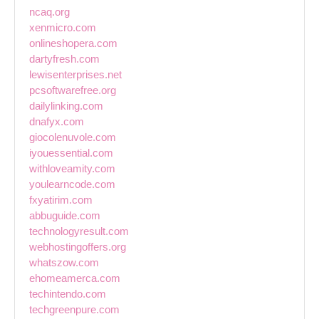
ncaq.org
xenmicro.com
onlineshopera.com
dartyfresh.com
lewisenterprises.net
pcsoftwarefree.org
dailylinking.com
dnafyx.com
giocolenuvole.com
iyouessential.com
withloveamity.com
youlearncode.com
fxyatirim.com
abbuguide.com
technologyresult.com
webhostingoffers.org
whatszow.com
ehomeamerca.com
techintendo.com
techgreenpure.com