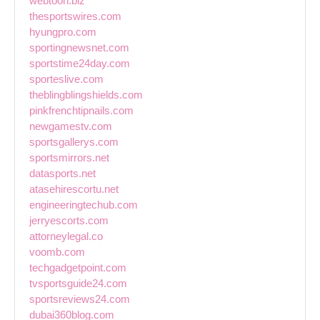
webtoon.biz
thesportswires.com
hyungpro.com
sportingnewsnet.com
sportstime24day.com
sporteslive.com
theblingblingshields.com
pinkfrenchtipnails.com
newgamestv.com
sportsgallerys.com
sportsmirrors.net
datasports.net
atasehirescortu.net
engineeringtechub.com
jerryescorts.com
attorneylegal.co
voomb.com
techgadgetpoint.com
tvsportsguide24.com
sportsreviews24.com
dubai360blog.com