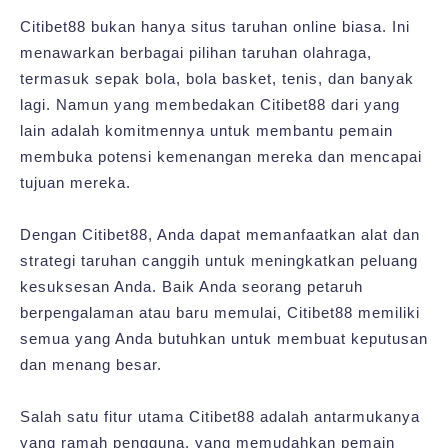
Citibet88 bukan hanya situs taruhan online biasa. Ini
menawarkan berbagai pilihan taruhan olahraga,
termasuk sepak bola, bola basket, tenis, dan banyak
lagi. Namun yang membedakan Citibet88 dari yang
lain adalah komitmennya untuk membantu pemain
membuka potensi kemenangan mereka dan mencapai
tujuan mereka.
Dengan Citibet88, Anda dapat memanfaatkan alat dan
strategi taruhan canggih untuk meningkatkan peluang
kesuksesan Anda. Baik Anda seorang petaruh
berpengalaman atau baru memulai, Citibet88 memiliki
semua yang Anda butuhkan untuk membuat keputusan
dan menang besar.
Salah satu fitur utama Citibet88 adalah antarmukanya
yang ramah pengguna, yang memudahkan pemain