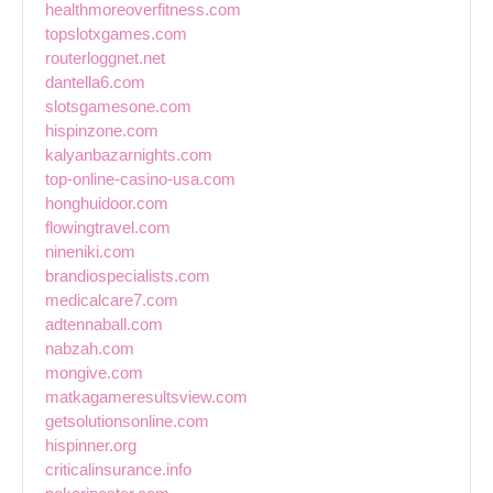
healthmoreoverfitness.com
topslotxgames.com
routerloggnet.net
dantella6.com
slotsgamesone.com
hispinzone.com
kalyanbazarnights.com
top-online-casino-usa.com
honghuidoor.com
flowingtravel.com
nineniki.com
brandiospecialists.com
medicalcare7.com
adtennaball.com
nabzah.com
mongive.com
matkagameresultsview.com
getsolutionsonline.com
hispinner.org
criticalinsurance.info