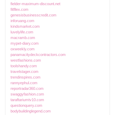
fielder-maximum-discount.net
fitfllex.com
genesisbusinesscredit.com
inforuang.com
kindsmarket.com
luvelylife.com
macramb.com
mypet-diary.com
oxweekly.com
panamacitydeckcontractors.com
westfashions.com
toolshandy.com
travelstager.com
trendinspires.com
rannyephul.com
reportradar360.com
swaggyfashion.com
taraftariumtv10.com
questionquery.com
bodybuildinglegend.com