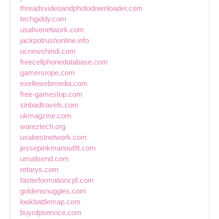
threadsvideoandphotodownloader.com
techgiddy.com
usalivenetwork.com
jackpotrushonline.info
ucnewshindi.com
freecellphonedatabase.com
gamersrope.com
exellewebmedia.com
free-gamestop.com
sinbadtravels.com
ukmagzine.com
wareztech.org
usabestnetwork.com
jessepinkmanoutfit.com
umailsend.com
retarys.com
fasterformationcpf.com
goldensnuggles.com
lookbattlemap.com
buyrdpservice.com