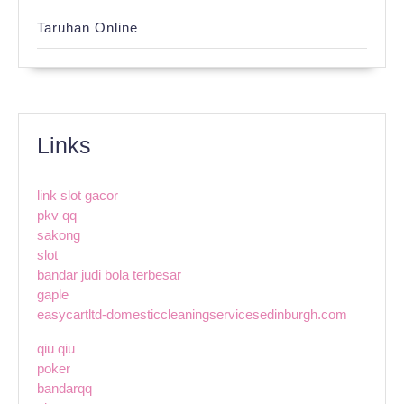
Taruhan Online
Links
link slot gacor
pkv qq
sakong
slot
bandar judi bola terbesar
gaple
easycartltd-domesticcleaningservicesedinburgh.com
qiu qiu
poker
bandarqq