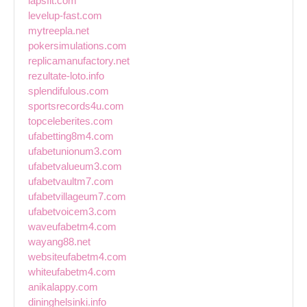
lapsfit.com
levelup-fast.com
mytreepla.net
pokersimulations.com
replicamanufactory.net
rezultate-loto.info
splendifulous.com
sportsrecords4u.com
topceleberites.com
ufabetting8m4.com
ufabetunionum3.com
ufabetvalueum3.com
ufabetvaultm7.com
ufabetvillageum7.com
ufabetvoicem3.com
waveufabetm4.com
wayang88.net
websiteufabetm4.com
whiteufabetm4.com
anikalappy.com
dininghelsinki.info