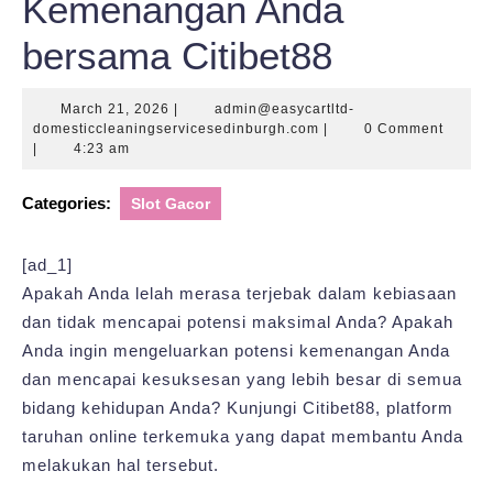
Kemenangan Anda
bersama Citibet88
March
March 21, 2026
|
admin@easycartltd-
21,
admin@easycartltd-
domesticcleaningservicesedinburgh.com
|
0 Comment
2026
domesticcleaningservic
|
4:23 am
Categories:
Slot Gacor
[ad_1]
Apakah Anda lelah merasa terjebak dalam kebiasaan
dan tidak mencapai potensi maksimal Anda? Apakah
Anda ingin mengeluarkan potensi kemenangan Anda
dan mencapai kesuksesan yang lebih besar di semua
bidang kehidupan Anda? Kunjungi Citibet88, platform
taruhan online terkemuka yang dapat membantu Anda
melakukan hal tersebut.