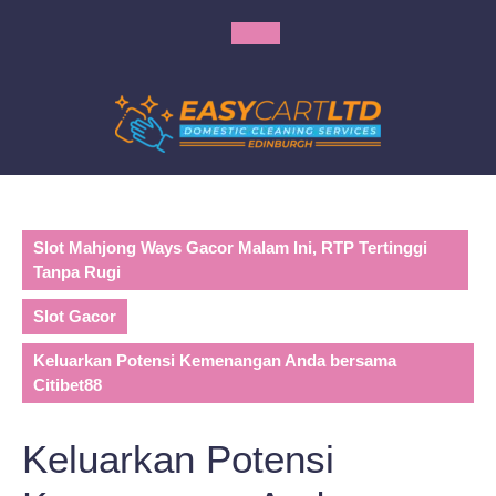
Skip
to
Open
content
Button
Slot Mahjong Ways Gacor Malam Ini, RTP Tertinggi
Tanpa Rugi
Slot Gacor
Keluarkan Potensi Kemenangan Anda bersama
Citibet88
Keluarkan Potensi