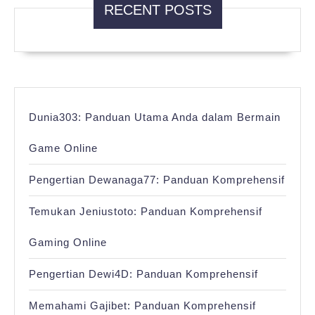
RECENT POSTS
Dunia303: Panduan Utama Anda dalam Bermain
Game Online
Pengertian Dewanaga77: Panduan Komprehensif
Temukan Jeniustoto: Panduan Komprehensif
Gaming Online
Pengertian Dewi4D: Panduan Komprehensif
Memahami Gajibet: Panduan Komprehensif