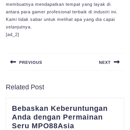
membuatnya mendapatkan tempat yang layak di
antara para gamer profesional terbaik di industri ini.
Kami tidak sabar untuk melihat apa yang dia capai
selanjutnya.
[ad_2]
Post
navigation
PREVIOUS
NEXT
Previous
Next
post:
post:
Related Post
Bebaskan Keberuntungan
Anda dengan Permainan
Bebaskan
Seru MPO88Asia