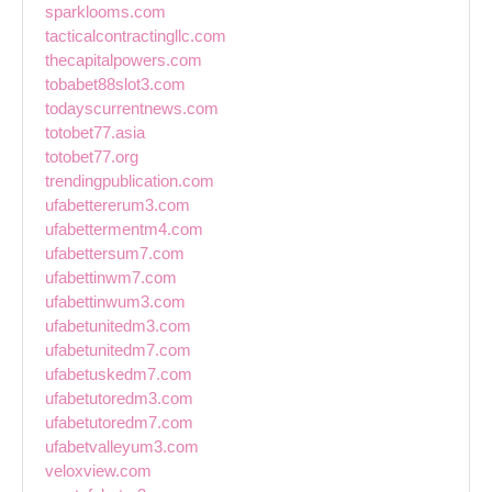
sparklooms.com
tacticalcontractingllc.com
thecapitalpowers.com
tobabet88slot3.com
todayscurrentnews.com
totobet77.asia
totobet77.org
trendingpublication.com
ufabettererum3.com
ufabettermentm4.com
ufabettersum7.com
ufabettinwm7.com
ufabettinwum3.com
ufabetunitedm3.com
ufabetunitedm7.com
ufabetuskedm7.com
ufabetutoredm3.com
ufabetutoredm7.com
ufabetvalleyum3.com
veloxview.com