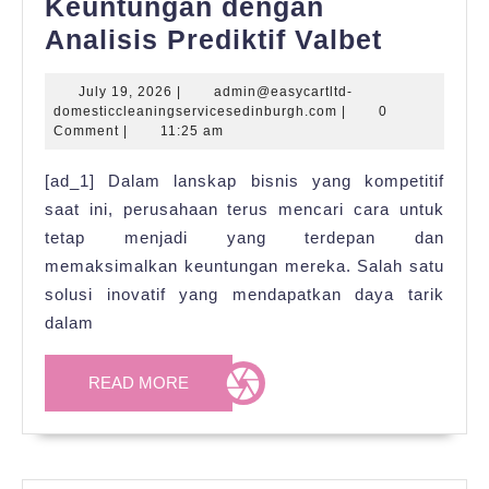
Keuntungan dengan
Membu
Analisis Prediktif Valbet
Potensi
July
July 19, 2026
|
admin@easycartltd-
Keuntu
19,
admin@easycartltd-
domesticcleaningservicesedinburgh.com
|
0
dengan
2026
domesticcleaningser
Comment
|
11:25 am
Analisi
[ad_1] Dalam lanskap bisnis yang kompetitif
Predikti
saat ini, perusahaan terus mencari cara untuk
Valbet
tetap menjadi yang terdepan dan
memaksimalkan keuntungan mereka. Salah satu
solusi inovatif yang mendapatkan daya tarik
dalam
READ
READ MORE
MORE