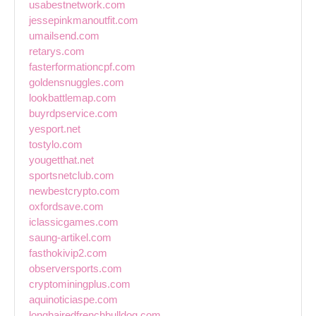
usabestnetwork.com
jessepinkmanoutfit.com
umailsend.com
retarys.com
fasterformationcpf.com
goldensnuggles.com
lookbattlemap.com
buyrdpservice.com
yesport.net
tostylo.com
yougetthat.net
sportsnetclub.com
newbestcrypto.com
oxfordsave.com
iclassicgames.com
saung-artikel.com
fasthokivip2.com
observersports.com
cryptominingplus.com
aquinoticiaspe.com
longhairedfrenchbulldog.com