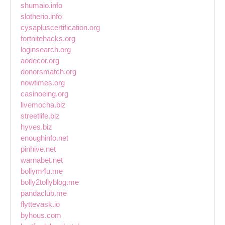
shumaio.info
slotherio.info
cysapluscertification.org
fortnitehacks.org
loginsearch.org
aodecor.org
donorsmatch.org
nowtimes.org
casinoeing.org
livemocha.biz
streetlife.biz
hyves.biz
enoughinfo.net
pinhive.net
warnabet.net
bollym4u.me
bolly2tollyblog.me
pandaclub.me
flyttevask.io
byhous.com