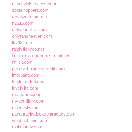
usadigitalservices.com
socialhoppers.com
creativedream.net
n2315.com
getwebonline.com
onlyfansheaven.com
lky08.com
ralph-fiennes.net
fielder-maximum-discount.net
fitfllex.com
genesisbusinesscredit.com
inforuang.com
kindsmarket.com
luvelylife.com
macramb.com
mypet-diary.com
oxweekly.com
panamacitydeckcontractors.com
westfashions.com
toolshandy.com