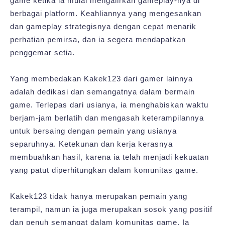
game ketika ia mulai mengalirkan gameplay-nya di
berbagai platform. Keahliannya yang mengesankan
dan gameplay strategisnya dengan cepat menarik
perhatian pemirsa, dan ia segera mendapatkan
penggemar setia.
Yang membedakan Kakek123 dari gamer lainnya
adalah dedikasi dan semangatnya dalam bermain
game. Terlepas dari usianya, ia menghabiskan waktu
berjam-jam berlatih dan mengasah keterampilannya
untuk bersaing dengan pemain yang usianya
separuhnya. Ketekunan dan kerja kerasnya
membuahkan hasil, karena ia telah menjadi kekuatan
yang patut diperhitungkan dalam komunitas game.
Kakek123 tidak hanya merupakan pemain yang
terampil, namun ia juga merupakan sosok yang positif
dan penuh semangat dalam komunitas game. Ia