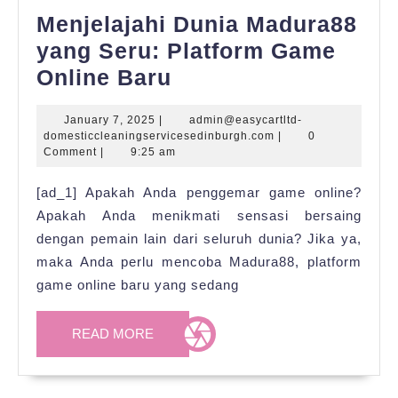
Menjelajahi Dunia Madura88
yang Seru: Platform Game
Menjelajahi
Online Baru
Dunia
January
January 7, 2025
|
admin@easycartltd-
Madura88
7,
admin@easycartltd-
domesticcleaningservicesedinburgh.com
|
0
yang
2025
domesticcleaningser
Comment
|
9:25 am
Seru:
[ad_1] Apakah Anda penggemar game online?
Platform
Apakah Anda menikmati sensasi bersaing
Game
dengan pemain lain dari seluruh dunia? Jika ya,
Online
maka Anda perlu mencoba Madura88, platform
game online baru yang sedang
Baru
READ
READ MORE
MORE