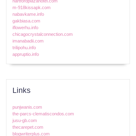
hartfordplazahotel.com
m-918kissapk.com
nabavkame.info
gakbiasa.com
iflowerhu.info
chicagocrystalconnection.com
imanabadii.com
trilipohu.info
appruptio.info
Links
punjwanis.com
the-parcs-clematiscondos.com
jusu-gb.com
thecarepet.com
blogwriterplus.com