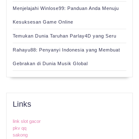
Menjelajahi Winlose99: Panduan Anda Menuju
Kesuksesan Game Online
Temukan Dunia Taruhan Parlay4D yang Seru
Rahayu88: Penyanyi Indonesia yang Membuat
Gebrakan di Dunia Musik Global
Links
link slot gacor
pkv qq
sakong