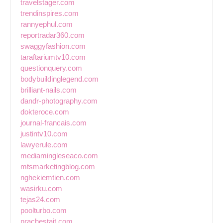
travelstager.com
trendinspires.com
rannyephul.com
reportradar360.com
swaggyfashion.com
taraftariumtv10.com
questionquery.com
bodybuildinglegend.com
brilliant-nails.com
dandr-photography.com
dokteroce.com
journal-francais.com
justintv10.com
lawyerule.com
mediamingleseaco.com
mtsmarketingblog.com
nghekiemtien.com
wasirku.com
tejas24.com
poolturbo.com
prachestait.com