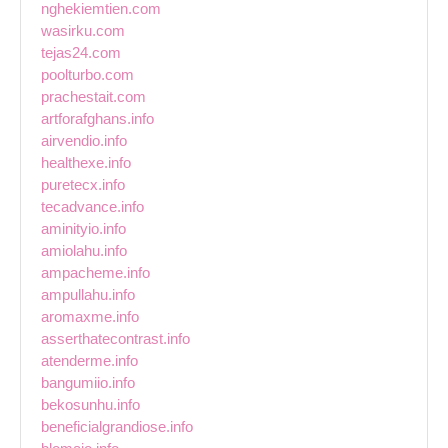
nghekiemtien.com
wasirku.com
tejas24.com
poolturbo.com
prachestait.com
artforafghans.info
airvendio.info
healthexe.info
puretecx.info
tecadvance.info
aminityio.info
amiolahu.info
ampacheme.info
ampullahu.info
aromaxme.info
asserthatecontrast.info
atenderme.info
bangumiio.info
bekosunhu.info
beneficialgrandiose.info