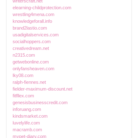
writerscraft.net
elearning-childprotection.com
wrestling4mena.com
knowledgeforall.info
brand2lastio.com
usadigitalservices.com
socialhoppers.com
creativedream.net
n2315.com
getwebonline.com
onlyfansheaven.com
lky08.com
ralph-fiennes.net
fielder-maximum-discount.net
fitfllex.com
genesisbusinesscredit.com
inforuang.com
kindsmarket.com
luvelylife.com
macramb.com
mypet-diary.com