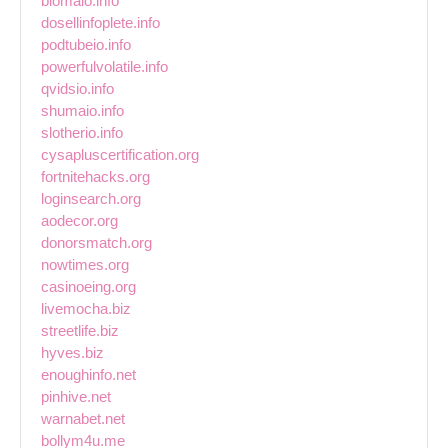
blomaio.info
dosellinfoplete.info
podtubeio.info
powerfulvolatile.info
qvidsio.info
shumaio.info
slotherio.info
cysapluscertification.org
fortnitehacks.org
loginsearch.org
aodecor.org
donorsmatch.org
nowtimes.org
casinoeing.org
livemocha.biz
streetlife.biz
hyves.biz
enoughinfo.net
pinhive.net
warnabet.net
bollym4u.me