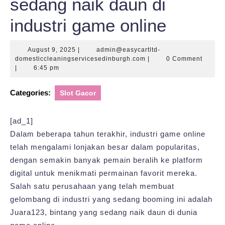
sedang naik daun di
industri game online
August
August 9, 2025
|
admin@easycartltd-
9,
admin@easycartltd-
domesticcleaningservicesedinburgh.com
|
0 Comment
2025
domesticcleaningservic
|
6:45 pm
Categories:
Slot Gacor
[ad_1]
Dalam beberapa tahun terakhir, industri game online
telah mengalami lonjakan besar dalam popularitas,
dengan semakin banyak pemain beralih ke platform
digital untuk menikmati permainan favorit mereka.
Salah satu perusahaan yang telah membuat
gelombang di industri yang sedang booming ini adalah
Juara123, bintang yang sedang naik daun di dunia