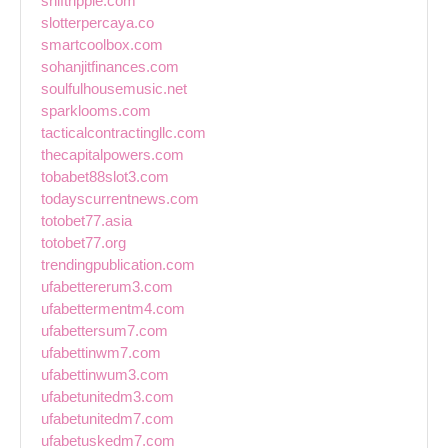
shiftripple.com
slotterpercaya.co
smartcoolbox.com
sohanjitfinances.com
soulfulhousemusic.net
sparklooms.com
tacticalcontractingllc.com
thecapitalpowers.com
tobabet88slot3.com
todayscurrentnews.com
totobet77.asia
totobet77.org
trendingpublication.com
ufabettererum3.com
ufabettermentm4.com
ufabettersum7.com
ufabettinwm7.com
ufabettinwum3.com
ufabetunitedm3.com
ufabetunitedm7.com
ufabetuskedm7.com