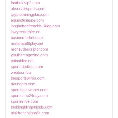
fasthokivip2.com
observersports.com
cryptominingplus.com
aquinoticiaspe.com
longhairedfrenchbulldog.com
lawyersforhire.co
businemarket.com
matahari88play.net
moneydescriptor.com
youthsmagazine.com
painaidee.net
sportsdarkest.com
webtoon.biz
thesportswires.com
hyungpro.com
sportingnewsnet.com
sportstime24day.com
sporteslive.com
theblingblingshields.com
pinkfrenchtipnails.com