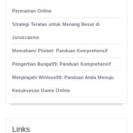
Permainan Online
Strategi Teratas untuk Menang Besar di
Juruscasino
Memahami Plisbet: Panduan Komprehensif
Pengertian Bunga99: Panduan Komprehensif
Menjelajahi Winlose99: Panduan Anda Menuju
Kesuksesan Game Online
Links