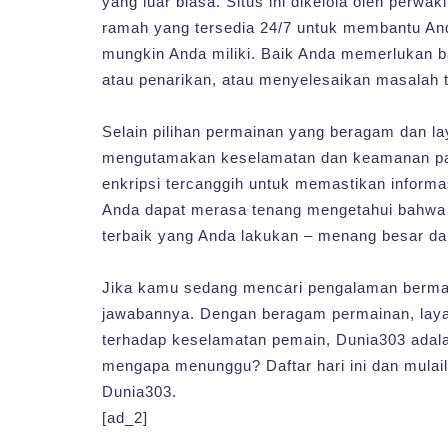
yang luar biasa. Situs ini dikelola oleh perw
ramah yang tersedia 24/7 untuk membantu An
mungkin Anda miliki. Baik Anda memerlukan b
atau penarikan, atau menyelesaikan masalah t
Selain pilihan permainan yang beragam dan la
mengutamakan keselamatan dan keamanan par
enkripsi tercanggih untuk memastikan informa
Anda dapat merasa tenang mengetahui bahwa d
terbaik yang Anda lakukan – menang besar da
Jika kamu sedang mencari pengalaman bermai
jawabannya. Dengan beragam permainan, laya
terhadap keselamatan pemain, Dunia303 adala
mengapa menunggu? Daftar hari ini dan mulai
Dunia303.
[ad_2]