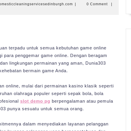
admin@easycartltd-
omesticcleaningservicesedinburgh.com
|
0 Comment
|
domesticcleaningservicesedin
uan terpadu untuk semua kebutuhan game online
agi para penggemar game online. Dengan beragam
k, dan lingkungan permainan yang aman, Dunia303
 kehebatan bermain game Anda.
online, mulai dari permainan kasino klasik seperti
taruhan olahraga populer seperti sepak bola, bola
ofesional
slot demo pg
berpengalaman atau pemula
a303 punya sesuatu untuk semua orang.
komitmennya dalam menyediakan layanan pelanggan