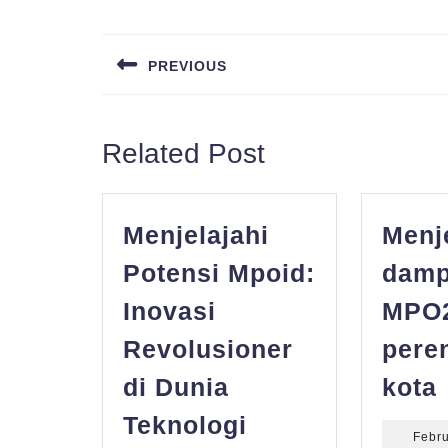
Post
navigation
PREVIOUS
Previous
post:
Related Post
Menjelajahi
Menj
Potensi Mpoid:
dam
Inovasi
MPO2
Revolusioner
pere
di Dunia
kota
Menjelajahi
Teknologi
Febru
Potensi