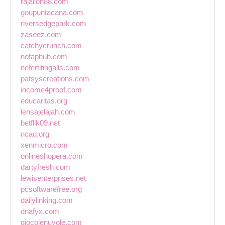
rajalion88.com
goupuntacana.com
riversedgepark.com
zaseez.com
catchycrunch.com
nofaphub.com
nefertitingalls.com
patsyscreations.com
income4proof.com
educaritas.org
lensajelajah.com
betflik09.net
ncaq.org
xenmicro.com
onlineshopera.com
dartyfresh.com
lewisenterprises.net
pcsoftwarefree.org
dailylinking.com
dnafyx.com
giocolenuvole.com