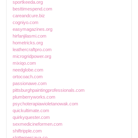
sportkeeda.org
besttimespend.com
careandcure.biz
cogniyo.com
easymagazines.org
hirfanjilasmi.com
hometricks.org
leathercraftpro.com
microgridpower.org
mixiqo.com
needglobe.com
ortocoach.com
passionawe.com
pittsburghpaintingprofessionals.com
plumberryworks.com
psychoterapiawioletanowak.com
quickultimate.com
quirkyquester.com
sexmedicineformen.com
shiftripple.com
slotterpercaya.co