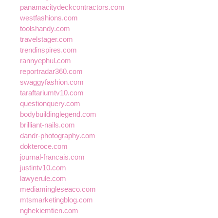
panamacitydeckcontractors.com
westfashions.com
toolshandy.com
travelstager.com
trendinspires.com
rannyephul.com
reportradar360.com
swaggyfashion.com
taraftariumtv10.com
questionquery.com
bodybuildinglegend.com
brilliant-nails.com
dandr-photography.com
dokteroce.com
journal-francais.com
justintv10.com
lawyerule.com
mediamingleseaco.com
mtsmarketingblog.com
nghekiemtien.com