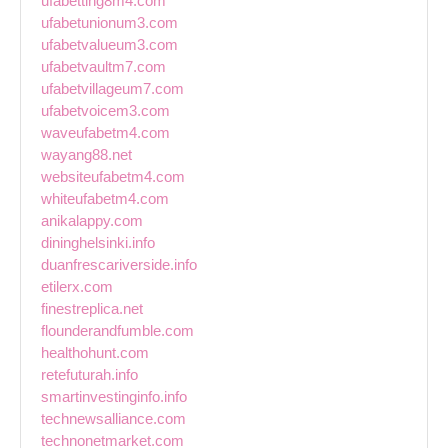
ufabetting8m4.com
ufabetunionum3.com
ufabetvalueum3.com
ufabetvaultm7.com
ufabetvillageum7.com
ufabetvoicem3.com
waveufabetm4.com
wayang88.net
websiteufabetm4.com
whiteufabetm4.com
anikalappy.com
dininghelsinki.info
duanfrescariverside.info
etilerx.com
finestreplica.net
flounderandfumble.com
healthohunt.com
retefuturah.info
smartinvestinginfo.info
technewsalliance.com
technonetmarket.com