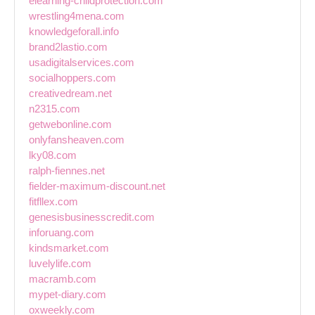
elearning-childprotection.com
wrestling4mena.com
knowledgeforall.info
brand2lastio.com
usadigitalservices.com
socialhoppers.com
creativedream.net
n2315.com
getwebonline.com
onlyfansheaven.com
lky08.com
ralph-fiennes.net
fielder-maximum-discount.net
fitfllex.com
genesisbusinesscredit.com
inforuang.com
kindsmarket.com
luvelylife.com
macramb.com
mypet-diary.com
oxweekly.com