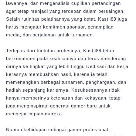
lawannya, dan menganalisis cuplikan pertandingan
agar tetap menjadi yang terdepan dalam persaingan.
Selain rutinitas pelatihannya yang ketat, Kastil89 juga
harus mengatur komitmen sponsor, penampilan
media, dan perjalanan untuk turnamen.
Terlepas dari tuntutan profesinya, Kastil89 tetap
berkomitmen pada keahliannya dan terus mendorong
dirinya ke tingkat yang lebih tinggi. Dedikasi dan kerja
kerasnya membuahkan hasil, karena ia telah
memenangkan berbagai turnamen, penghargaan, dan
hadiah sepanjang kariernya. Kesuksesannya tidak
hanya memberinya ketenaran dan kekayaan, tetapi
juga menginspirasi generasi gamer baru untuk
mengejar impian mereka.
Namun kehidupan sebagai gamer profesional