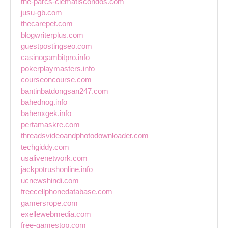
the-parcs-clematiscondos.com
jusu-gb.com
thecarepet.com
blogwriterplus.com
guestpostingseo.com
casinogambitpro.info
pokerplaymasters.info
courseoncourse.com
bantinbatdongsan247.com
bahednog.info
bahenxgek.info
pertamaskre.com
threadsvideoandphotodownloader.com
techgiddy.com
usalivenetwork.com
jackpotrushonline.info
ucnewshindi.com
freecellphonedatabase.com
gamersrope.com
exellewebmedia.com
free-gamestop.com