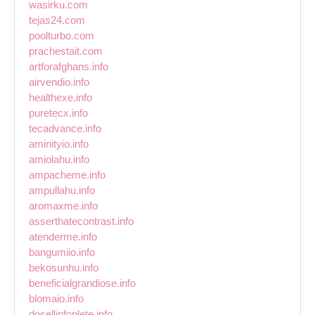
wasirku.com
tejas24.com
poolturbo.com
prachestait.com
artforafghans.info
airvendio.info
healthexe.info
puretecx.info
tecadvance.info
aminityio.info
amiolahu.info
ampacheme.info
ampullahu.info
aromaxme.info
asserthatecontrast.info
atenderme.info
bangumiio.info
bekosunhu.info
beneficialgrandiose.info
blomaio.info
dosellinfoplete.info