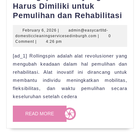
Harus Dimiliki untuk
Roll
Pemulihan dan Rehabilitasi
Alat
February
February 6, 2026
|
admin@easycartltd-
yan
6,
admin@easycartltd-
domesticcleaningservicesedinburgh.com
|
0
Har
2026
domesticcleaningser
Comment
|
4:26 pm
Dimi
[ad_1] Rollingspin adalah alat revolusioner yang
untu
mengubah keadaan dalam hal pemulihan dan
Pem
rehabilitasi. Alat inovatif ini dirancang untuk
dan
membantu individu meningkatkan mobilitas,
fleksibilitas, dan waktu pemulihan secara
Reha
keseluruhan setelah cedera
READ
READ MORE
MORE