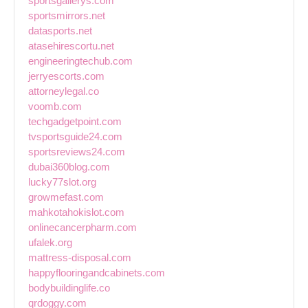
sportsgallerys.com
sportsmirrors.net
datasports.net
atasehirescortu.net
engineeringtechub.com
jerryescorts.com
attorneylegal.co
voomb.com
techgadgetpoint.com
tvsportsguide24.com
sportsreviews24.com
dubai360blog.com
lucky77slot.org
growmefast.com
mahkotahokislot.com
onlinecancerpharm.com
ufalek.org
mattress-disposal.com
happyflooringandcabinets.com
bodybuildinglife.co
qrdoggy.com