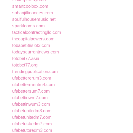
smartcoolbox.com
sohanjitfinances.com
soulfulhousemusic.net
sparklooms.com
tacticalcontractingllc.com
thecapitalpowers.com
tobabet88slot3.com
todayscurrentnews.com
totobet77.asia
totobet77.org
trendingpublication.com
ufabettererum3.com
ufabettermentm4.com
ufabettersum7.com
ufabettinwm7.com
ufabettinwum3.com
ufabetunitedm3.com
ufabetunitedm7.com
ufabetuskedm7.com
ufabetutoredm3.com