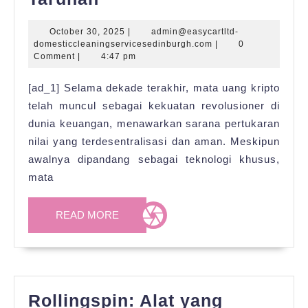
Bitbola:
October
October 30, 2025
|
admin@easycartltd-
Bagaimana
30,
admin@easycartltd-
domesticcleaningservicesedinburgh.com
|
0
Cryptocurrency
2025
domesticcleaningser
Comment
|
4:47 pm
Membentuk
[ad_1] Selama dekade terakhir, mata uang kripto
Masa
telah muncul sebagai kekuatan revolusioner di
Depan
dunia keuangan, menawarkan sarana pertukaran
Taruhan
nilai yang terdesentralisasi dan aman. Meskipun
awalnya dipandang sebagai teknologi khusus,
mata
READ
READ MORE
MORE
Rollingspin: Alat yang