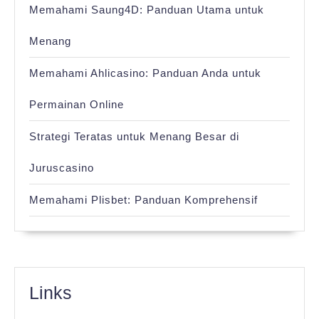
Memahami Saung4D: Panduan Utama untuk
Menang
Memahami Ahlicasino: Panduan Anda untuk
Permainan Online
Strategi Teratas untuk Menang Besar di
Juruscasino
Memahami Plisbet: Panduan Komprehensif
Links