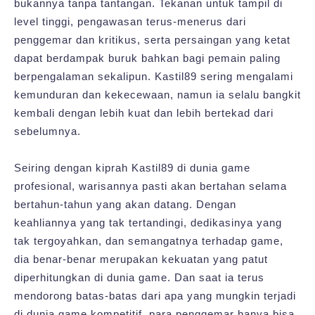
bukannya tanpa tantangan. Tekanan untuk tampil di
level tinggi, pengawasan terus-menerus dari
penggemar dan kritikus, serta persaingan yang ketat
dapat berdampak buruk bahkan bagi pemain paling
berpengalaman sekalipun. Kastil89 sering mengalami
kemunduran dan kekecewaan, namun ia selalu bangkit
kembali dengan lebih kuat dan lebih bertekad dari
sebelumnya.
Seiring dengan kiprah Kastil89 di dunia game
profesional, warisannya pasti akan bertahan selama
bertahun-tahun yang akan datang. Dengan
keahliannya yang tak tertandingi, dedikasinya yang
tak tergoyahkan, dan semangatnya terhadap game,
dia benar-benar merupakan kekuatan yang patut
diperhitungkan di dunia game. Dan saat ia terus
mendorong batas-batas dari apa yang mungkin terjadi
di dunia game kompetitif, para penggemar hanya bisa