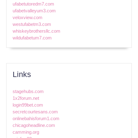
ufabetutoredm7.com
ufabetvalleyum3.com
veloxview.com
westufabetm3.com
whiskeybrothersllc.com
wildufabetum7.com
Links
stagehubs.com
1x2forum.net
login99bet.com
secretcourtesans.com
onlinebahisforum1.com
chicagoheadline.com
camming.org