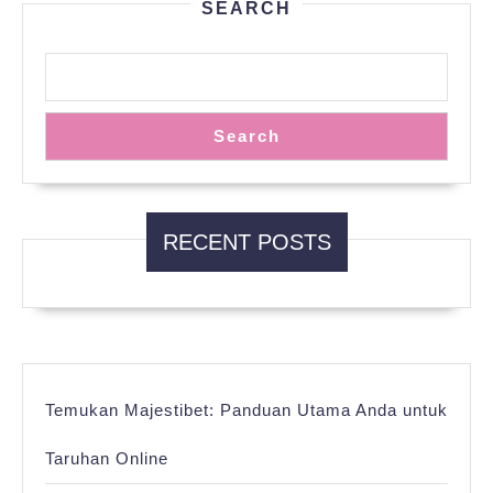
SEARCH
Search
RECENT POSTS
Temukan Majestibet: Panduan Utama Anda untuk
Taruhan Online