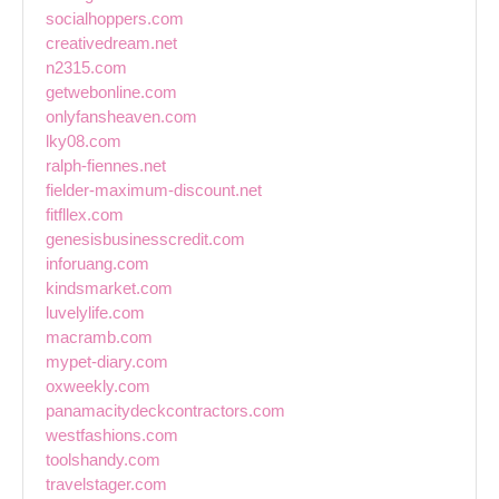
socialhoppers.com
creativedream.net
n2315.com
getwebonline.com
onlyfansheaven.com
lky08.com
ralph-fiennes.net
fielder-maximum-discount.net
fitfllex.com
genesisbusinesscredit.com
inforuang.com
kindsmarket.com
luvelylife.com
macramb.com
mypet-diary.com
oxweekly.com
panamacitydeckcontractors.com
westfashions.com
toolshandy.com
travelstager.com