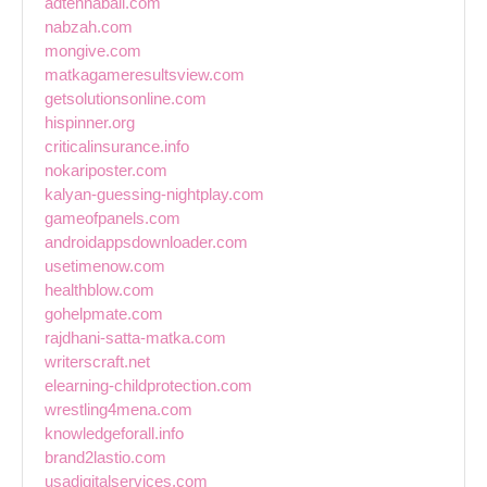
adtennaball.com
nabzah.com
mongive.com
matkagameresultsview.com
getsolutionsonline.com
hispinner.org
criticalinsurance.info
nokariposter.com
kalyan-guessing-nightplay.com
gameofpanels.com
androidappsdownloader.com
usetimenow.com
healthblow.com
gohelpmate.com
rajdhani-satta-matka.com
writerscraft.net
elearning-childprotection.com
wrestling4mena.com
knowledgeforall.info
brand2lastio.com
usadigitalservices.com