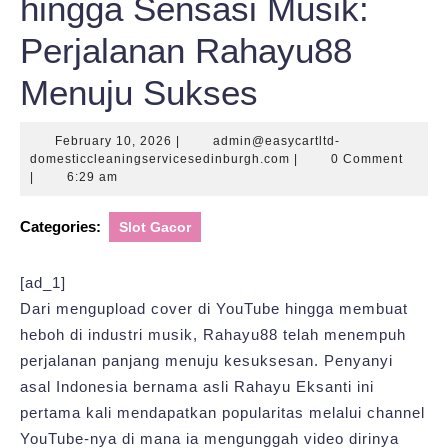
hingga Sensasi Musik:
Perjalanan Rahayu88
Menuju Sukses
February
February 10, 2026
|
admin@easycartltd-
10,
admin@easycartltd-
domesticcleaningservicesedinburgh.com
|
0 Comment
2026
domesticcleaningservic
|
6:29 am
Categories:
Slot Gacor
[ad_1]
Dari mengupload cover di YouTube hingga membuat
heboh di industri musik, Rahayu88 telah menempuh
perjalanan panjang menuju kesuksesan. Penyanyi
asal Indonesia bernama asli Rahayu Eksanti ini
pertama kali mendapatkan popularitas melalui channel
YouTube-nya di mana ia mengunggah video dirinya