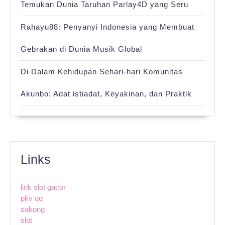
Temukan Dunia Taruhan Parlay4D yang Seru
Rahayu88: Penyanyi Indonesia yang Membuat
Gebrakan di Dunia Musik Global
Di Dalam Kehidupan Sehari-hari Komunitas
Akunbo: Adat istiadat, Keyakinan, dan Praktik
Links
link slot gacor
pkv qq
sakong
slot