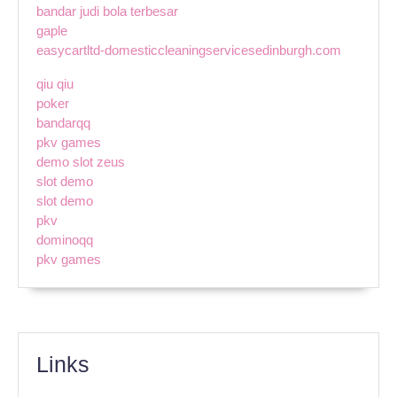
bandar judi bola terbesar
gaple
easycartltd-domesticcleaningservicesedinburgh.com
qiu qiu
poker
bandarqq
pkv games
demo slot zeus
slot demo
slot demo
pkv
dominoqq
pkv games
Links