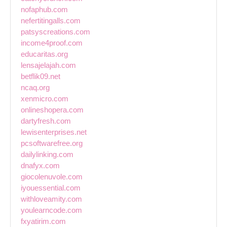
nofaphub.com
nefertitingalls.com
patsyscreations.com
income4proof.com
educaritas.org
lensajelajah.com
betflik09.net
ncaq.org
xenmicro.com
onlineshopera.com
dartyfresh.com
lewisenterprises.net
pcsoftwarefree.org
dailylinking.com
dnafyx.com
giocolenuvole.com
iyouessential.com
withloveamity.com
youlearncode.com
fxyatirim.com