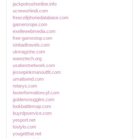
jackpotrushonline.info
ucnewshindi.com
freecellphonedatabase.com
gamersrope.com
exellewebmedia.com
free-gamestop.com
sinbadtravels.com
ukmagzine.com
wareztech.org
usabestnetwork.com
jessepinkmanoutfit.com
umailsend.com
retarys.com
fasterformationcpf.com
goldensnuggles.com
lookbattlemap.com
buyrdpservice.com
yesport.net
tostylo.com
yougetthat.net