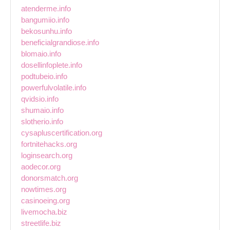
atenderme.info
bangumiio.info
bekosunhu.info
beneficialgrandiose.info
blomaio.info
dosellinfoplete.info
podtubeio.info
powerfulvolatile.info
qvidsio.info
shumaio.info
slotherio.info
cysapluscertification.org
fortnitehacks.org
loginsearch.org
aodecor.org
donorsmatch.org
nowtimes.org
casinoeing.org
livemocha.biz
streetlife.biz