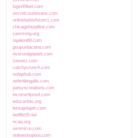
login99bet.com
secretcourtesans.com
onlinebahisforum1.com
chicagoheadline.com
camming.org
rajalion88.com
goupuntacana.com
riversedgepark.com
zaseez.com
catchycrunch.com
nofaphub.com
nefertitingalls.com
patsyscreations.com
income4proof.com
educaritas.org
lensajelajah.com
betflik09.net
ncaq.org
xenmicro.com
onlineshopera.com