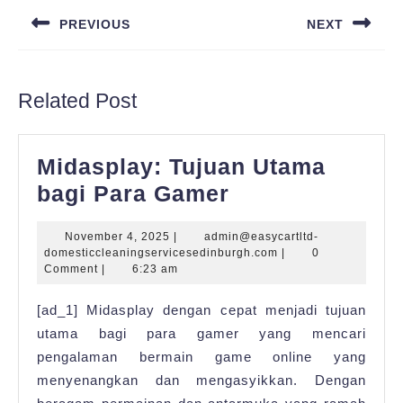
navigation
PREVIOUS
NEXT
Previous
Next
post:
post:
Related Post
Midasplay: Tujuan Utama
Midasplay:
bagi Para Gamer
Tujuan
November
November 4, 2025
|
admin@easycartltd-
Utama
4,
admin@easycartltd-
domesticcleaningservicesedinburgh.com
|
0
bagi
2025
domesticcleaningser
Comment
|
6:23 am
Para
[ad_1] Midasplay dengan cepat menjadi tujuan
Gamer
utama bagi para gamer yang mencari
pengalaman bermain game online yang
menyenangkan dan mengasyikkan. Dengan