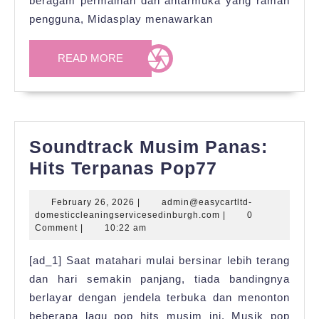
beragam permainan dan antarmuka yang ramah
pengguna, Midasplay menawarkan
READ
READ MORE
MORE
Soundtrack Musim Panas:
Soundtrac
Hits Terpanas Pop77
Musim
February
February 26, 2026
|
admin@easycartltd-
Panas:
26,
admin@easycartltd-
domesticcleaningservicesedinburgh.com
|
0
Hits
2026
domesticcleaningser
Comment
|
10:22 am
Terpanas
[ad_1] Saat matahari mulai bersinar lebih terang
Pop77
dan hari semakin panjang, tiada bandingnya
berlayar dengan jendela terbuka dan menonton
beberapa lagu pop hits musim ini. Musik pop