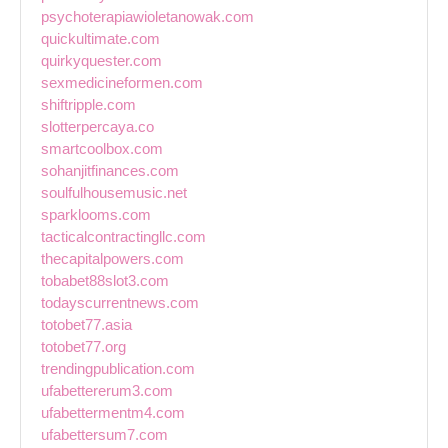
psychoterapiawioletanowak.com
quickultimate.com
quirkyquester.com
sexmedicineformen.com
shiftripple.com
slotterpercaya.co
smartcoolbox.com
sohanjitfinances.com
soulfulhousemusic.net
sparklooms.com
tacticalcontractingllc.com
thecapitalpowers.com
tobabet88slot3.com
todayscurrentnews.com
totobet77.asia
totobet77.org
trendingpublication.com
ufabettererum3.com
ufabettermentm4.com
ufabettersum7.com