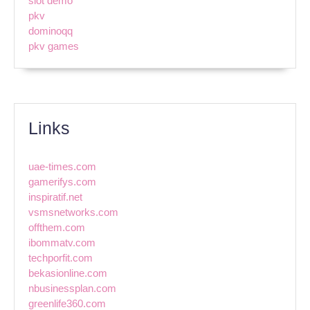
slot demo
pkv
dominoqq
pkv games
Links
uae-times.com
gamerifys.com
inspiratif.net
vsmsnetworks.com
offthem.com
ibommatv.com
techporfit.com
bekasionline.com
nbusinessplan.com
greenlife360.com