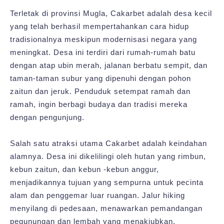
Terletak di provinsi Mugla, Cakarbet adalah desa kecil
yang telah berhasil mempertahankan cara hidup
tradisionalnya meskipun modernisasi negara yang
meningkat. Desa ini terdiri dari rumah-rumah batu
dengan atap ubin merah, jalanan berbatu sempit, dan
taman-taman subur yang dipenuhi dengan pohon
zaitun dan jeruk. Penduduk setempat ramah dan
ramah, ingin berbagi budaya dan tradisi mereka
dengan pengunjung.
Salah satu atraksi utama Cakarbet adalah keindahan
alamnya. Desa ini dikelilingi oleh hutan yang rimbun,
kebun zaitun, dan kebun -kebun anggur,
menjadikannya tujuan yang sempurna untuk pecinta
alam dan penggemar luar ruangan. Jalur hiking
menyilang di pedesaan, menawarkan pemandangan
pegunungan dan lembah yang menakjubkan.