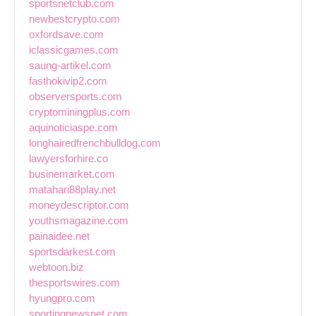
sportsnetclub.com
newbestcrypto.com
oxfordsave.com
iclassicgames.com
saung-artikel.com
fasthokivip2.com
observersports.com
cryptominingplus.com
aquinoticiaspe.com
longhairedfrenchbulldog.com
lawyersforhire.co
businemarket.com
matahari88play.net
moneydescriptor.com
youthsmagazine.com
painaidee.net
sportsdarkest.com
webtoon.biz
thesportswires.com
hyungpro.com
sportingnewsnet.com