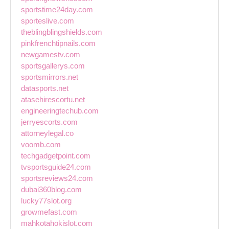
sportstime24day.com
sporteslive.com
theblingblingshields.com
pinkfrenchtipnails.com
newgamestv.com
sportsgallerys.com
sportsmirrors.net
datasports.net
atasehirescortu.net
engineeringtechub.com
jerryescorts.com
attorneylegal.co
voomb.com
techgadgetpoint.com
tvsportsguide24.com
sportsreviews24.com
dubai360blog.com
lucky77slot.org
growmefast.com
mahkotahokislot.com