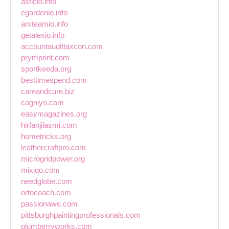
asticio.info
egardenio.info
arxteamio.info
getalexio.info
accountaudittaxcon.com
prymprint.com
sportkeeda.org
besttimespend.com
careandcure.biz
cogniyo.com
easymagazines.org
hirfanjilasmi.com
hometricks.org
leathercraftpro.com
microgridpower.org
mixiqo.com
needglobe.com
ortocoach.com
passionawe.com
pittsburghpaintingprofessionals.com
plumberryworks.com