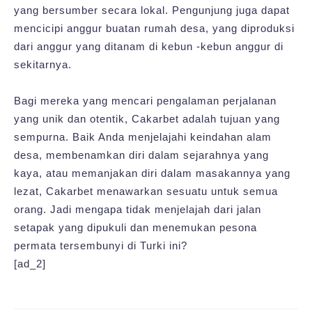
yang bersumber secara lokal. Pengunjung juga dapat
mencicipi anggur buatan rumah desa, yang diproduksi
dari anggur yang ditanam di kebun -kebun anggur di
sekitarnya.
Bagi mereka yang mencari pengalaman perjalanan
yang unik dan otentik, Cakarbet adalah tujuan yang
sempurna. Baik Anda menjelajahi keindahan alam
desa, membenamkan diri dalam sejarahnya yang
kaya, atau memanjakan diri dalam masakannya yang
lezat, Cakarbet menawarkan sesuatu untuk semua
orang. Jadi mengapa tidak menjelajah dari jalan
setapak yang dipukuli dan menemukan pesona
permata tersembunyi di Turki ini?
[ad_2]
Post