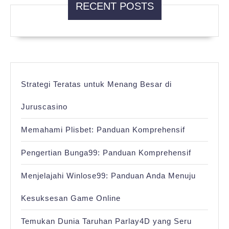
RECENT POSTS
Strategi Teratas untuk Menang Besar di
Juruscasino
Memahami Plisbet: Panduan Komprehensif
Pengertian Bunga99: Panduan Komprehensif
Menjelajahi Winlose99: Panduan Anda Menuju
Kesuksesan Game Online
Temukan Dunia Taruhan Parlay4D yang Seru