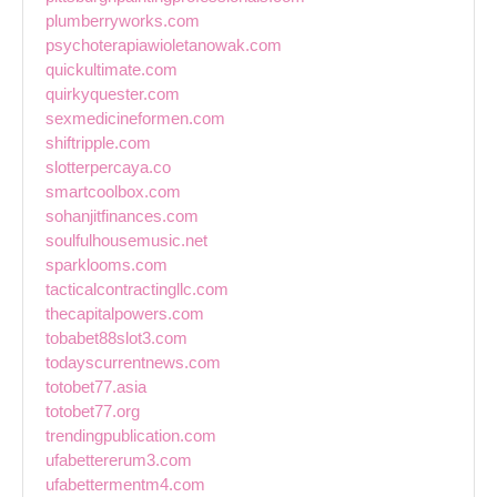
plumberryworks.com
psychoterapiawioletanowak.com
quickultimate.com
quirkyquester.com
sexmedicineformen.com
shiftripple.com
slotterpercaya.co
smartcoolbox.com
sohanjitfinances.com
soulfulhousemusic.net
sparklooms.com
tacticalcontractingllc.com
thecapitalpowers.com
tobabet88slot3.com
todayscurrentnews.com
totobet77.asia
totobet77.org
trendingpublication.com
ufabettererum3.com
ufabettermentm4.com