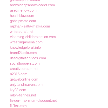
androidappsdownloader.com
usetimenow.com
healthblow.com
gohelpmate.com
rajdhani-satta-matka.com
writerscraft.net
elearning-childprotection.com
wrestling4mena.com
knowledgeforall.info
brand2lastio.com
usadigitalservices.com
socialhoppers.com
creativedream.net
n2315.com
getwebonline.com
onlyfansheaven.com
lky08.com
ralph-fiennes.net
fielder-maximum-discount.net
fitfllex.com