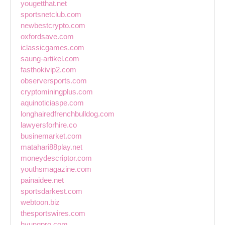
yougetthat.net
sportsnetclub.com
newbestcrypto.com
oxfordsave.com
iclassicgames.com
saung-artikel.com
fasthokivip2.com
observersports.com
cryptominingplus.com
aquinoticiaspe.com
longhairedfrenchbulldog.com
lawyersforhire.co
businemarket.com
matahari88play.net
moneydescriptor.com
youthsmagazine.com
painaidee.net
sportsdarkest.com
webtoon.biz
thesportswires.com
hyungpro.com