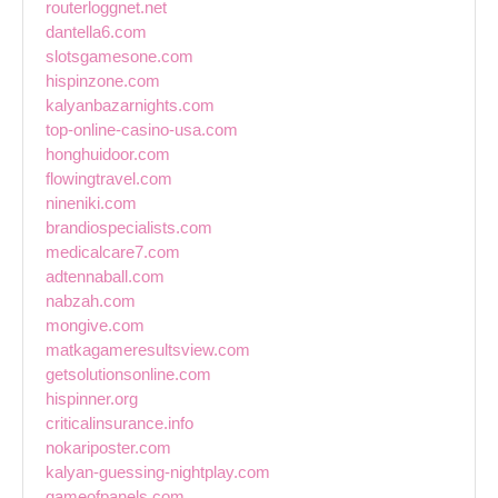
routerloggnet.net
dantella6.com
slotsgamesone.com
hispinzone.com
kalyanbazarnights.com
top-online-casino-usa.com
honghuidoor.com
flowingtravel.com
nineniki.com
brandiospecialists.com
medicalcare7.com
adtennaball.com
nabzah.com
mongive.com
matkagameresultsview.com
getsolutionsonline.com
hispinner.org
criticalinsurance.info
nokariposter.com
kalyan-guessing-nightplay.com
gameofpanels.com