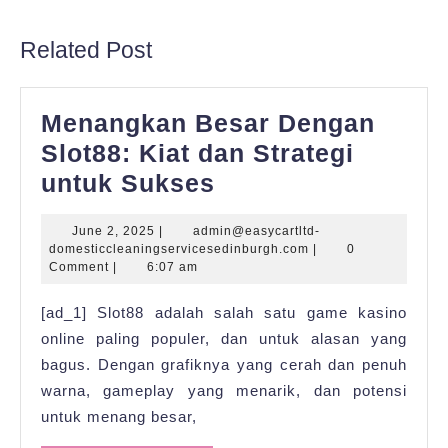
post:
post:
Related Post
Menangkan Besar Dengan
Slot88: Kiat dan Strategi
Menangkan
untuk Sukses
Besar
June
June 2, 2025
|
admin@easycartltd-
Dengan
2,
admin@easycartltd-
domesticcleaningservicesedinburgh.com
|
0
Slot88:
2025
domesticcleaningser
Comment
|
6:07 am
Kiat
[ad_1] Slot88 adalah salah satu game kasino
dan
online paling populer, dan untuk alasan yang
Strategi
bagus. Dengan grafiknya yang cerah dan penuh
untuk
warna, gameplay yang menarik, dan potensi
untuk menang besar,
Sukses