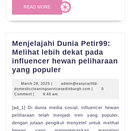
READ
READ MORE
MORE
Menjelajahi Dunia Petir99:
Melihat lebih dekat pada
influencer hewan peliharaan
Menjelajahi
yang populer
Dunia
March
March 28, 2025
|
admin@easycartltd-
Petir99:
28,
admin@easycartltd-
domesticcleaningservicesedinburgh.com
|
0
Melihat
2025
domesticcleaningser
Comment
|
9:48 am
lebih
[ad_1] Di dunia media sosial, influencer hewan
dekat
peliharaan telah menjadi tren yang populer,
pada
dengan jutaan pengikut menyetel untuk melihat
influencer
hewan yang menggemaskan menjalani