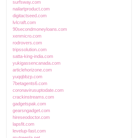
surfsway.com
nailartproduct.com
digitactseed.com
lvlcraft.com
90secondmoneyloans.com
xenmicro.com
rodrovers.com
tripssolution.com
satta-king-india.com
yukigassencanada.com
articlehorizone.com
yuqqbbzp.com
7betagents6.com
coronavirusuptodate.com
crackinstreams.com
gadgetspak.com
gearsngadget.com
hireseodoctor.com
lapsfit.com
levelup-fast.com
mytreepla.net