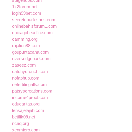
stagehubs.com
1x2forum.net
login99bet.com
secretcourtesans.com
onlinebahisforum1.com
chicagoheadline.com
camming.org
rajalion88.com
goupuntacana.com
riversedgepark.com
zaseez.com
catchycrunch.com
nofaphub.com
nefertitingalls.com
patsyscreations.com
income4proof.com
educaritas.org
lensajelajah.com
betflik09.net
ncaq.org
xenmicro.com