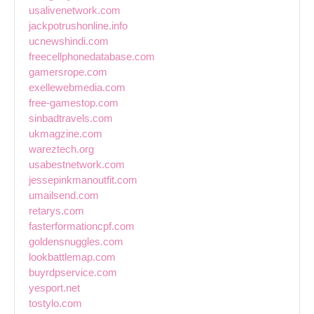
usalivenetwork.com
jackpotrushonline.info
ucnewshindi.com
freecellphonedatabase.com
gamersrope.com
exellewebmedia.com
free-gamestop.com
sinbadtravels.com
ukmagzine.com
wareztech.org
usabestnetwork.com
jessepinkmanoutfit.com
umailsend.com
retarys.com
fasterformationcpf.com
goldensnuggles.com
lookbattlemap.com
buyrdpservice.com
yesport.net
tostylo.com