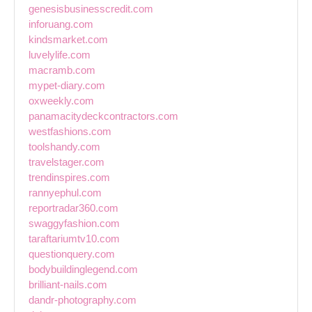
genesisbusinesscredit.com
inforuang.com
kindsmarket.com
luvelylife.com
macramb.com
mypet-diary.com
oxweekly.com
panamacitydeckcontractors.com
westfashions.com
toolshandy.com
travelstager.com
trendinspires.com
rannyephul.com
reportradar360.com
swaggyfashion.com
taraftariumtv10.com
questionquery.com
bodybuildinglegend.com
brilliant-nails.com
dandr-photography.com