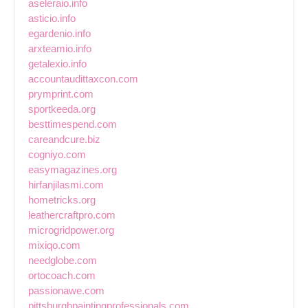
aseleraio.info
asticio.info
egardenio.info
arxteamio.info
getalexio.info
accountaudittaxcon.com
prymprint.com
sportkeeda.org
besttimespend.com
careandcure.biz
cogniyo.com
easymagazines.org
hirfanjilasmi.com
hometricks.org
leathercraftpro.com
microgridpower.org
mixiqo.com
needglobe.com
ortocoach.com
passionawe.com
pittsburghpaintingprofessionals.com