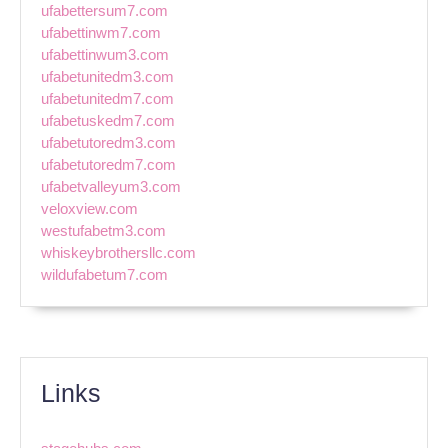
ufabettersum7.com
ufabettinwm7.com
ufabettinwum3.com
ufabetunitedm3.com
ufabetunitedm7.com
ufabetuskedm7.com
ufabetutoredm3.com
ufabetutoredm7.com
ufabetvalleyum3.com
veloxview.com
westufabetm3.com
whiskeybrothersllc.com
wildufabetum7.com
Links