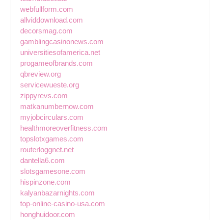
webfullform.com
allviddownload.com
decorsmag.com
gamblingcasinonews.com
universitiesofamerica.net
progameofbrands.com
qbreview.org
servicewueste.org
zippyrevs.com
matkanumbernow.com
myjobcirculars.com
healthmoreoverfitness.com
topslotxgames.com
routerloggnet.net
dantella6.com
slotsgamesone.com
hispinzone.com
kalyanbazarnights.com
top-online-casino-usa.com
honghuidoor.com