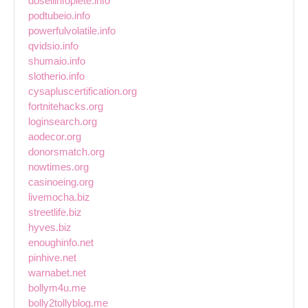
dosellinfoplete.info
podtubeio.info
powerfulvolatile.info
qvidsio.info
shumaio.info
slotherio.info
cysapluscertification.org
fortnitehacks.org
loginsearch.org
aodecor.org
donorsmatch.org
nowtimes.org
casinoeing.org
livemocha.biz
streetlife.biz
hyves.biz
enoughinfo.net
pinhive.net
warnabet.net
bollym4u.me
bolly2tollyblog.me