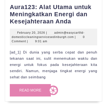
Aura123: Alat Utama untuk
Meningkatkan Energi dan
Aura123:
Kesejahteraan Anda
Alat
February
February 20, 2026
|
admin@easycartltd-
Utama
20,
admin@easycartltd-
domesticcleaningservicesedinburgh.com
|
0
untuk
2026
domesticcleaningser
Comment
|
9:01 am
Meningkatk
[ad_1] Di dunia yang serba cepat dan penuh
Energi
tekanan saat ini, sulit menemukan waktu dan
dan
energi untuk fokus pada kesejahteraan kita
Kesejahter
sendiri. Namun, menjaga tingkat energi yang
sehat dan seimbang
Anda
READ
READ MORE
MORE