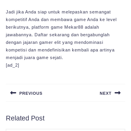
Jadi jika Anda siap untuk melepaskan semangat
kompetitif Anda dan membawa game Anda ke level
berikutnya, platform game Mekar88 adalah
jawabannya. Daftar sekarang dan bergabunglah
dengan jajaran gamer elit yang mendominasi
kompetisi dan mendefinisikan kembali apa artinya
menjadi juara game sejati.
[ad_2]
Post
navigation
PREVIOUS
NEXT
Previous
Next
post:
post:
Related Post