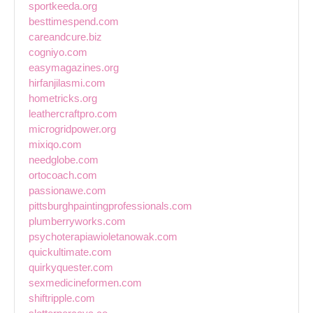
sportkeeda.org
besttimespend.com
careandcure.biz
cogniyo.com
easymagazines.org
hirfanjilasmi.com
hometricks.org
leathercraftpro.com
microgridpower.org
mixiqo.com
needglobe.com
ortocoach.com
passionawe.com
pittsburghpaintingprofessionals.com
plumberryworks.com
psychoterapiawioletanowak.com
quickultimate.com
quirkyquester.com
sexmedicineformen.com
shiftripple.com