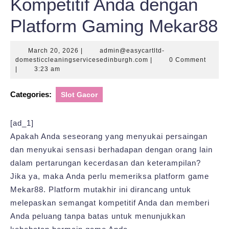
Kompetitif Anda dengan
Platform Gaming Mekar88
March
March 20, 2026
|
admin@easycartltd-
20,
admin@easycartltd-
domesticcleaningservicesedinburgh.com
|
0 Comment
2026
domesticcleaningservic
|
3:23 am
Categories:
Slot Gacor
[ad_1]
Apakah Anda seseorang yang menyukai persaingan
dan menyukai sensasi berhadapan dengan orang lain
dalam pertarungan kecerdasan dan keterampilan?
Jika ya, maka Anda perlu memeriksa platform game
Mekar88. Platform mutakhir ini dirancang untuk
melepaskan semangat kompetitif Anda dan memberi
Anda peluang tanpa batas untuk menunjukkan