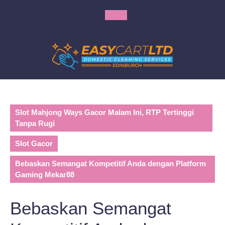
Skip
to
Open
content
Button
Slot Mahjong Ways Gacor Malam Ini, RTP Tertinggi
Tanpa Rugi
Slot Gacor
Bebaskan Semangat Kompetitif Anda dengan Platform
Gaming Mekar88
Bebaskan Semangat