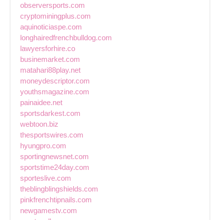
observersports.com
cryptominingplus.com
aquinoticiaspe.com
longhairedfrenchbulldog.com
lawyersforhire.co
businemarket.com
matahari88play.net
moneydescriptor.com
youthsmagazine.com
painaidee.net
sportsdarkest.com
webtoon.biz
thesportswires.com
hyungpro.com
sportingnewsnet.com
sportstime24day.com
sporteslive.com
theblingblingshields.com
pinkfrenchtipnails.com
newgamestv.com