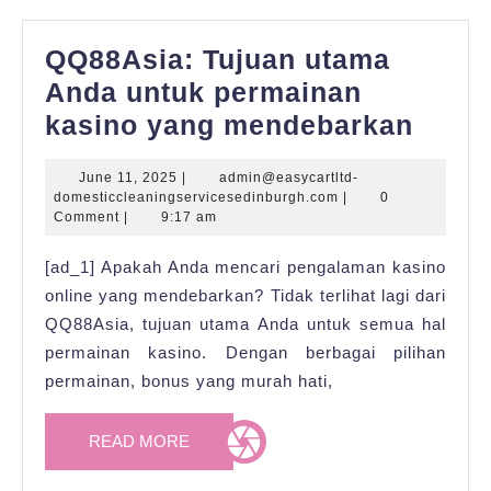
QQ88Asia: Tujuan utama
Anda untuk permainan
QQ88
kasino yang mendebarkan
Tujua
June
June 11, 2025
|
admin@easycartltd-
utam
11,
admin@easycartltd-
domesticcleaningservicesedinburgh.com
|
0
Anda
2025
domesticcleaningser
Comment
|
9:17 am
untuk
[ad_1] Apakah Anda mencari pengalaman kasino
perm
online yang mendebarkan? Tidak terlihat lagi dari
kasin
QQ88Asia, tujuan utama Anda untuk semua hal
yang
permainan kasino. Dengan berbagai pilihan
permainan, bonus yang murah hati,
mend
READ
READ MORE
MORE