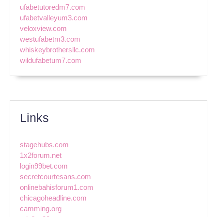
ufabetutoredm7.com
ufabetvalleyum3.com
veloxview.com
westufabetm3.com
whiskeybrothersllc.com
wildufabetum7.com
Links
stagehubs.com
1x2forum.net
login99bet.com
secretcourtesans.com
onlinebahisforum1.com
chicagoheadline.com
camming.org