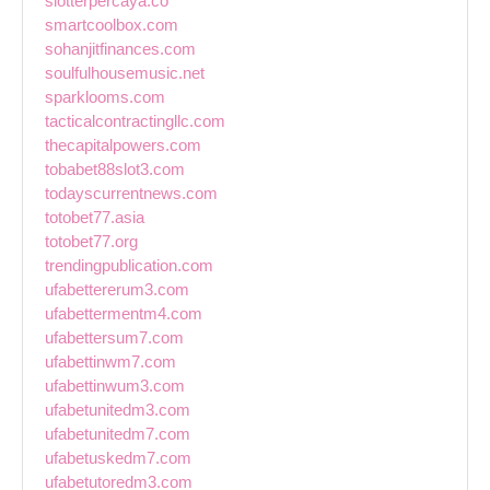
slotterpercaya.co
smartcoolbox.com
sohanjitfinances.com
soulfulhousemusic.net
sparklooms.com
tacticalcontractingllc.com
thecapitalpowers.com
tobabet88slot3.com
todayscurrentnews.com
totobet77.asia
totobet77.org
trendingpublication.com
ufabettererum3.com
ufabettermentm4.com
ufabettersum7.com
ufabettinwm7.com
ufabettinwum3.com
ufabetunitedm3.com
ufabetunitedm7.com
ufabetuskedm7.com
ufabetutoredm3.com