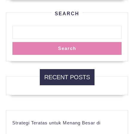
SEARCH
Search
RECENT POSTS
Strategi Teratas untuk Menang Besar di