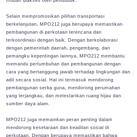
mudah diakses oleh penduduk.
Selain mempromosikan pilihan transportasi
berkelanjutan, MPO212 juga berupaya memastikan
pembangunan di perkotaan terencana dan
terkoordinasi dengan baik. Dengan berkolaborasi
dengan pemerintah daerah, pengembang, dan
pemangku kepentingan lainnya, MPO212 membantu
memandu pertumbuhan dan pembangunan dengan
cara yang bertanggung jawab terhadap lingkungan dan
adil secara sosial. Hal ini termasuk mendorong
pembangunan serba guna, mendorong perumahan
yang terjangkau, dan melestarikan ruang hijau dan
sumber daya alam.
MPO212 juga memainkan peran penting dalam
mendorong kesetaraan dan keadilan sosial di
perkotaan. Dengan berupaya memastikan bahwa