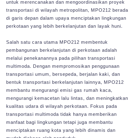
untuk merencanakan dan mengoordinasikan proyek
transportasi di wilayah metropolitan, MPO212 berada
di garis depan dalam upaya menciptakan lingkungan
perkotaan yang lebih berkelanjutan dan layak huni.
Salah satu cara utama MPO212 membentuk
pembangunan berkelanjutan di perkotaan adalah
melalui penekanannya pada pilihan transportasi
multimoda. Dengan mempromosikan penggunaan
transportasi umum, bersepeda, berjalan kaki, dan
bentuk transportasi berkelanjutan lainnya, MPO212
membantu mengurangi emisi gas rumah kaca,
mengurangi kemacetan lalu lintas, dan meningkatkan
kualitas udara di wilayah perkotaan. Fokus pada
transportasi multimoda tidak hanya memberikan
manfaat bagi lingkungan tetapi juga membantu
menciptakan ruang kota yang lebih dinamis dan