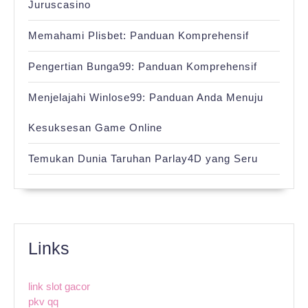
Juruscasino
Memahami Plisbet: Panduan Komprehensif
Pengertian Bunga99: Panduan Komprehensif
Menjelajahi Winlose99: Panduan Anda Menuju
Kesuksesan Game Online
Temukan Dunia Taruhan Parlay4D yang Seru
Links
link slot gacor
pkv qq