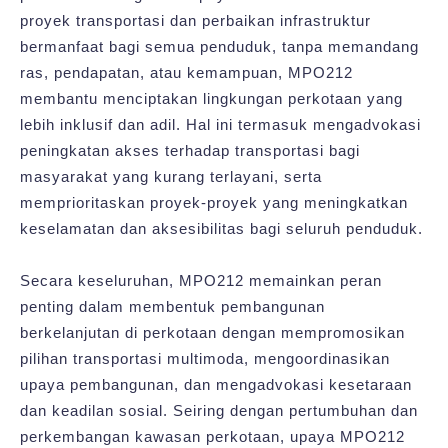
proyek transportasi dan perbaikan infrastruktur
bermanfaat bagi semua penduduk, tanpa memandang
ras, pendapatan, atau kemampuan, MPO212
membantu menciptakan lingkungan perkotaan yang
lebih inklusif dan adil. Hal ini termasuk mengadvokasi
peningkatan akses terhadap transportasi bagi
masyarakat yang kurang terlayani, serta
memprioritaskan proyek-proyek yang meningkatkan
keselamatan dan aksesibilitas bagi seluruh penduduk.
Secara keseluruhan, MPO212 memainkan peran
penting dalam membentuk pembangunan
berkelanjutan di perkotaan dengan mempromosikan
pilihan transportasi multimoda, mengoordinasikan
upaya pembangunan, dan mengadvokasi kesetaraan
dan keadilan sosial. Seiring dengan pertumbuhan dan
perkembangan kawasan perkotaan, upaya MPO212