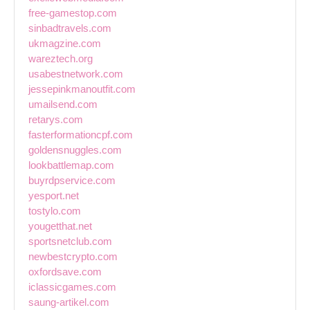
free-gamestop.com
sinbadtravels.com
ukmagzine.com
wareztech.org
usabestnetwork.com
jessepinkmanoutfit.com
umailsend.com
retarys.com
fasterformationcpf.com
goldensnuggles.com
lookbattlemap.com
buyrdpservice.com
yesport.net
tostylo.com
yougetthat.net
sportsnetclub.com
newbestcrypto.com
oxfordsave.com
iclassicgames.com
saung-artikel.com