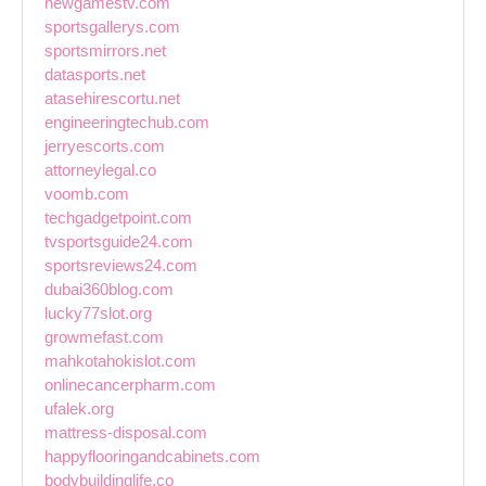
newgamestv.com
sportsgallerys.com
sportsmirrors.net
datasports.net
atasehirescortu.net
engineeringtechub.com
jerryescorts.com
attorneylegal.co
voomb.com
techgadgetpoint.com
tvsportsguide24.com
sportsreviews24.com
dubai360blog.com
lucky77slot.org
growmefast.com
mahkotahokislot.com
onlinecancerpharm.com
ufalek.org
mattress-disposal.com
happyflooringandcabinets.com
bodybuildinglife.co