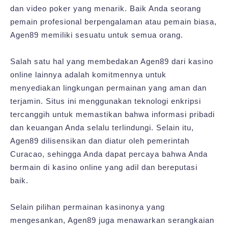
dan video poker yang menarik. Baik Anda seorang
pemain profesional berpengalaman atau pemain biasa,
Agen89 memiliki sesuatu untuk semua orang.
Salah satu hal yang membedakan Agen89 dari kasino
online lainnya adalah komitmennya untuk
menyediakan lingkungan permainan yang aman dan
terjamin. Situs ini menggunakan teknologi enkripsi
tercanggih untuk memastikan bahwa informasi pribadi
dan keuangan Anda selalu terlindungi. Selain itu,
Agen89 dilisensikan dan diatur oleh pemerintah
Curacao, sehingga Anda dapat percaya bahwa Anda
bermain di kasino online yang adil dan bereputasi
baik.
Selain pilihan permainan kasinonya yang
mengesankan, Agen89 juga menawarkan serangkaian