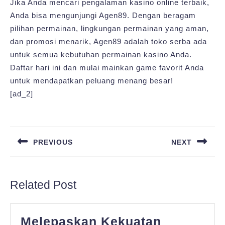
Jika Anda mencari pengalaman kasino online terbaik,
Anda bisa mengunjungi Agen89. Dengan beragam
pilihan permainan, lingkungan permainan yang aman,
dan promosi menarik, Agen89 adalah toko serba ada
untuk semua kebutuhan permainan kasino Anda.
Daftar hari ini dan mulai mainkan game favorit Anda
untuk mendapatkan peluang menang besar!
[ad_2]
Post
navigation
PREVIOUS
NEXT
Previous
Next
post:
post:
Related Post
Melepaskan Kekuatan