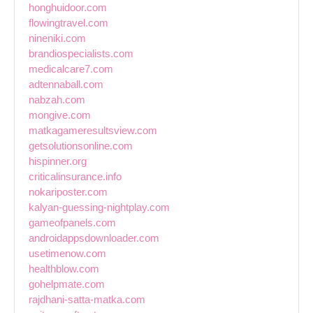
honghuidoor.com
flowingtravel.com
nineniki.com
brandiospecialists.com
medicalcare7.com
adtennaball.com
nabzah.com
mongive.com
matkagameresultsview.com
getsolutionsonline.com
hispinner.org
criticalinsurance.info
nokariposter.com
kalyan-guessing-nightplay.com
gameofpanels.com
androidappsdownloader.com
usetimenow.com
healthblow.com
gohelpmate.com
rajdhani-satta-matka.com