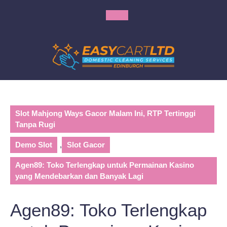
Skip
to
Open
content
Button
Slot Mahjong Ways Gacor Malam Ini, RTP Tertinggi
Tanpa Rugi
Demo Slot
,
Slot Gacor
Agen89: Toko Terlengkap untuk Permainan Kasino
yang Mendebarkan dan Banyak Lagi
Agen89: Toko Terlengkap