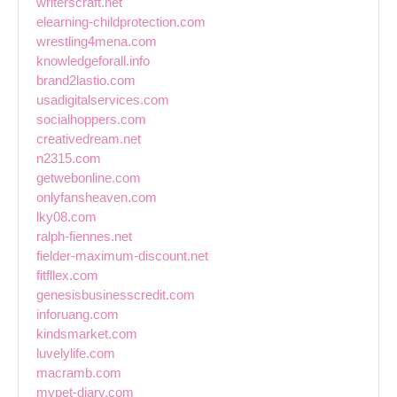
writerscraft.net
elearning-childprotection.com
wrestling4mena.com
knowledgeforall.info
brand2lastio.com
usadigitalservices.com
socialhoppers.com
creativedream.net
n2315.com
getwebonline.com
onlyfansheaven.com
lky08.com
ralph-fiennes.net
fielder-maximum-discount.net
fitfllex.com
genesisbusinesscredit.com
inforuang.com
kindsmarket.com
luvelylife.com
macramb.com
mypet-diary.com