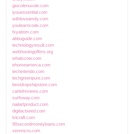
giocolenuvole.com
iyouessential.com
withloveamity.com
youlearncode.com
fxyatirim.com
abbuguide.com
technologyresult.com
webhostingoffers.org
whatszow.com
ehomeamerca.com
techintendo.com
techgreenpure.com
bestdropshipstore.com
cartelreviews.com
surfsway.com
nailartproduct.com
digitactseed.com
lvlcraft.com
90secondmoneyloans.com
xenmicro.com