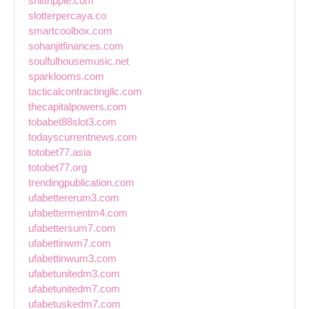
shiftripple.com
slotterpercaya.co
smartcoolbox.com
sohanjitfinances.com
soulfulhousemusic.net
sparklooms.com
tacticalcontractingllc.com
thecapitalpowers.com
tobabet88slot3.com
todayscurrentnews.com
totobet77.asia
totobet77.org
trendingpublication.com
ufabettererum3.com
ufabettermentm4.com
ufabettersum7.com
ufabettinwm7.com
ufabettinwum3.com
ufabetunitedm3.com
ufabetunitedm7.com
ufabetuskedm7.com