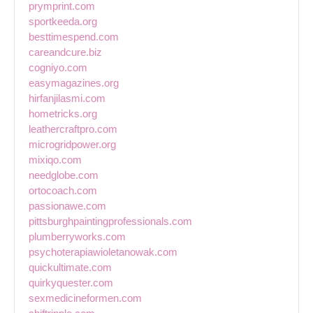
prymprint.com
sportkeeda.org
besttimespend.com
careandcure.biz
cogniyo.com
easymagazines.org
hirfanjilasmi.com
hometricks.org
leathercraftpro.com
microgridpower.org
mixiqo.com
needglobe.com
ortocoach.com
passionawe.com
pittsburghpaintingprofessionals.com
plumberryworks.com
psychoterapiawioletanowak.com
quickultimate.com
quirkyquester.com
sexmedicineformen.com