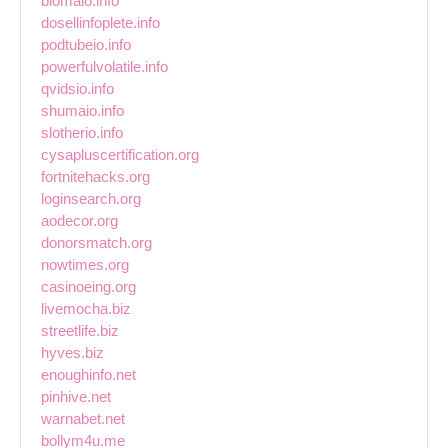
blomaio.info
dosellinfoplete.info
podtubeio.info
powerfulvolatile.info
qvidsio.info
shumaio.info
slotherio.info
cysapluscertification.org
fortnitehacks.org
loginsearch.org
aodecor.org
donorsmatch.org
nowtimes.org
casinoeing.org
livemocha.biz
streetlife.biz
hyves.biz
enoughinfo.net
pinhive.net
warnabet.net
bollym4u.me