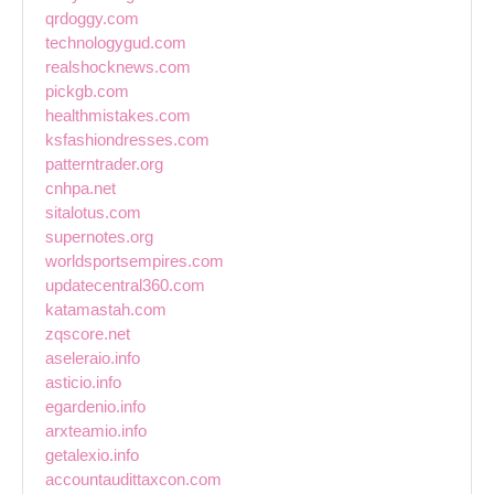
qrdoggy.com
technologygud.com
realshocknews.com
pickgb.com
healthmistakes.com
ksfashiondresses.com
patterntrader.org
cnhpa.net
sitalotus.com
supernotes.org
worldsportsempires.com
updatecentral360.com
katamastah.com
zqscore.net
aseleraio.info
asticio.info
egardenio.info
arxteamio.info
getalexio.info
accountaudittaxcon.com