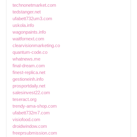
technonetmarket.com
tedstanger.net
ufabett732um3.com
uskola.info
wagonpaints.info
waitfornext.com
clearvisionmarketing.co
quantum-code.co
whatnews.me
final-dream.com
finest-replica.net
gestioneinh.info
prosportdaily.net
salesinvest22.com
teseract.org
trendy-ama-shop.com
ufabett732m7.com
visiofood.com
droidwindow.com
freeprsubmission.com