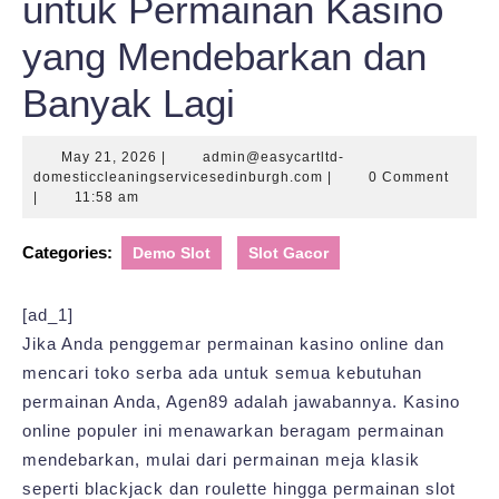
untuk Permainan Kasino
yang Mendebarkan dan
Banyak Lagi
May
May 21, 2026
|
admin@easycartltd-
21,
admin@easycartltd-
domesticcleaningservicesedinburgh.com
|
0 Comment
2026
domesticcleaningservic
|
11:58 am
Categories:
Demo Slot
Slot Gacor
[ad_1]
Jika Anda penggemar permainan kasino online dan
mencari toko serba ada untuk semua kebutuhan
permainan Anda, Agen89 adalah jawabannya. Kasino
online populer ini menawarkan beragam permainan
mendebarkan, mulai dari permainan meja klasik
seperti blackjack dan roulette hingga permainan slot