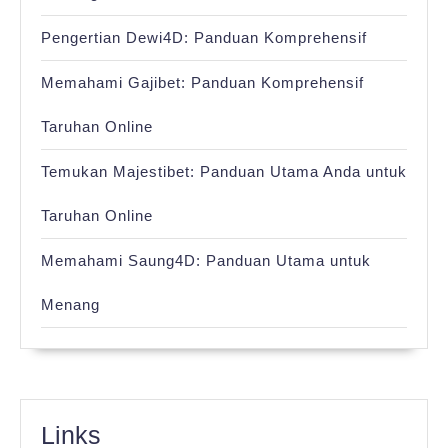
Pengertian Dewi4D: Panduan Komprehensif
Memahami Gajibet: Panduan Komprehensif
Taruhan Online
Temukan Majestibet: Panduan Utama Anda untuk
Taruhan Online
Memahami Saung4D: Panduan Utama untuk
Menang
Links